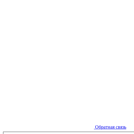
Обратная связь