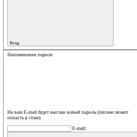
Вход
Напоминание пароля
На ваш E-mail будет выслан новый пароль (письмо может
попасть в спам).
E-mail: