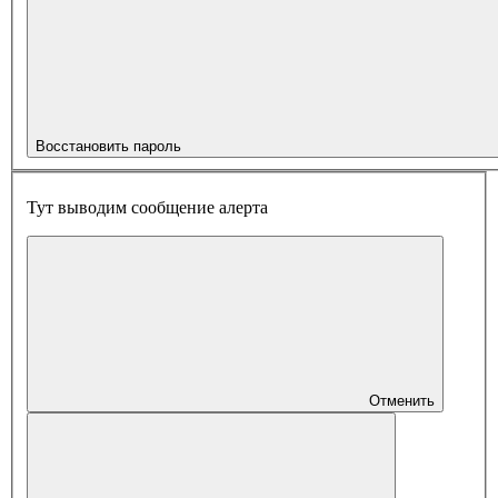
Восстановить пароль
Тут выводим сообщение алерта
Отменить