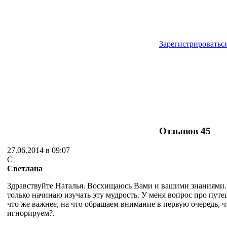
Зарегистрироватьс
Отзывов
45
27.06.2014 в 09:07
С
Светлана
Здравствуйте Наталья. Восхищаюсь Вами и вашими знаниями.
только начинаю изучать эту мудрость. У меня вопрос про путе
что же важнее, на что обращаем внимание в первую очередь, ч
игнорируем?.