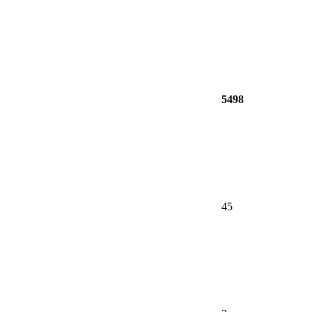
5498
45