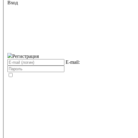
Вход
Регистрация
E-mail: