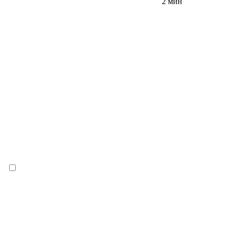
2 мин