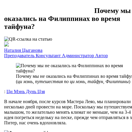
Почему мы
оказались на Филиппинах во время
тайфуна?
Наталия Цыганова
Преподаватель
Консультант
Администратор
Автор
Почему мы не оказались на Филиппинах во время тайфу
(
ци мэнь, путешествия по ци мэнь, тайфун, Филиппины
)
:
Ци Мэнь Дунь Цзя
В начале ноября, после курсов Мастера Леяо, мы планировали
несколько дней провести на море. Поскольку мы путешествуем
малышом, то желательно менять климат не меньше, чем на 3-4 
идея погреться недельку на песке, прежде чем отправляться в
Питер, нас очень вдохновляла.