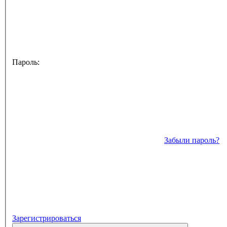
Пароль:
Забыли пароль?
Зарегистрироваться