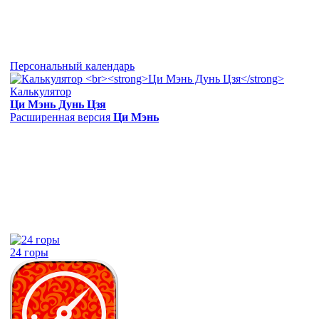
Персональный календарь
Калькулятор
Ци Мэнь Дунь Цзя
Расширенная версия
Ци Мэнь
24 горы