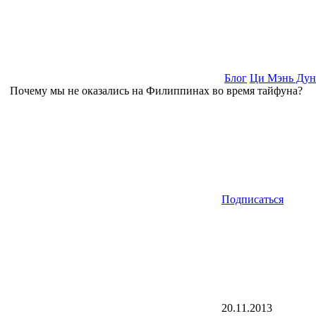
Блог
Ци Мэнь Дун
Почему мы не оказались на Филиппинах во время тайфуна?
Подписаться
20.11.2013