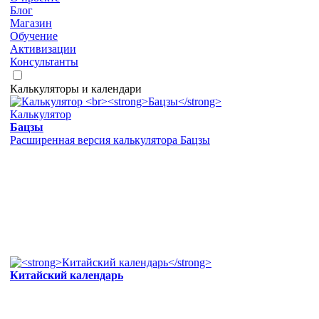
Блог
Магазин
Обучение
Активизации
Консультанты
Калькуляторы и календари
Калькулятор
Бацзы
Расширенная версия калькулятора Бацзы
Китайский календарь