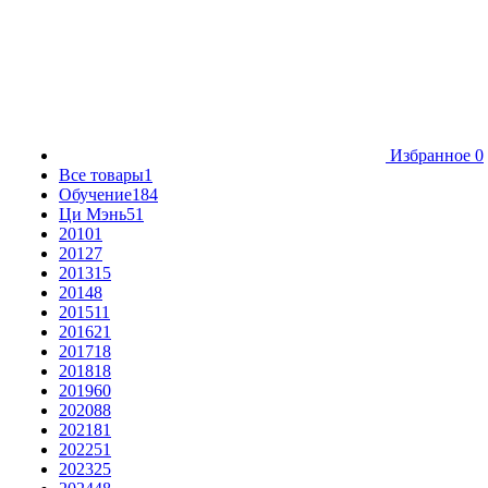
Избранное
0
Все товары
1
Обучение
184
Ци Мэнь
51
2010
1
2012
7
2013
15
2014
8
2015
11
2016
21
2017
18
2018
18
2019
60
2020
88
2021
81
2022
51
2023
25