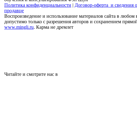
Политика конфиденциальности
|
Договор-оферта и сведения 
продавце
Воспроизведение и использование материалов сайта в любом 
допустимо только с разрешения авторов и сохранением прямо
www.mingli.ru
. Карма не дремлет
Читайте и смотрите нас в