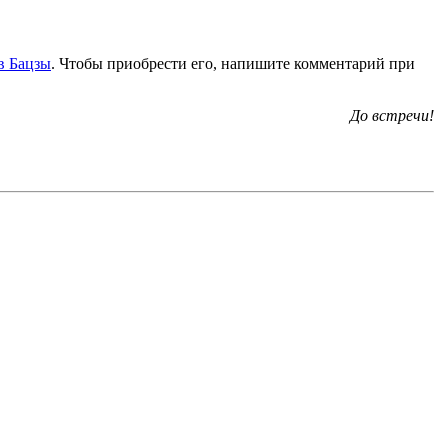
в Бацзы
. Чтобы приобрести его, напишите комментарий при
До встречи!