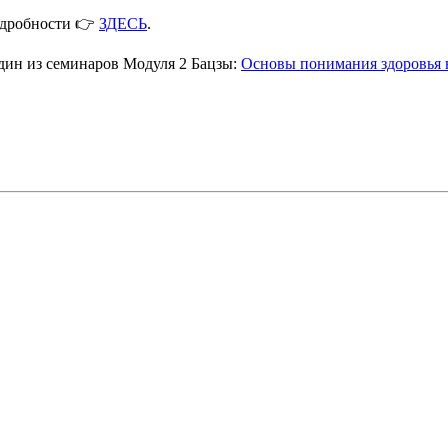
подробности 👉
ЗДЕСЬ
.
один из семинаров Модуля 2 Бацзы:
Основы понимания здоровья 