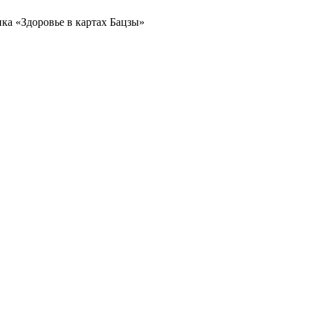
ка «Здоровье в картах Бацзы»