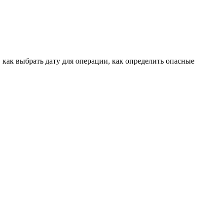
 как выбрать дату для операции, как определить опасные