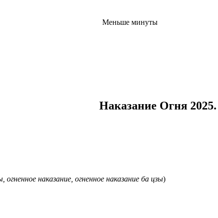
Меньше минуты
Наказание Огня 2025
ы, огненное наказание, огненное наказание ба цзы
)