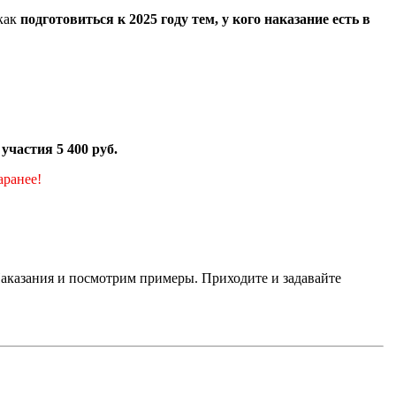
 как
подготовиться к 2025 году тем, у кого наказание есть в
участия 5 400 руб.
аранее!
 Наказания и посмотрим примеры. Приходите и задавайте