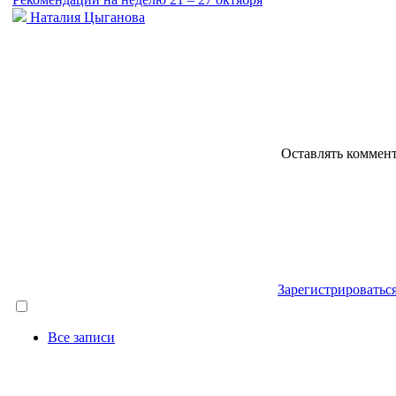
Наталия Цыганова
Оставлять коммен
Зарегистрироватьс
Все записи