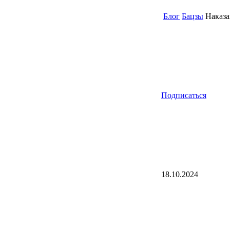
Блог
Бацзы
Наказа
Подписаться
18.10.2024