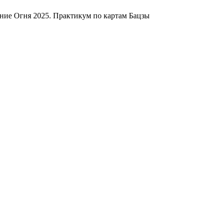
ние Огня 2025. Практикум по картам Бацзы