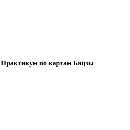
. Практикум по картам Бацзы