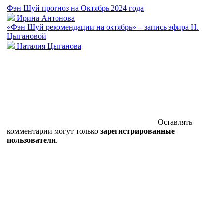
Фэн Шуй прогноз на Октябрь 2024 года
Ирина Антонова
«Фэн Шуй рекомендации на октябрь» – запись эфира Н.
Цыгановой
Наталия Цыганова
Оставлять
комментарии могут только
зарегистрированные
пользователи
.