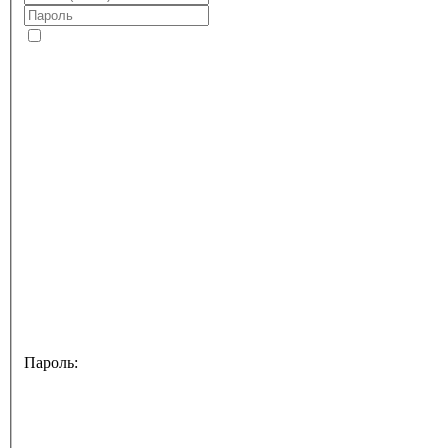
Пароль: