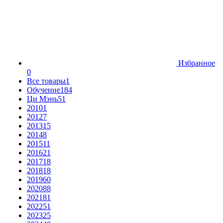
Избранное
0
Все товары
1
Обучение
184
Ци Мэнь
51
2010
1
2012
7
2013
15
2014
8
2015
11
2016
21
2017
18
2018
18
2019
60
2020
88
2021
81
2022
51
2023
25