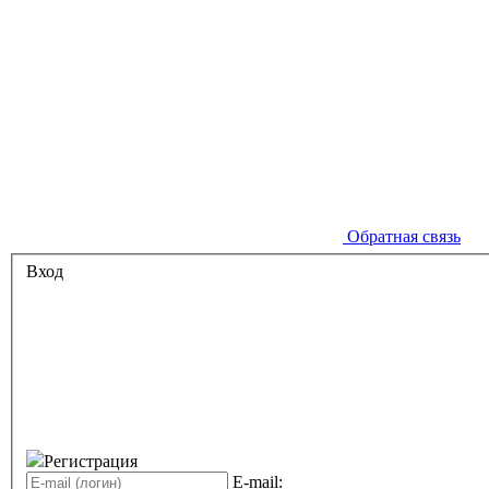
Обратная связь
Вход
Регистрация
E-mail: