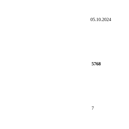
05.10.2024
5768
7