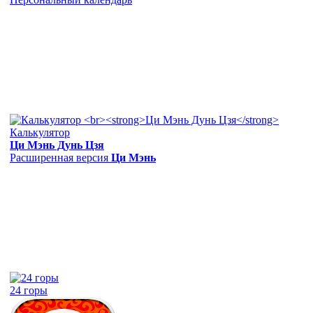
Калькулятор
Ци Мэнь Дунь Цзя
Расширенная версия
Ци Мэнь
24 горы