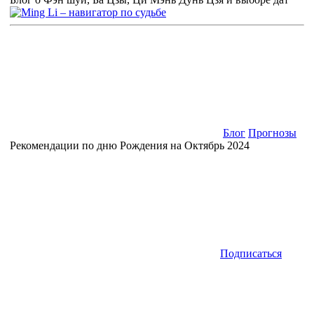
Блог
Прогнозы
Рекомендации по дню Рождения на Октябрь 2024
Подписаться