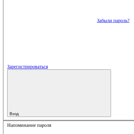
Забыли пароль?
Зарегистрироваться
Вход
Напоминание пароля