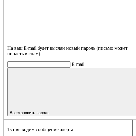
На ваш E-mail будет выслан новый пароль (письмо может
попасть в спам).
E-mail:
Восстановить пароль
Тут выводим сообщение алерта