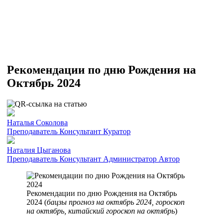
Рекомендации по дню Рождения на
Октябрь 2024
Наталья Соколова
Преподаватель
Консультант
Куратор
Наталия Цыганова
Преподаватель
Консультант
Администратор
Автор
Рекомендации по дню Рождения на Октябрь
2024 (
бацзы прогноз на октябрь 2024, гороскоп
на октябрь, китайский гороскоп на октябрь
)