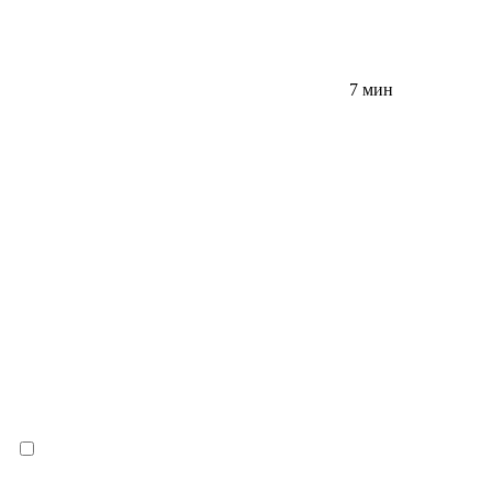
7 мин