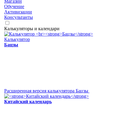
Магазин
Обучение
Активизации
Консультанты
Калькуляторы и календари
Калькулятор
Бацзы
Расширенная версия калькулятора Бацзы
Китайский календарь