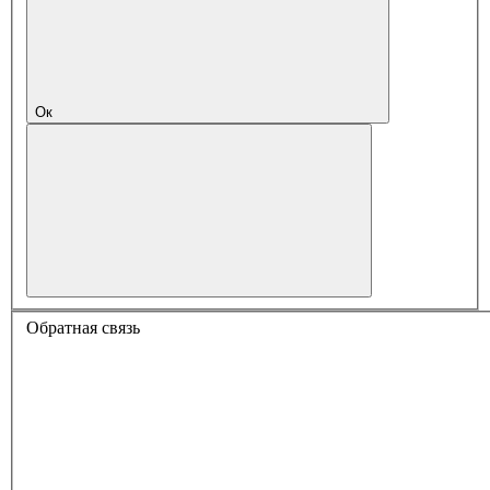
Ок
Обратная связь