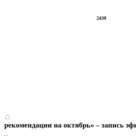
2439
рекомендации на октябрь» – запись э