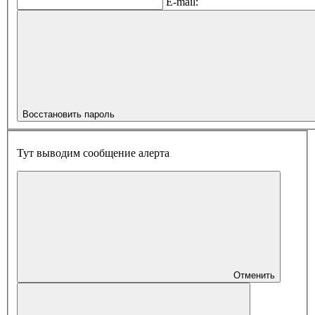
E-mail:
Восстановить пароль
Тут выводим сообщение алерта
Отменить