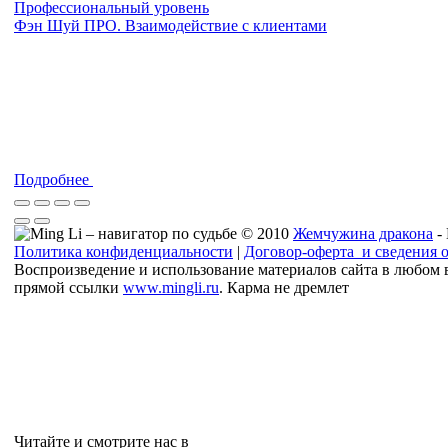
Профессиональный уровень
Фэн Шуй ПРО. Взаимодействие с клиентами
Подробнее
© 2010
Жемчужина дракона
-
Политика конфиденциальности
|
Договор-оферта и сведения 
Воспроизведение и использование материалов сайта в любом 
прямой ссылки
www.mingli.ru
. Карма не дремлет
Читайте и смотрите нас в