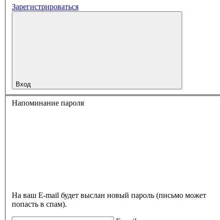
Зарегистрироваться
Вход
Напоминание пароля
На ваш E-mail будет выслан новый пароль (письмо может
попасть в спам).