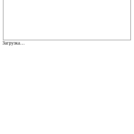
Загрузка…