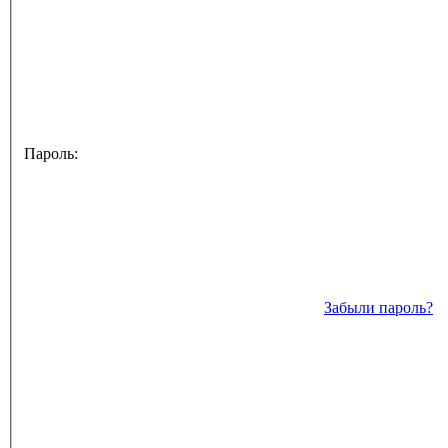
Пароль:
Забыли пароль?