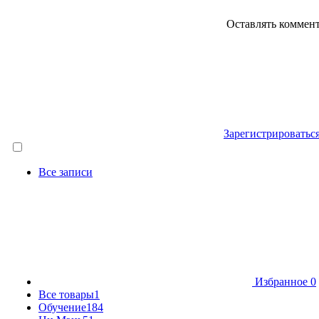
Оставлять коммен
Зарегистрироватьс
Все записи
Избранное
0
Все товары
1
Обучение
184