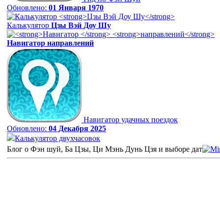
Обновлено:
01 Января 1970
Калькулятор
Цзы Вэй Доу Шу
Навигатор
направлений
Навигатор удачных поездок
Обновлено:
04 Декабря 2025
Калькулятор двухчасовок
Блог о Фэн шуй, Ба Цзы, Ци Мэнь Дунь Цзя и выборе дат