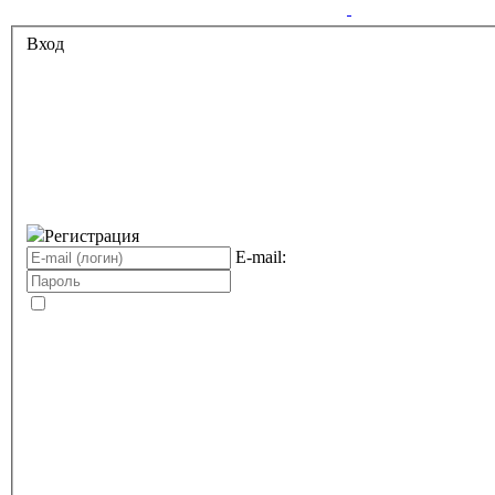
Вход
Регистрация
E-mail: