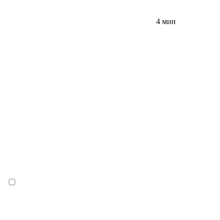
4 мин