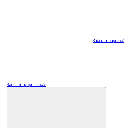
Забыли пароль?
Зарегистрироваться