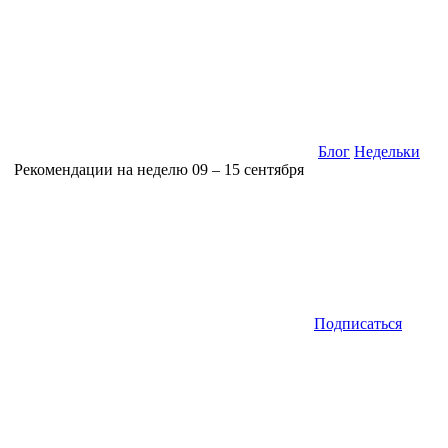
Блог
Недельки
Рекомендации на неделю 09 – 15 сентября
Подписаться