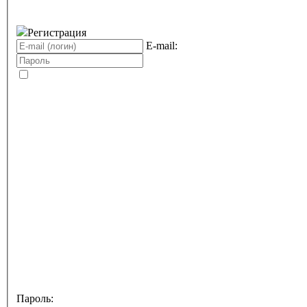
Регистрация
E-mail:
Пароль: