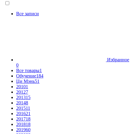
Все записи
Избранное
0
Все товары
1
Обучение
184
Ци Мэнь
51
2010
1
2012
7
2013
15
2014
8
2015
11
2016
21
2017
18
2018
18
2019
60