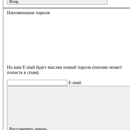
Вход
Напоминание пароля
На ваш E-mail будет выслан новый пароль (письмо может
попасть в спам).
E-mail:
Восстановить пароль