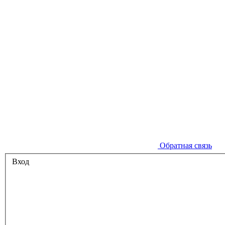
Обратная связь
Вход