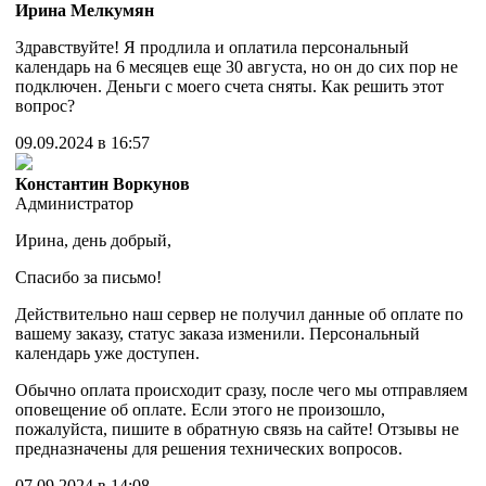
Ирина Мелкумян
Здравствуйте! Я продлила и оплатила персональный
календарь на 6 месяцев еще 30 августа, но он до сих пор не
подключен. Деньги с моего счета сняты. Как решить этот
вопрос?
09.09.2024 в 16:57
Константин Воркунов
Администратор
Ирина, день добрый,
Спасибо за письмо!
Действительно наш сервер не получил данные об оплате по
вашему заказу, статус заказа изменили. Персональный
календарь уже доступен.
Обычно оплата происходит сразу, после чего мы отправляем
оповещение об оплате. Если этого не произошло,
пожалуйста, пишите в обратную связь на сайте! Отзывы не
предназначены для решения технических вопросов.
07.09.2024 в 14:08