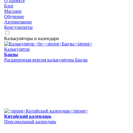
О проекте
Блог
Магазин
Обучение
Активизации
Консультанты
Калькуляторы и календари
Калькулятор
Бацзы
Расширенная версия калькулятора Бацзы
Китайский календарь
Персональный календарь