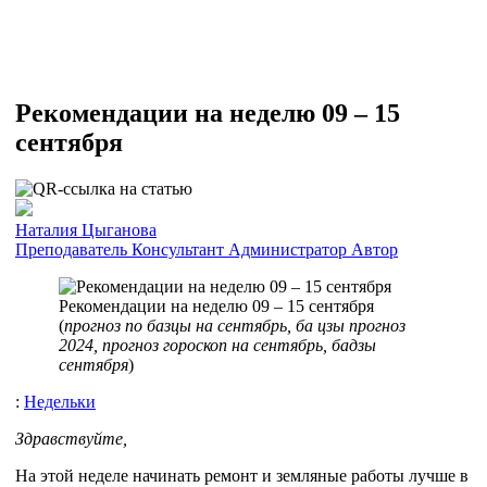
Рекомендации на неделю 09 – 15
сентября
Наталия Цыганова
Преподаватель
Консультант
Администратор
Автор
Рекомендации на неделю 09 – 15 сентября
(
прогноз по базцы на сентябрь, ба цзы прогноз
2024, прогноз гороскоп на сентябрь, бадзы
сентября
)
:
Недельки
Здравствуйте,
На этой неделе начинать ремонт и земляные работы лучше в