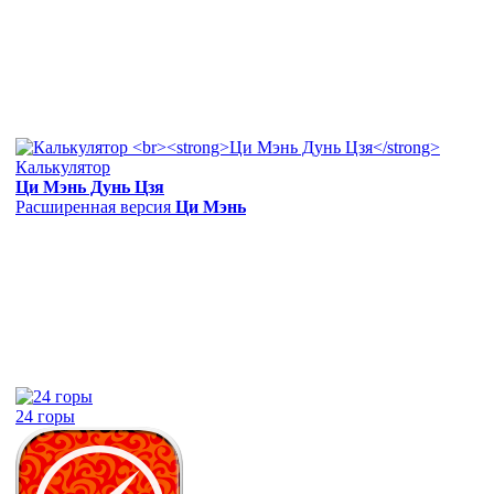
Калькулятор
Ци Мэнь Дунь Цзя
Расширенная версия
Ци Мэнь
24 горы