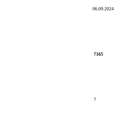
06.09.2024
7165
7