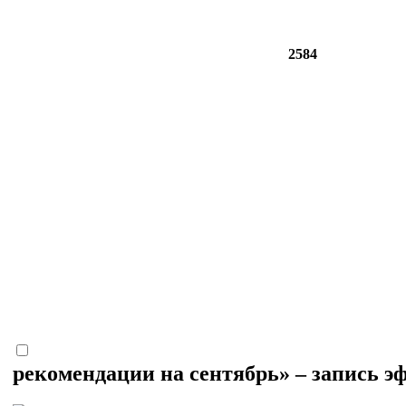
2584
рекомендации на сентябрь» – запись э