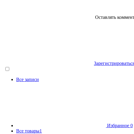
Оставлять коммен
Зарегистрироватьс
Все записи
Избранное
0
Все товары
1