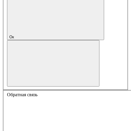
Ок
Обратная связь