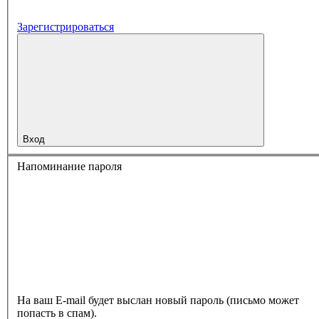
Зарегистрироваться
Вход
Напоминание пароля
На ваш E-mail будет выслан новый пароль (письмо может
попасть в спам).