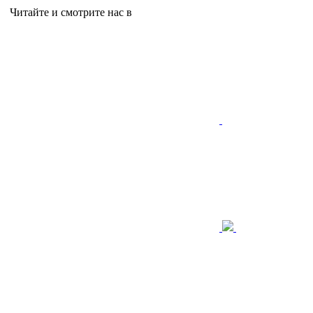
Читайте и смотрите нас в