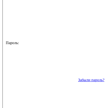
Пароль:
Забыли пароль?