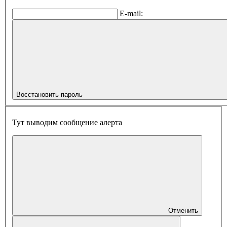
E-mail:
Восстановить пароль
Тут выводим сообщение алерта
Отменить