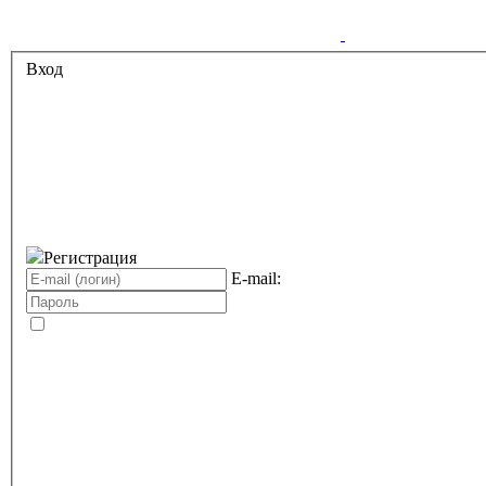
Вход
Регистрация
E-mail: