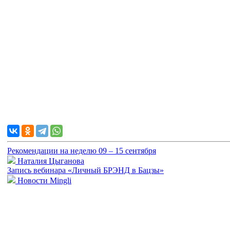
Рекомендации на неделю 09 – 15 сентября
Наталия Цыганова
Запись вебинара «Личный БРЭНД в Бацзы»
Новости Mingli