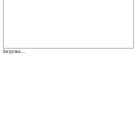
Загрузка…