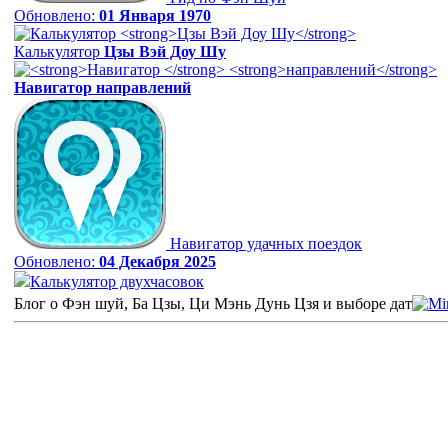
Обновлено:
01 Января 1970
Калькулятор
Цзы Вэй Доу Шу
Навигатор
направлений
Навигатор удачных поездок
Обновлено:
04 Декабря 2025
Калькулятор двухчасовок
Блог о Фэн шуй, Ба Цзы, Ци Мэнь Дунь Цзя и выборе дат