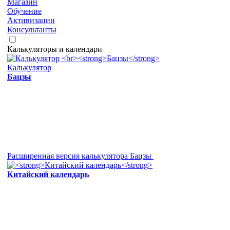
Магазин
Обучение
Активизации
Консультанты
Калькуляторы и календари
Калькулятор
Бацзы
Расширенная версия калькулятора Бацзы
Китайский календарь