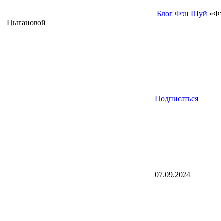
Блог
Фэн Шуй
«Фэ
Цыгановой
Подписаться
07.09.2024