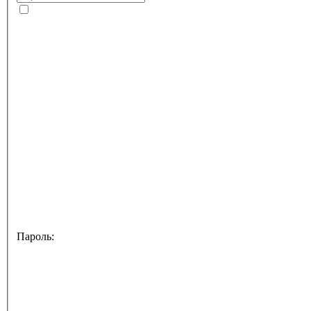
Пароль: