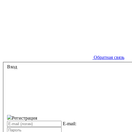
Обратная связь
Вход
Регистрация
E-mail: