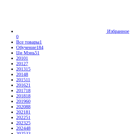
Избранное
0
Все товары
1
Обучение
184
Ци Мэнь
51
2010
1
2012
7
2013
15
2014
8
2015
11
2016
21
2017
18
2018
18
2019
60
2020
88
2021
81
2022
51
2023
25
2024
48
2025
33