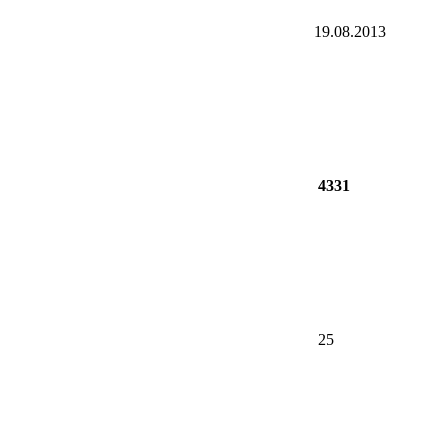
19.08.2013
4331
25