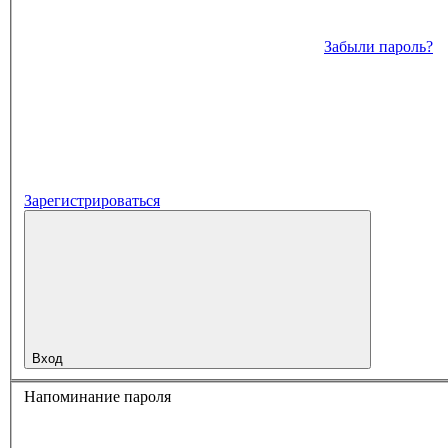
Забыли пароль?
Зарегистрироваться
Вход
Напоминание пароля