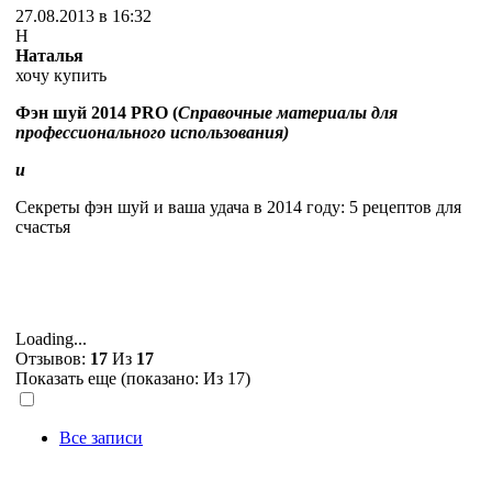
27.08.2013 в 16:32
Н
Наталья
хочу купить
Фэн шуй 2014 PRO (
Справочные материалы для
профессионального использования)
и
Секреты фэн шуй и ваша удача в 2014 году: 5 рецептов для
счастья
Loading...
Отзывов:
17
Из
17
Показать еще (показано:
Из 17)
Все записи