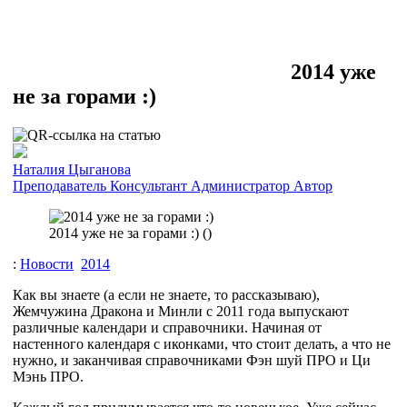
2014 уже
не за горами :)
Наталия Цыганова
Преподаватель
Консультант
Администратор
Автор
2014 уже не за горами :) (
)
:
Новости
2014
Как вы знаете (а если не знаете, то рассказываю),
Жемчужина Дракона и Минли с 2011 года выпускают
различные календари и справочники. Начиная от
настенного календаря с иконками, что стоит делать, а что не
нужно, и заканчивая справочниками Фэн шуй ПРО и Ци
Мэнь ПРО.