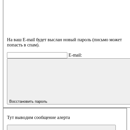
На ваш E-mail будет выслан новый пароль (письмо может
попасть в спам).
E-mail:
Восстановить пароль
Тут выводим сообщение алерта