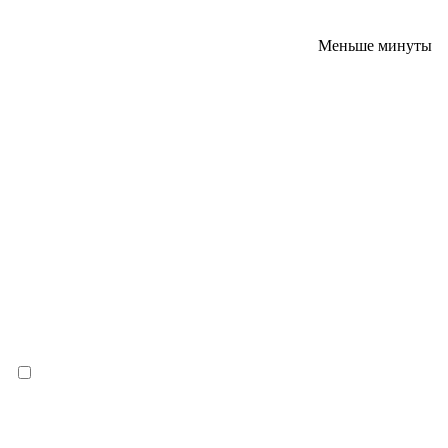
Меньше минуты