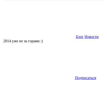
Блог
Новости
2014 уже не за горами :)
Подписаться