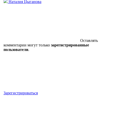
Наталия Цыганова
Оставлять
комментарии могут только
зарегистрированные
пользователи
.
Зарегистрироваться