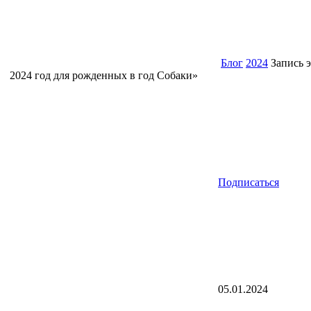
Блог
2024
Запись э
2024 год для рожденных в год Собаки»
Подписаться
05.01.2024