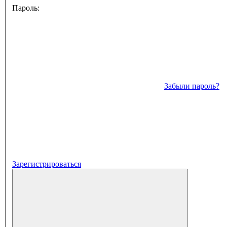
Пароль:
Забыли пароль?
Зарегистрироваться