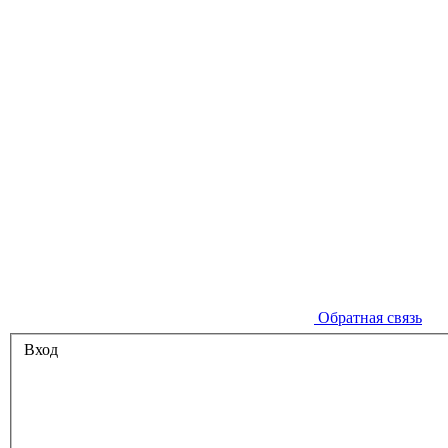
Обратная связь
Вход