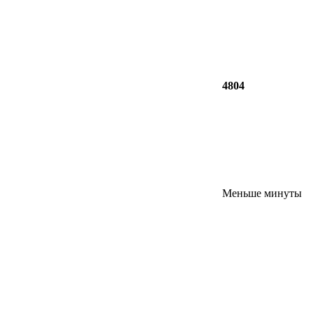
4804
Меньше минуты