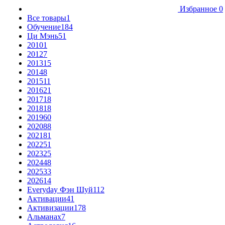
Избранное
0
Все товары
1
Обучение
184
Ци Мэнь
51
2010
1
2012
7
2013
15
2014
8
2015
11
2016
21
2017
18
2018
18
2019
60
2020
88
2021
81
2022
51
2023
25
2024
48
2025
33
2026
14
Everyday Фэн Шуй
112
Активации
41
Активизации
178
Альманах
7