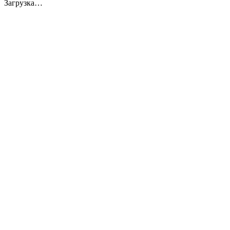
Загрузка…