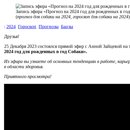
Запись эфира «Прогноз на 2024 год для рожденных в го
(
прогноз для собаки на 2024, гороскоп для собаки на 2024
)
:
2024
Гороскоп
Прогнозы
Бацзы
Друзья!
25 Декабря 2023 состоялся прямой эфир с Анной Зайцевой на
2024 год для рожденных в год Собаки».
Из эфира вы узнаете об основных тенденциях в работе, карьер
в области здоровья.
Приятного просмотра!