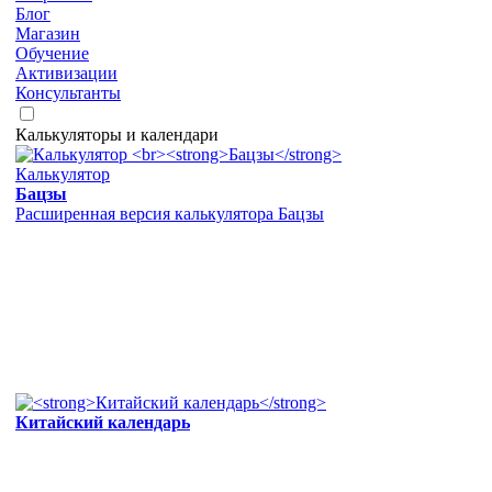
Блог
Магазин
Обучение
Активизации
Консультанты
Калькуляторы и календари
Калькулятор
Бацзы
Расширенная версия калькулятора Бацзы
Китайский календарь