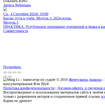
Показать все
61
Запись Вебинара
Ср., 4 Сентября 2024г. 19:00
Бацзы: путь к удаче. Модуль 3. 2024-осень.
Модуль 3
ПРАКТИКА. Углубленное понимание отношений и брака в кар
Совместимость
Подробнее
© 2010
Жемчужина дракона
-
консультирования Фэн Шуй
Политика конфиденциальности
|
Договор-оферта и сведения 
Воспроизведение и использование материалов сайта в любом 
только с разрешения авторов и сохранением прямой ссылки
ww
Карма не дремлет