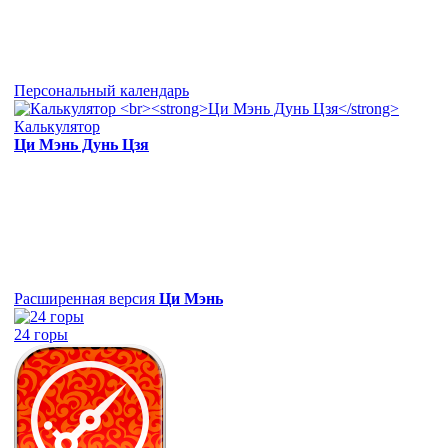
Персональный календарь
Калькулятор
Ци Мэнь Дунь Цзя
Расширенная версия
Ци Мэнь
24 горы