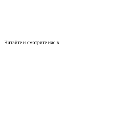
Читайте и смотрите нас в