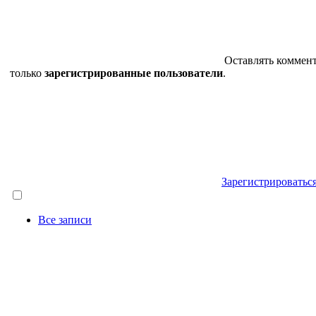
Оставлять коммен
только
зарегистрированные пользователи
.
Зарегистрироватьс
Все записи