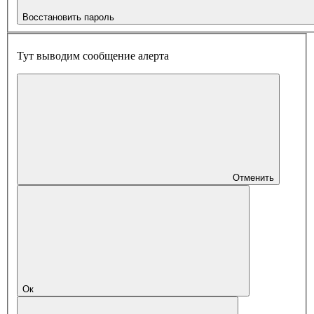
Восстановить пароль
Тут выводим сообщение алерта
Отменить
Ок