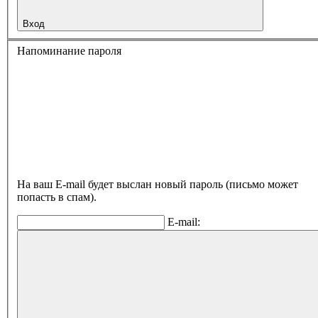
Вход
Напоминание пароля
На ваш E-mail будет выслан новый пароль (письмо может
попасть в спам).
E-mail: