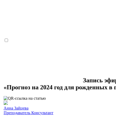
Запись эфи
«Прогноз на 2024 год для рожденных в 
Анна Зайцева
Преподаватель
Консультант