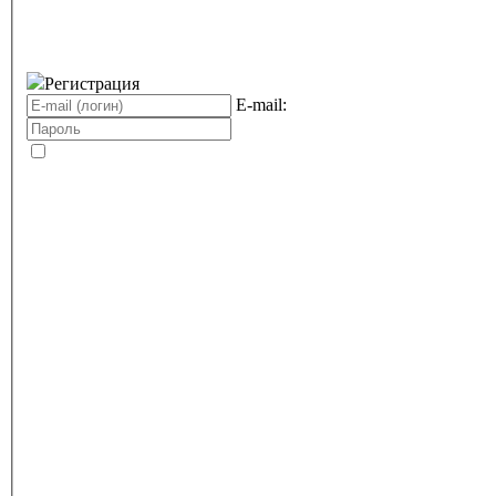
Регистрация
E-mail: