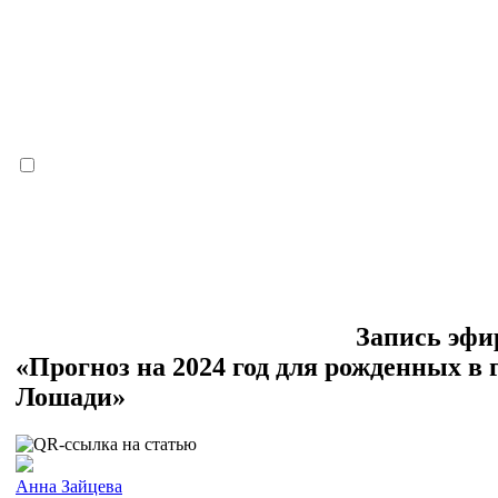
Запись эфи
«Прогноз на 2024 год для рожденных в 
Лошади»
Анна Зайцева