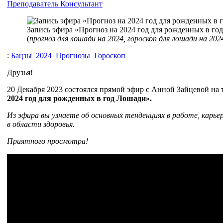
Преподаватель
Консультант
Запись эфира «Прогноз на 2024 год для рожденных в го
(
прогноз для лошади на 2024, гороскоп для лошади на 202
:
Бацзы
2024
Прогнозы
Гороскоп
Друзья!
20 Декабря 2023 состоялся прямой эфир с Анной Зайцевой на
2024 год для рожденных в год Лошади».
Из эфира вы узнаете об основных тенденциях в работе, карьер
в области здоровья.
Приятного просмотра!