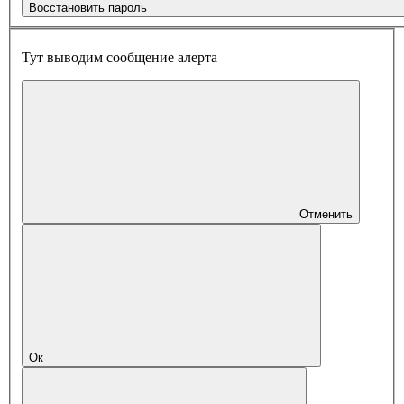
Восстановить пароль
Тут выводим сообщение алерта
Отменить
Ок