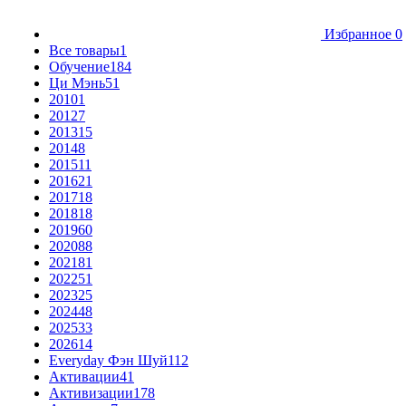
Избранное
0
Все товары
1
Обучение
184
Ци Мэнь
51
2010
1
2012
7
2013
15
2014
8
2015
11
2016
21
2017
18
2018
18
2019
60
2020
88
2021
81
2022
51
2023
25
2024
48
2025
33
2026
14
Everyday Фэн Шуй
112
Активации
41
Активизации
178