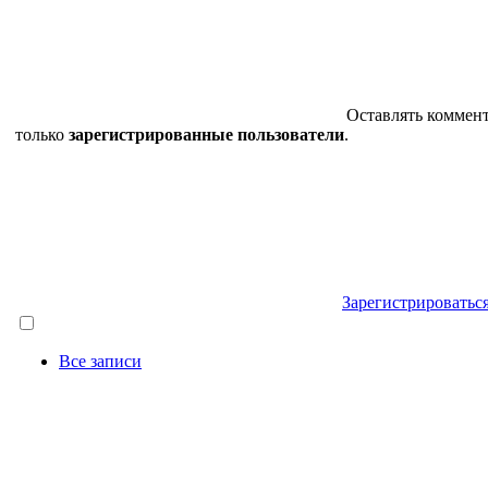
Оставлять коммен
только
зарегистрированные пользователи
.
Зарегистрироватьс
Все записи