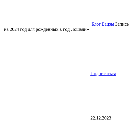
Блог
Бацзы
Запись
на 2024 год для рожденных в год Лошади»
Подписаться
22.12.2023