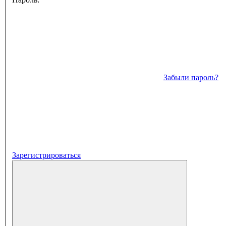
Забыли пароль?
Зарегистрироваться