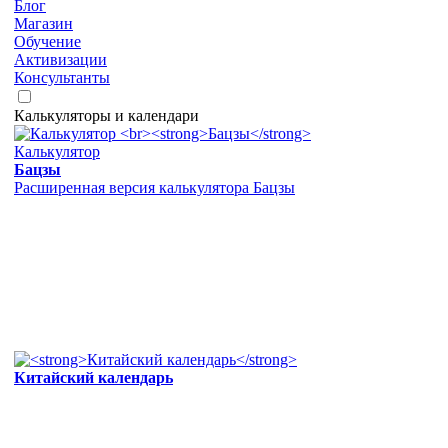
Блог
Магазин
Обучение
Активизации
Консультанты
Калькуляторы и календари
Калькулятор
Бацзы
Расширенная версия калькулятора Бацзы
Китайский календарь