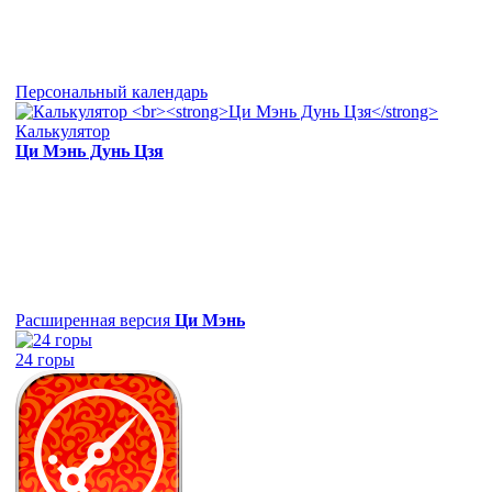
Персональный календарь
Калькулятор
Ци Мэнь Дунь Цзя
Расширенная версия
Ци Мэнь
24 горы