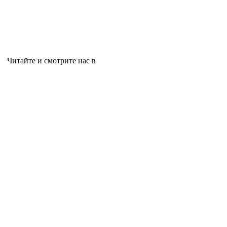
Читайте и смотрите нас в