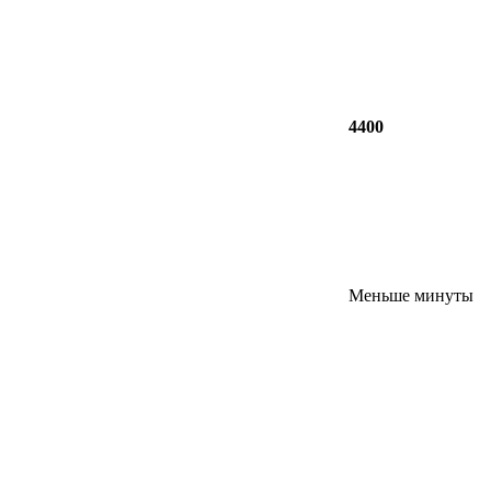
4400
Меньше минуты