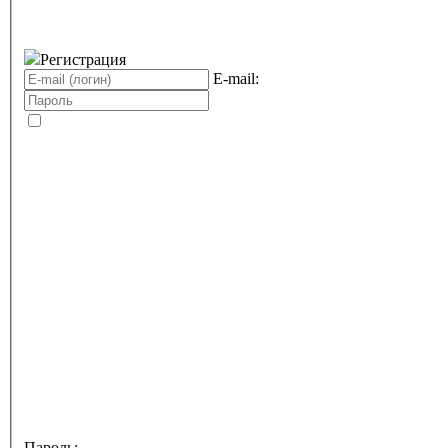
Регистрация
E-mail:
Пароль: