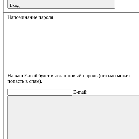
Вход
Напоминание пароля
На ваш E-mail будет выслан новый пароль (письмо может
попасть в спам).
E-mail: