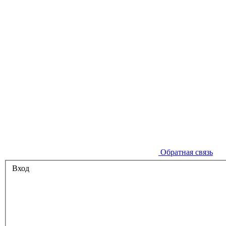
Обратная связь
Вход