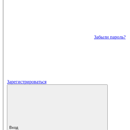
Забыли пароль?
Зарегистрироваться
Вход