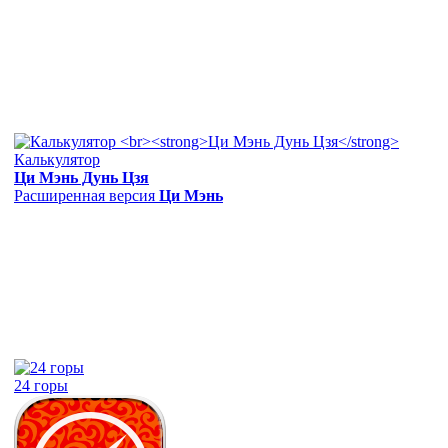
Калькулятор
Ци Мэнь Дунь Цзя
Расширенная версия
Ци Мэнь
24 горы