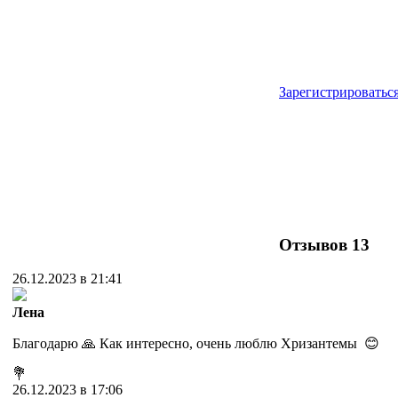
Зарегистрироватьс
Отзывов
13
26.12.2023 в 21:41
Лена
Благодарю 🙏 Как интересно, очень люблю Хризантемы 😊
💐
26.12.2023 в 17:06