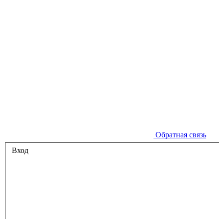
Обратная связь
Вход