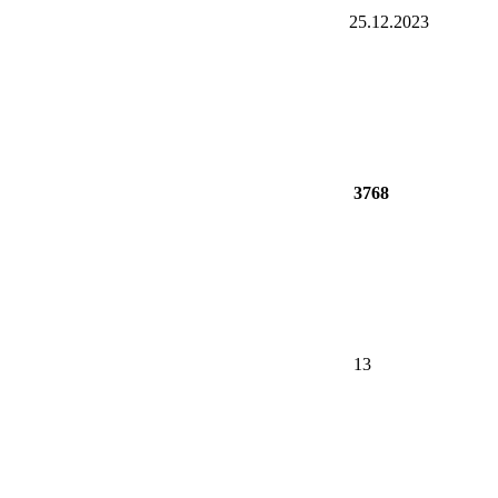
25.12.2023
3768
13