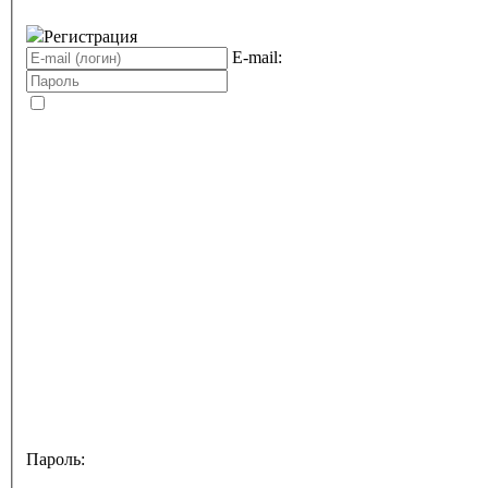
Регистрация
E-mail:
Пароль: