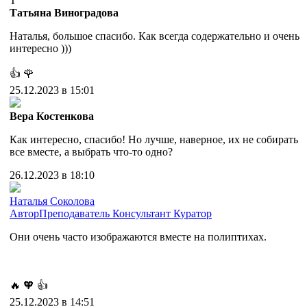
Т
Татьяна Виноградова
Наталья, большое спасибо. Как всегда содержательно и очень
интересно )))
👍
🌹
25.12.2023 в 15:01
Вера Костенкова
Как интересно, спасибо! Но лучше, наверное, их не собирать
все вместе, а выбрать что-то одно?
26.12.2023 в 18:10
Наталья Соколова
Автор
Преподаватель
Консультант
Куратор
Они очень часто изображаются вместе на полиптихах.
🔥
🧡
👍
25.12.2023 в 14:51