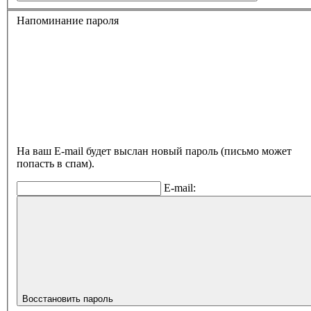
Напоминание пароля
На ваш E-mail будет выслан новый пароль (письмо может
попасть в спам).
E-mail:
Восстановить пароль