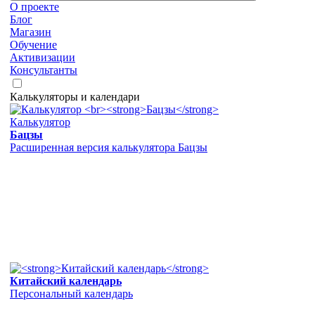
О проекте
Блог
Магазин
Обучение
Активизации
Консультанты
Калькуляторы и календари
Калькулятор
Бацзы
Расширенная версия калькулятора Бацзы
Китайский календарь
Персональный календарь