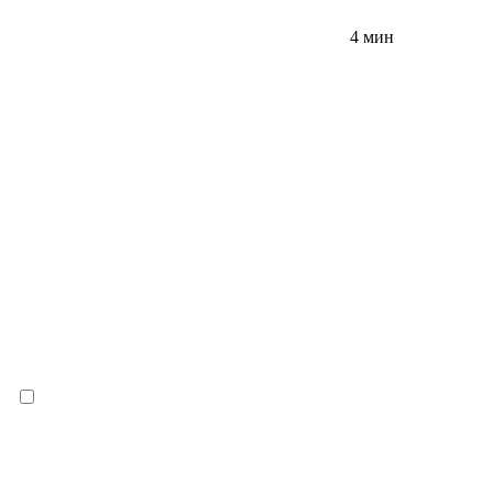
4 мин