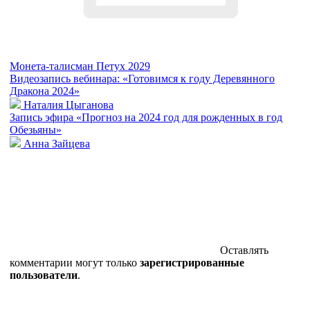
Монета-талисман Петух 2029
Видеозапись вебинара: «Готовимся к году Деревянного
Дракона 2024»
Наталия Цыганова
Запись эфира «Прогноз на 2024 год для рожденных в год
Обезьяны»
Анна Зайцева
Оставлять
комментарии могут только
зарегистрированные
пользователи
.