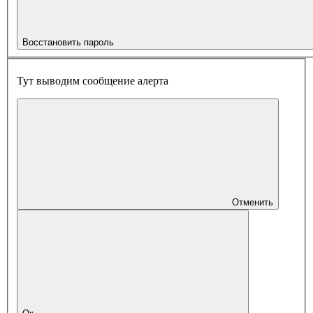
Восстановить пароль
Тут выводим сообщение алерта
Отменить