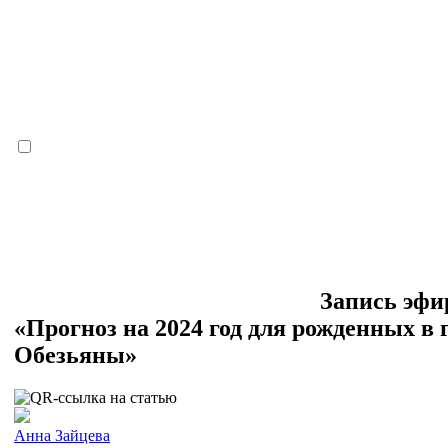
Запись эфи
«Прогноз на 2024 год для рожденных в 
Обезьяны»
Анна Зайцева