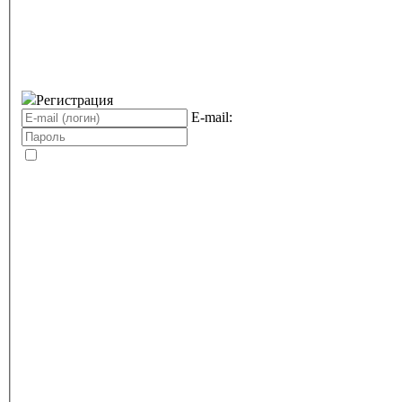
Регистрация
E-mail: