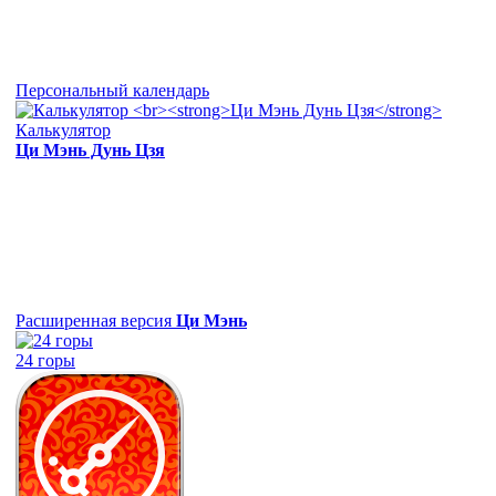
Персональный календарь
Калькулятор
Ци Мэнь Дунь Цзя
Расширенная версия
Ци Мэнь
24 горы