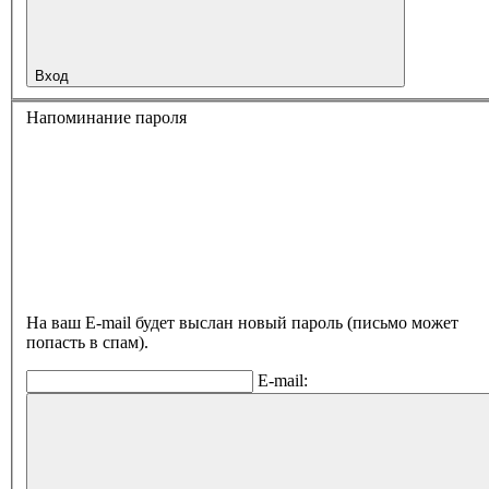
Вход
Напоминание пароля
На ваш E-mail будет выслан новый пароль (письмо может
попасть в спам).
E-mail: