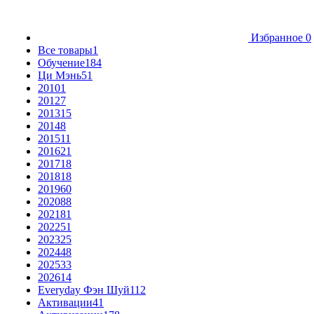
Избранное
0
Все товары
1
Обучение
184
Ци Мэнь
51
2010
1
2012
7
2013
15
2014
8
2015
11
2016
21
2017
18
2018
18
2019
60
2020
88
2021
81
2022
51
2023
25
2024
48
2025
33
2026
14
Everyday Фэн Шуй
112
Активации
41