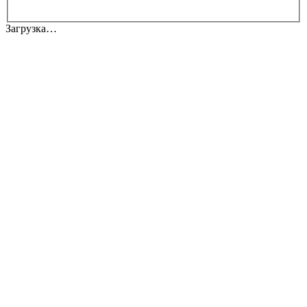
Загрузка…