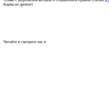
Карма не дремлет
Читайте и смотрите нас в