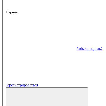
Пароль:
Забыли пароль?
Зарегистрироваться