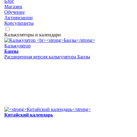
Блог
Магазин
Обучение
Активизации
Консультанты
Калькуляторы и календари
Калькулятор
Бацзы
Расширенная версия калькулятора Бацзы
Китайский календарь