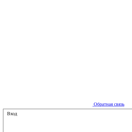
Обратная связь
Вход