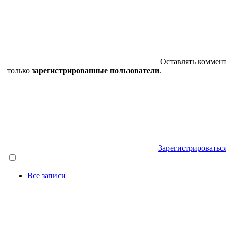
Оставлять коммен
только
зарегистрированные пользователи
.
Зарегистрироватьс
Все записи