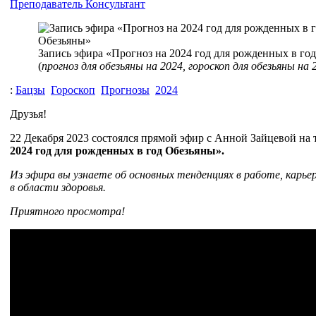
Преподаватель
Консультант
Запись эфира «Прогноз на 2024 год для рожденных в го
(
прогноз для обезьяны на 2024, гороскоп для обезьяны на 
:
Бацзы
Гороскоп
Прогнозы
2024
Друзья!
22 Декабря 2023 состоялся прямой эфир с Анной Зайцевой на
2024 год для рожденных в год Обезьяны».
Из эфира вы узнаете об основных тенденциях в работе, карьер
в области здоровья.
Приятного просмотра!