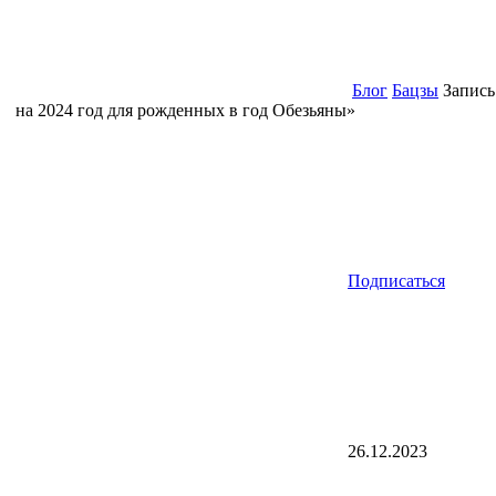
Блог
Бацзы
Запись
на 2024 год для рожденных в год Обезьяны»
Подписаться
26.12.2023