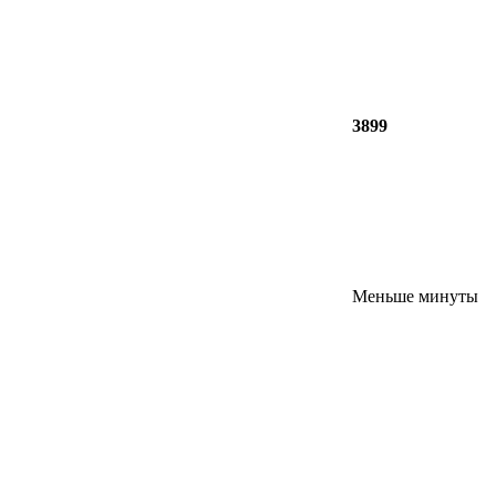
3899
Меньше минуты