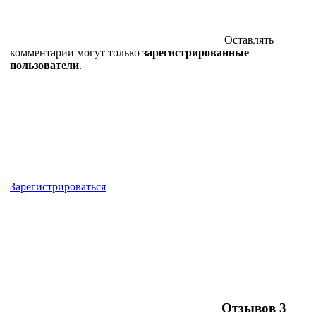
Оставлять
комментарии могут только
зарегистрированные
пользователи
.
Зарегистрироваться
Отзывов
3