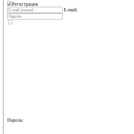
Регистрация
E-mail:
Пароль: