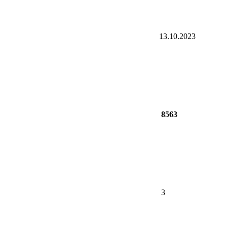
13.10.2023
8563
3