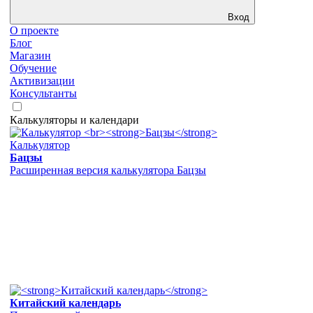
Вход
О проекте
Блог
Магазин
Обучение
Активизации
Консультанты
Калькуляторы и календари
Калькулятор
Бацзы
Расширенная версия калькулятора Бацзы
Китайский календарь