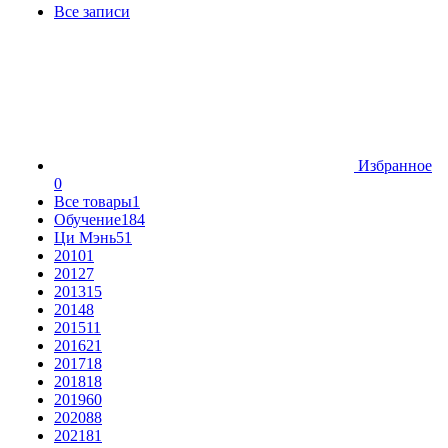
Все записи
Избранное
0
Все товары
1
Обучение
184
Ци Мэнь
51
2010
1
2012
7
2013
15
2014
8
2015
11
2016
21
2017
18
2018
18
2019
60
2020
88
2021
81