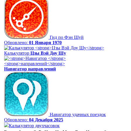
Гид по Фэн Шуй
Обновлено:
01 Января 1970
Калькулятор
Цзы Вэй Доу Шу
Навигатор
направлений
Навигатор удачных поездок
Обновлено:
04 Декабря 2025
Калькулятор двухчасовок