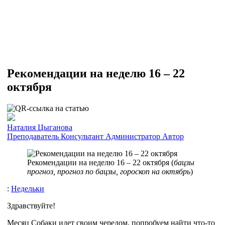
Рекомендации на неделю 16 – 22
октября
Наталия Цыганова
Преподаватель
Консультант
Администратор
Автор
Рекомендации на неделю 16 – 22 октября (
бацзы
прогноз, прогноз по бацзы, гороскоп на октябрь
)
:
Недельки
Здравствуйте!
Месяц Собаки идет своим чередом, попробуем найти что-то