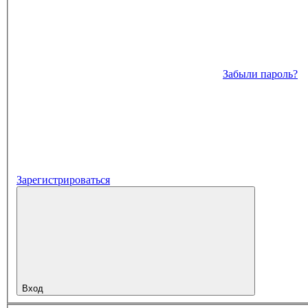
Забыли пароль?
Зарегистрироваться
Вход