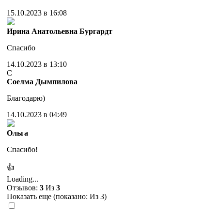
15.10.2023 в 16:08
Ирина Анатольевна Бургардт
Спасибо
14.10.2023 в 13:10
С
Соелма Дымпилова
Благодарю)
14.10.2023 в 04:49
Ольга
Спасибо!
👍
Loading...
Отзывов:
3
Из
3
Показать еще (показано:
Из 3)