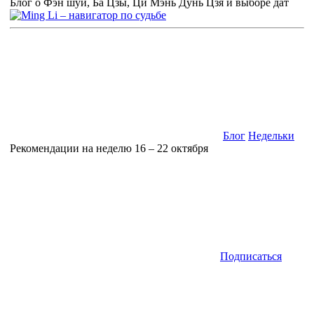
Блог о Фэн шуй, Ба Цзы, Ци Мэнь Дунь Цзя и выборе дат
Блог
Недельки
Рекомендации на неделю 16 – 22 октября
Подписаться