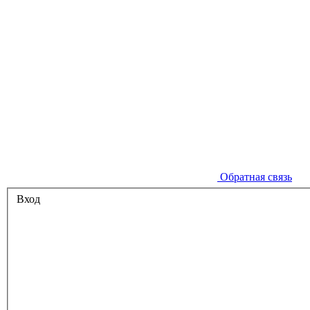
Обратная связь
Вход