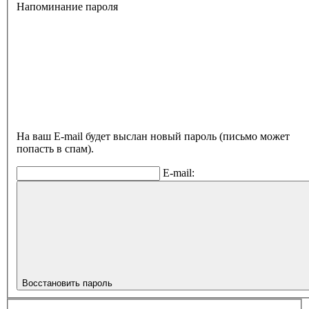
Напоминание пароля
На ваш E-mail будет выслан новый пароль (письмо может
попасть в спам).
E-mail:
Восстановить пароль