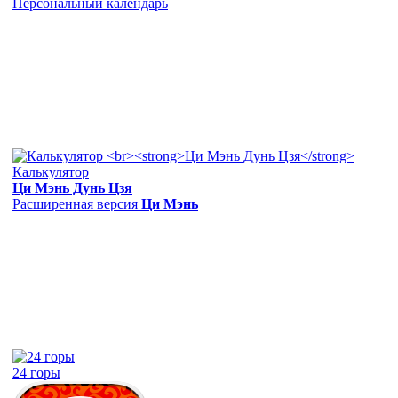
Персональный календарь
Калькулятор
Ци Мэнь Дунь Цзя
Расширенная версия
Ци Мэнь
24 горы