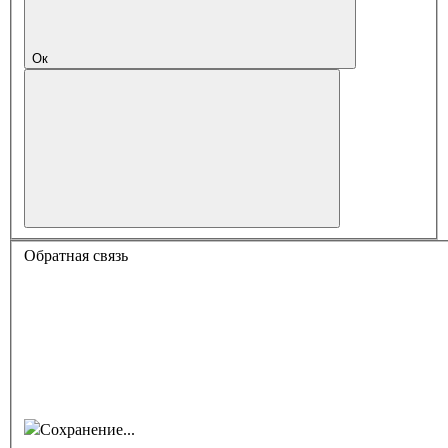
Ок
Обратная связь
Сохранение...