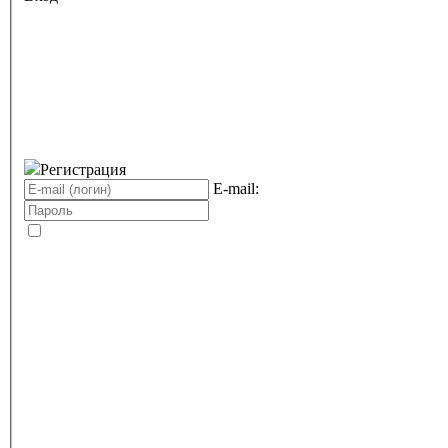
Регистрация
E-mail: