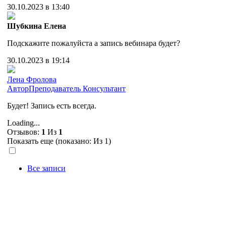
30.10.2023 в 13:40
Шубкина Елена
Подскажите пожалуйста а запись вебинара будет?
30.10.2023 в 19:14
Лена Фролова
Автор
Преподаватель
Консультант
Будет! Запись есть всегда.
Loading...
Отзывов:
1
Из
1
Показать еще (показано:
Из 1)
Все записи