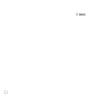
1 мин