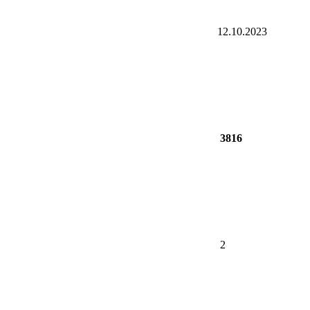
12.10.2023
3816
2