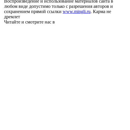
Воспроизведение и использование материалов сайта в
любом виде допустимо только с разрешения авторов и
сохранением прямой ссылки
www.mingli.ru
. Карма не
дремлет
Читайте и смотрите нас в