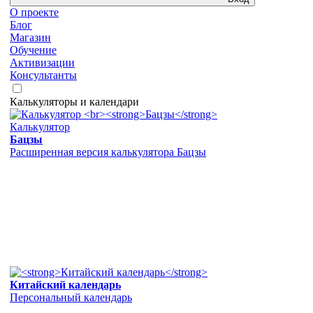
О проекте
Блог
Магазин
Обучение
Активизации
Консультанты
Калькуляторы и календари
Калькулятор
Бацзы
Расширенная версия калькулятора Бацзы
Китайский календарь
Персональный календарь