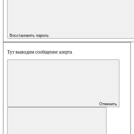
Восстановить пароль
Тут выводим сообщение алерта
Отменить