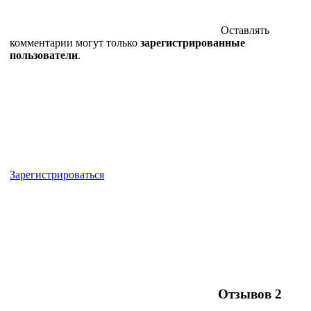
Оставлять
комментарии могут только
зарегистрированные
пользователи
.
Зарегистрироваться
Отзывов
2