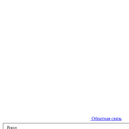
Обратная связь
Вход