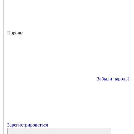
Пароль:
Забыли пароль?
Зарегистрироваться