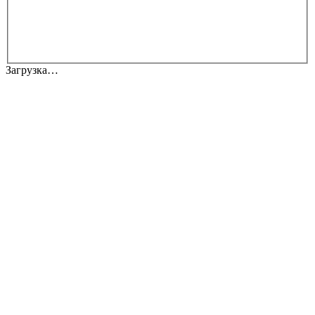
Загрузка…