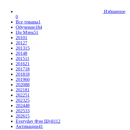
Избранное
0
Все товары
1
Обучение
184
Ци Мэнь
51
2010
1
2012
7
2013
15
2014
8
2015
11
2016
21
2017
18
2018
18
2019
60
2020
88
2021
81
2022
51
2023
25
2024
48
2025
33
2026
15
Everyday Фэн Шуй
112
Активации
41