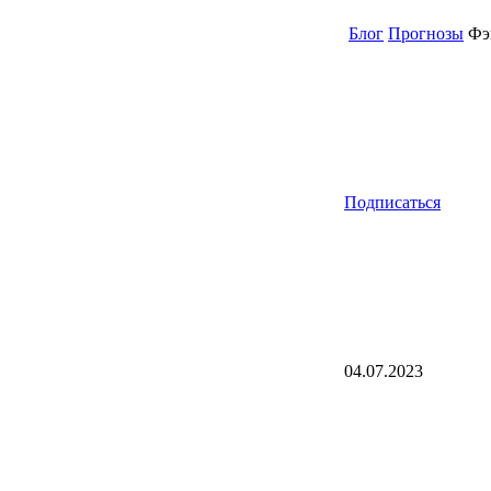
Блог
Прогнозы
Фэн
Подписаться
04.07.2023