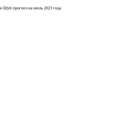
 Шуй прогноз на июль 2023 года