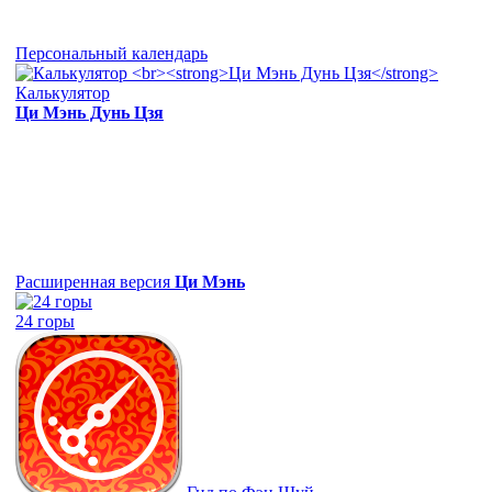
Персональный календарь
Калькулятор
Ци Мэнь Дунь Цзя
Расширенная версия
Ци Мэнь
24 горы