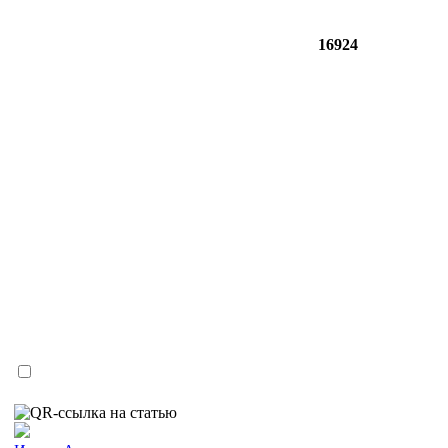
16924