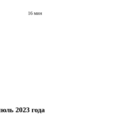
16 мин
юль 2023 года