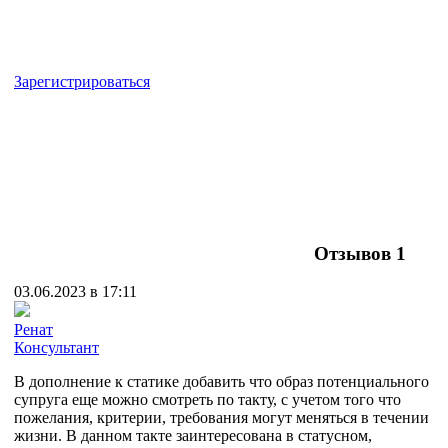
Зарегистрироваться
Отзывов
1
03.06.2023 в 17:11
Ренат
Консультант
В дополнение к статике добавить что образ потенциального
супруга еще можно смотреть по такту, с учетом того что
пожелания, критерии, требования могут меняться в течении
жизни. В данном такте заинтересована в статусном,