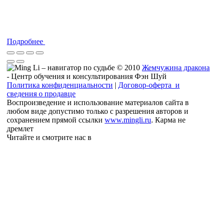
Подробнее
© 2010
Жемчужина дракона
- Центр обучения и консультирования Фэн Шуй
Политика конфиденциальности
|
Договор-оферта и
сведения о продавце
Воспроизведение и использование материалов сайта в
любом виде допустимо только с разрешения авторов и
сохранением прямой ссылки
www.mingli.ru
. Карма не
дремлет
Читайте и смотрите нас в