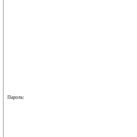
Пароль: