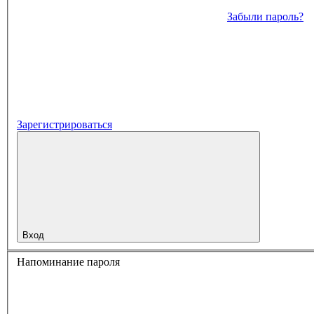
Забыли пароль?
Зарегистрироваться
Вход
Напоминание пароля