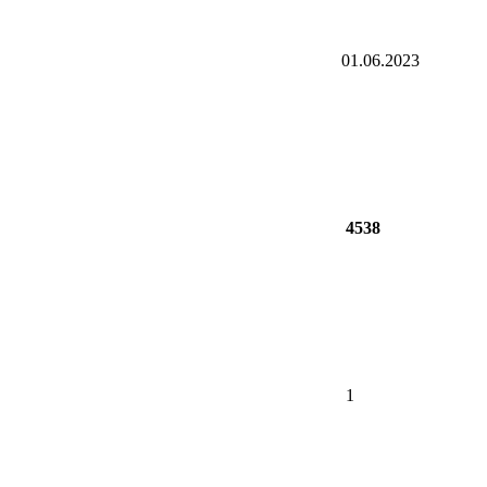
01.06.2023
4538
1