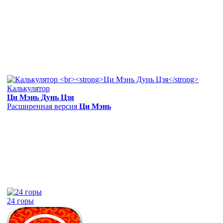
Калькулятор
Ци Мэнь Дунь Цзя
Расширенная версия
Ци Мэнь
24 горы