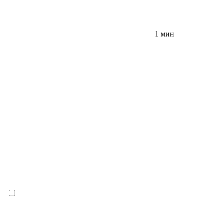
1 мин