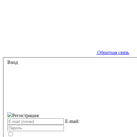
Обратная связь
Вход
Регистрация
E-mail: