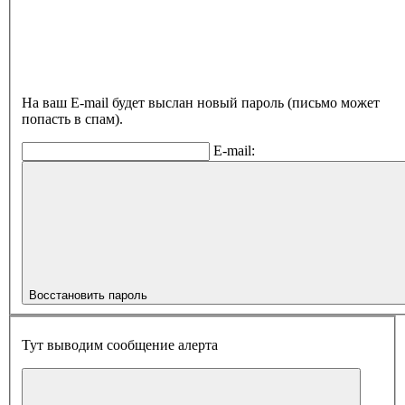
На ваш E-mail будет выслан новый пароль (письмо может
попасть в спам).
E-mail:
Восстановить пароль
Тут выводим сообщение алерта