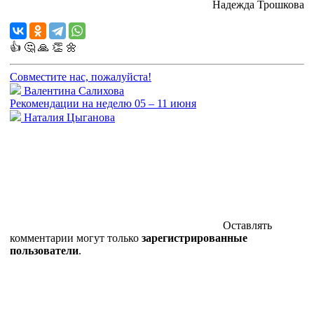
Надежда Трошкова
👍
🤔
🙏
👏
🌼
Совместите нас, пожалуйста!
Валентина Салихова
Рекомендации на неделю 05 – 11 июня
Наталия Цыганова
Оставлять
комментарии могут только
зарегистрированные
пользователи
.