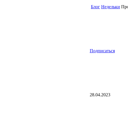
Блог
Недельки
Про
Подписаться
28.04.2023