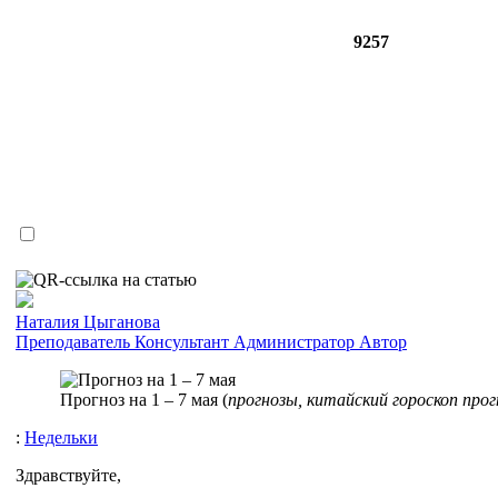
9257
Наталия Цыганова
Преподаватель
Консультант
Администратор
Автор
Прогноз на 1 – 7 мая (
прогнозы, китайский гороскоп прог
:
Недельки
Здравствуйте,