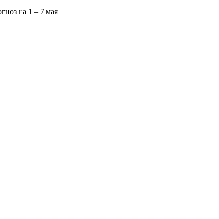
гноз на 1 – 7 мая