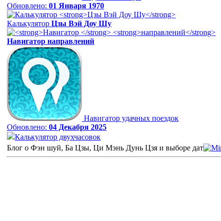
Обновлено:
01 Января 1970
Калькулятор
Цзы Вэй Доу Шу
Навигатор
направлений
Навигатор удачных поездок
Обновлено:
04 Декабря 2025
Калькулятор двухчасовок
Блог о Фэн шуй, Ба Цзы, Ци Мэнь Дунь Цзя и выборе дат