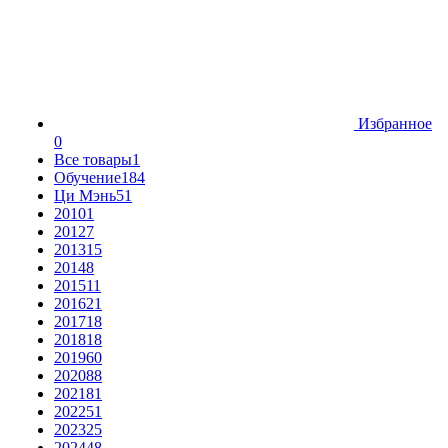
Избранное
0
Все товары
1
Обучение
184
Ци Мэнь
51
2010
1
2012
7
2013
15
2014
8
2015
11
2016
21
2017
18
2018
18
2019
60
2020
88
2021
81
2022
51
2023
25
2024
48