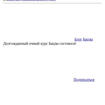
Блог
Бацзы
Долгожданный очный курс Бацзы состоялся!
Подписаться