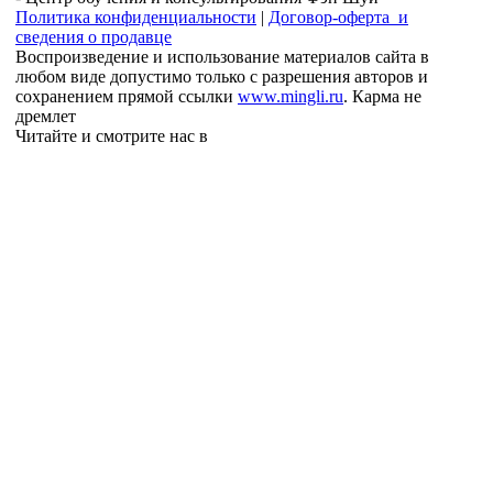
Политика конфиденциальности
|
Договор-оферта и
сведения о продавце
Воспроизведение и использование материалов сайта в
любом виде допустимо только с разрешения авторов и
сохранением прямой ссылки
www.mingli.ru
. Карма не
дремлет
Читайте и смотрите нас в