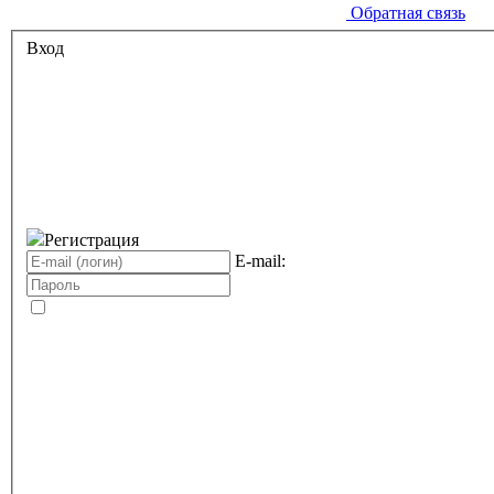
Обратная связь
Вход
Регистрация
E-mail: