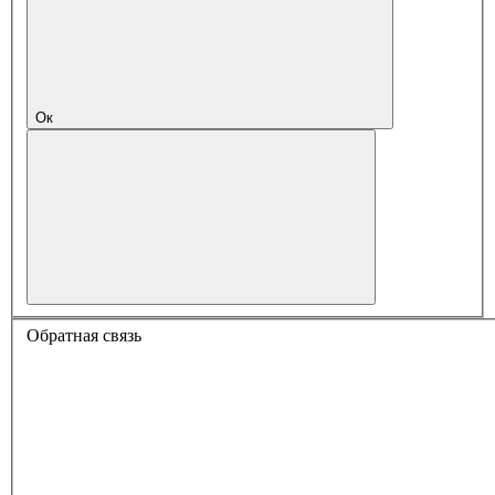
Ок
Обратная связь