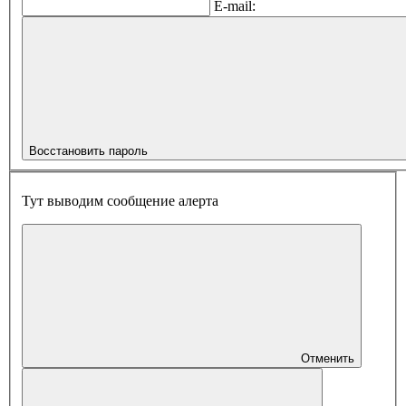
E-mail:
Восстановить пароль
Тут выводим сообщение алерта
Отменить