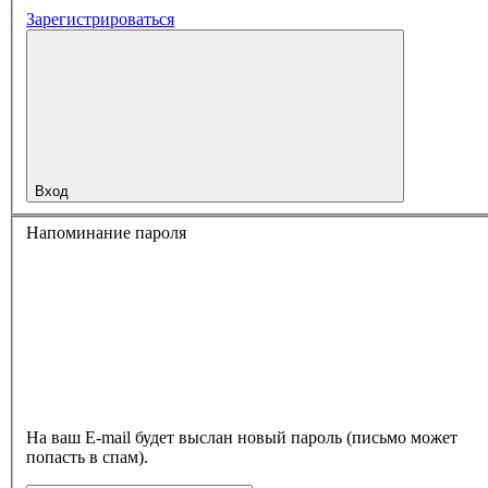
Зарегистрироваться
Вход
Напоминание пароля
На ваш E-mail будет выслан новый пароль (письмо может
попасть в спам).