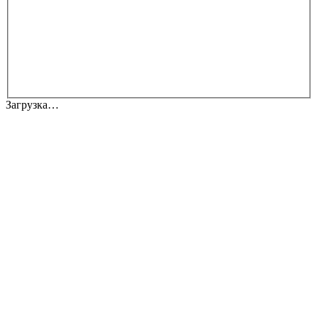
Загрузка…