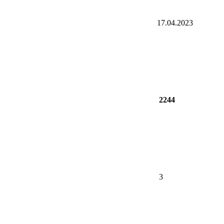
17.04.2023
2244
3