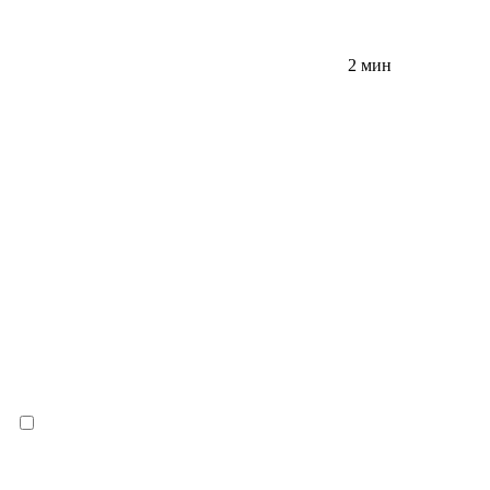
2 мин