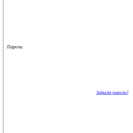
Пароль:
Забыли пароль?