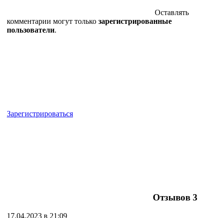
Оставлять
комментарии могут только
зарегистрированные
пользователи
.
Зарегистрироваться
Отзывов
3
17.04.2023 в 21:09