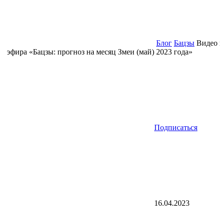
Блог
Бацзы
Видео 
эфира «Бацзы: прогноз на месяц Змеи (май) 2023 года»
Подписаться
16.04.2023