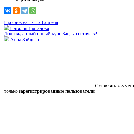
Прогноз на 17 – 23 апреля
Наталия Цыганова
Долгожданный очный курс Бацзы состоялся!
Анна Зайцева
Оставлять коммен
только
зарегистрированные пользователи
.