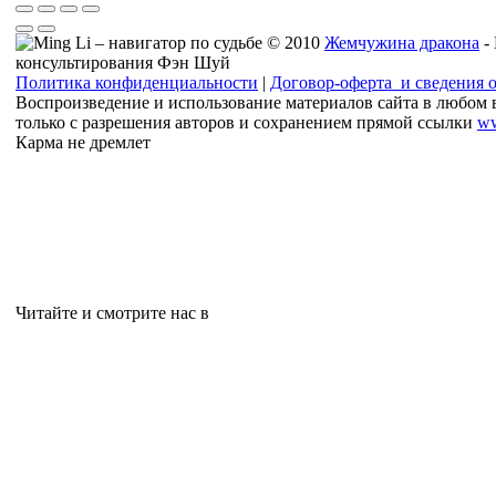
© 2010
Жемчужина дракона
-
консультирования Фэн Шуй
Политика конфиденциальности
|
Договор-оферта и сведения 
Воспроизведение и использование материалов сайта в любом 
только с разрешения авторов и сохранением прямой ссылки
ww
Карма не дремлет
Читайте и смотрите нас в