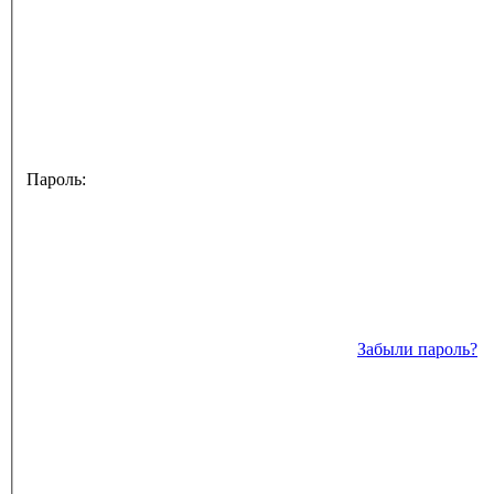
Пароль:
Забыли пароль?