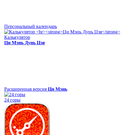
Персональный календарь
Калькулятор
Ци Мэнь Дунь Цзя
Расширенная версия
Ци Мэнь
24 горы