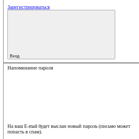
Зарегистрироваться
Вход
Напоминание пароля
На ваш E-mail будет выслан новый пароль (письмо может
попасть в спам).