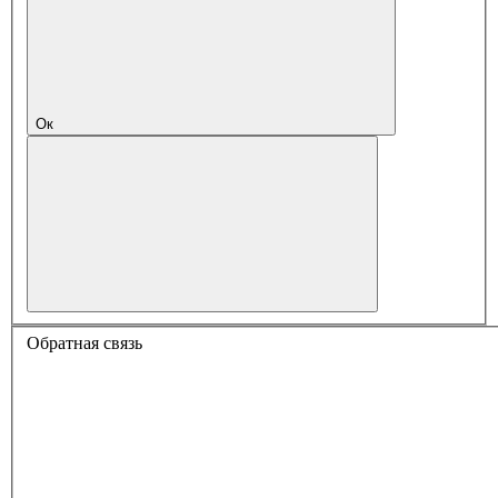
Ок
Обратная связь