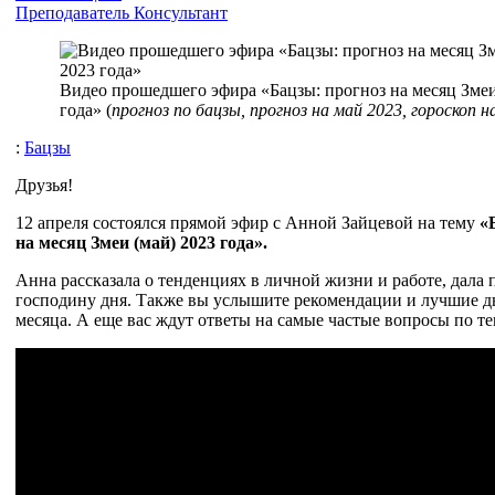
Преподаватель
Консультант
Видео прошедшего эфира «Бацзы: прогноз на месяц Змеи
года» (
прогноз по бацзы, прогноз на май 2023, гороскоп н
:
Бацзы
Друзья!
12 апреля состоялся прямой эфир с Анной Зайцевой на тему
«Б
на месяц Змеи (май) 2023 года».
Анна рассказала о тенденциях в личной жизни и работе, дала 
господину дня. Также вы услышите рекомендации и лучшие д
месяца. А еще вас ждут ответы на самые частые вопросы по те