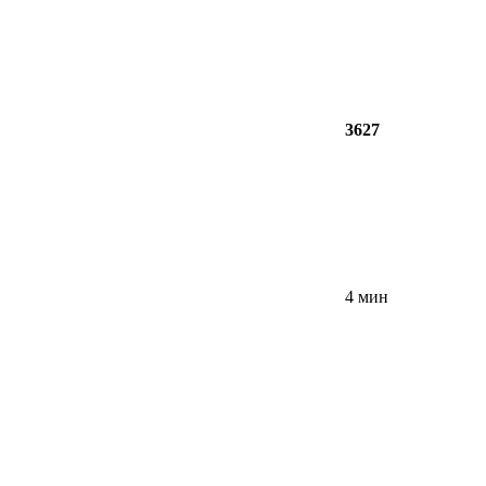
3627
4 мин