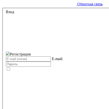
Обратная связь
Вход
Регистрация
E-mail: