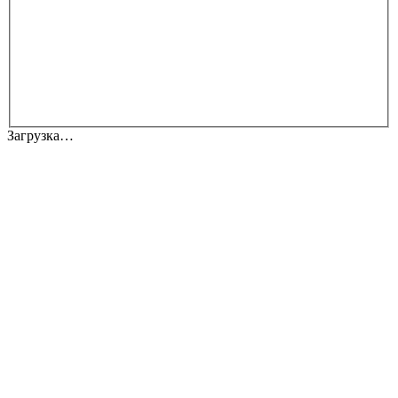
Загрузка…