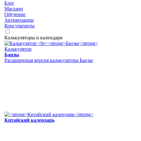
Блог
Магазин
Обучение
Активизации
Консультанты
Калькуляторы и календари
Калькулятор
Бацзы
Расширенная версия калькулятора Бацзы
Китайский календарь