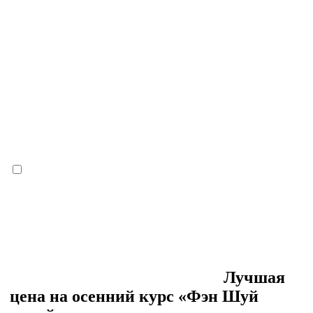
Лучшая
цена на осенний курс «Фэн Шуй