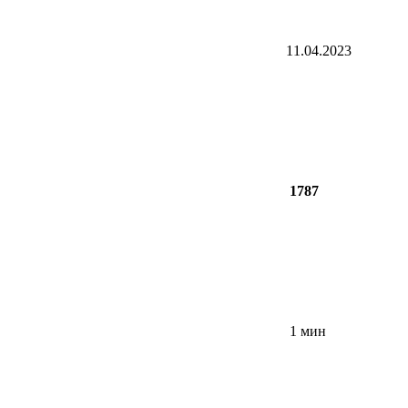
11.04.2023
1787
1 мин