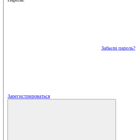
Забыли пароль?
Зарегистрироваться