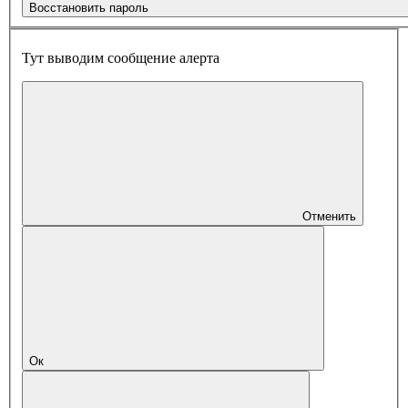
Восстановить пароль
Тут выводим сообщение алерта
Отменить
Ок