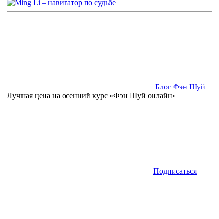
Блог
Фэн Шуй
Лучшая цена на осенний курс «Фэн Шуй онлайн»
Подписаться