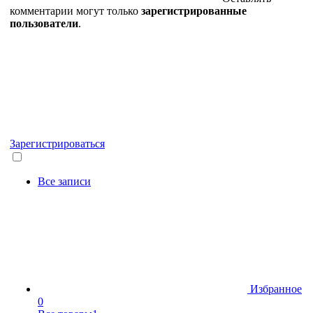
комментарии могут только
зарегистрированные
пользователи
.
Зарегистрироваться
Все записи
Избранное
0