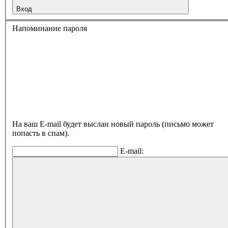
Вход
Напоминание пароля
На ваш E-mail будет выслан новый пароль (письмо может
попасть в спам).
E-mail: