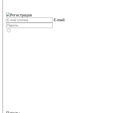
Регистрация
E-mail:
Пароль: