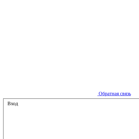
Обратная связь
Вход