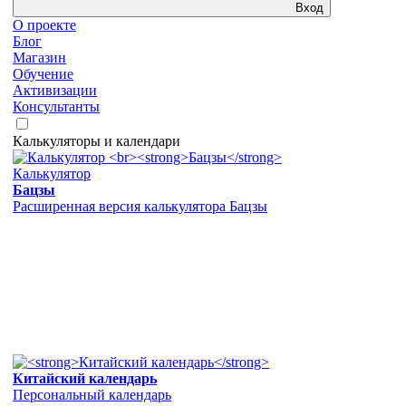
Вход
О проекте
Блог
Магазин
Обучение
Активизации
Консультанты
Калькуляторы и календари
Калькулятор
Бацзы
Расширенная версия калькулятора Бацзы
Китайский календарь
Персональный календарь