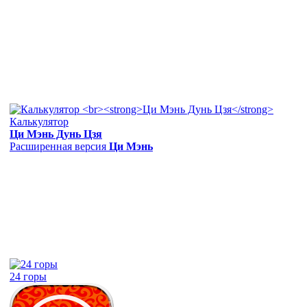
Калькулятор
Ци Мэнь Дунь Цзя
Расширенная версия
Ци Мэнь
24 горы