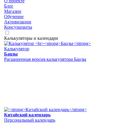
О проекте
Блог
Магазин
Обучение
Активизации
Консультанты
Калькуляторы и календари
Калькулятор
Бацзы
Расширенная версия калькулятора Бацзы
Китайский календарь
Персональный календарь