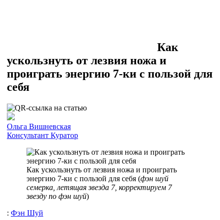
Как
ускользнуть от лезвия ножа и
проиграть энергию 7-ки с пользой для
себя
Ольга Вишневская
Консультант
Куратор
Как ускользнуть от лезвия ножа и проиграть
энергию 7-ки с пользой для себя (
фэн шуй
семерка, летящая звезда 7, корректируем 7
звезду по фэн шуй
)
:
Фэн Шуй