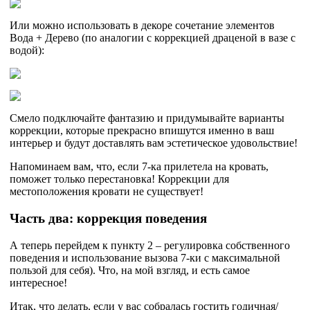
Или можно использовать в декоре сочетание элементов
Вода + Дерево (по аналогии с коррекцией драценой в вазе с
водой):
Смело подключайте фантазию и придумывайте варианты
коррекции, которые прекрасно впишутся именно в ваш
интерьер и будут доставлять вам эстетическое удовольствие!
Напоминаем вам, что, если 7-ка прилетела на кровать,
поможет только перестановка! Коррекции для
местоположения кровати не существует!
Часть два: коррекция поведения
А теперь перейдем к пункту 2 – регулировка собственного
поведения и использование вызова 7-ки с максимальной
пользой для себя). Что, на мой взгляд, и есть самое
интересное!
Итак, что делать, если у вас собралась гостить годичная/