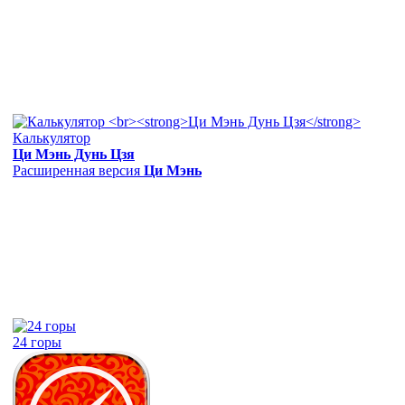
Калькулятор
Ци Мэнь Дунь Цзя
Расширенная версия
Ци Мэнь
24 горы