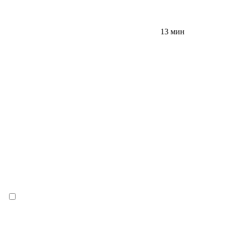
13 мин