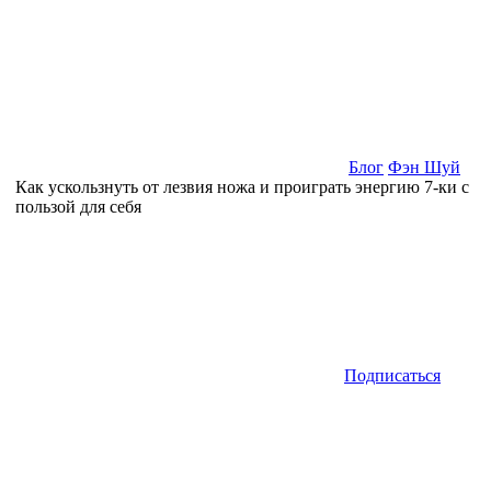
Блог
Фэн Шуй
Как ускользнуть от лезвия ножа и проиграть энергию 7-ки с
пользой для себя
Подписаться