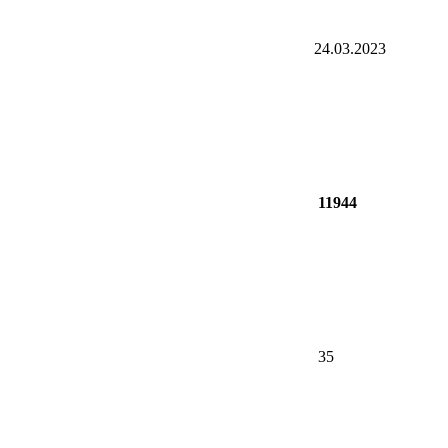
24.03.2023
11944
35