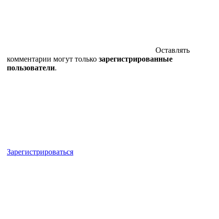
Оставлять
комментарии могут только
зарегистрированные
пользователи
.
Зарегистрироваться