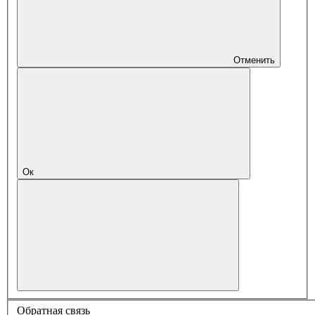
Отменить
Ок
Обратная связь