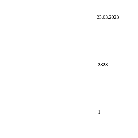
23.03.2023
2323
1