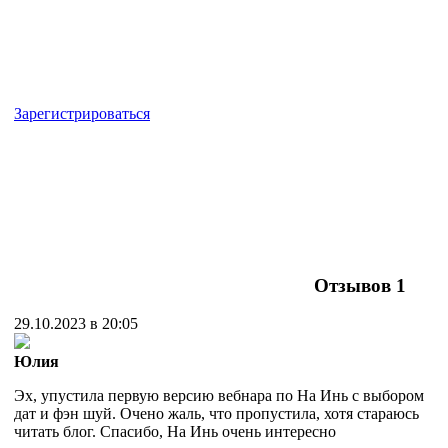
Зарегистрироваться
Отзывов
1
29.10.2023 в 20:05
Юлия
Эх, упустила первую версию вебнара по На Инь с выбором
дат и фэн шуй. Очено жаль, что пропустила, хотя стараюсь
читать блог. Спасибо, На Инь очень интересно