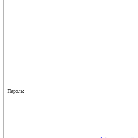
Пароль: