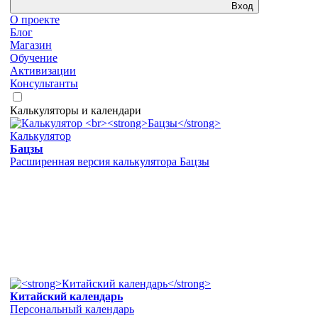
Вход
О проекте
Блог
Магазин
Обучение
Активизации
Консультанты
Калькуляторы и календари
Калькулятор
Бацзы
Расширенная версия калькулятора Бацзы
Китайский календарь
Персональный календарь