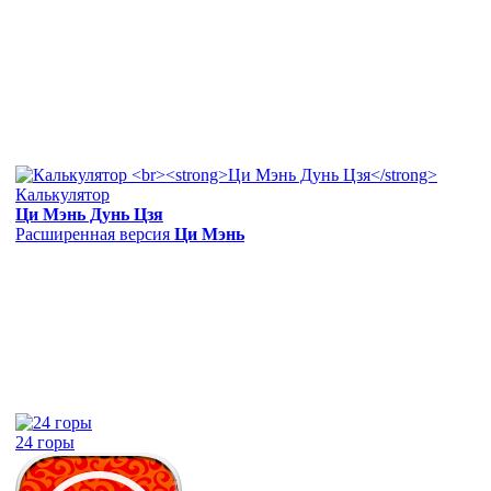
Калькулятор
Ци Мэнь Дунь Цзя
Расширенная версия
Ци Мэнь
24 горы