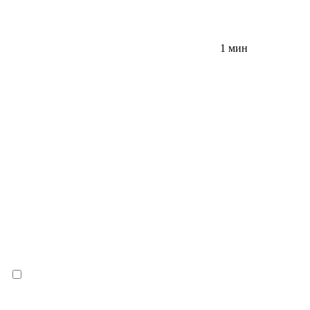
1 мин