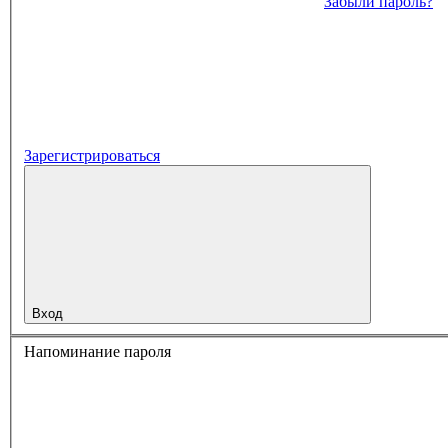
Забыли пароль?
Зарегистрироваться
Вход
Напоминание пароля