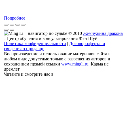
Подробнее
© 2010
Жемчужина дракона
- Центр обучения и консультирования Фэн Шуй
Политика конфиденциальности
|
Договор-оферта и
сведения о продавце
Воспроизведение и использование материалов сайта в
любом виде допустимо только с разрешения авторов и
сохранением прямой ссылки
www.mingli.ru
. Карма не
дремлет
Читайте и смотрите нас в