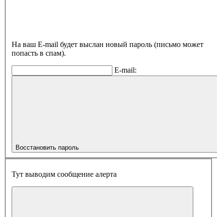
На ваш E-mail будет выслан новый пароль (письмо может
попасть в спам).
E-mail:
Восстановить пароль
Тут выводим сообщение алерта