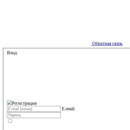
Обратная связь
Вход
Регистрация
E-mail: