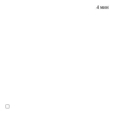
4 мин