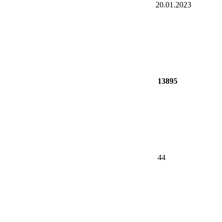
20.01.2023
13895
44