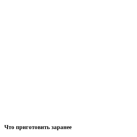
Что приготовить заранее