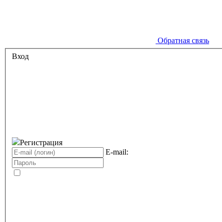
Обратная связь
Вход
Регистрация
E-mail: