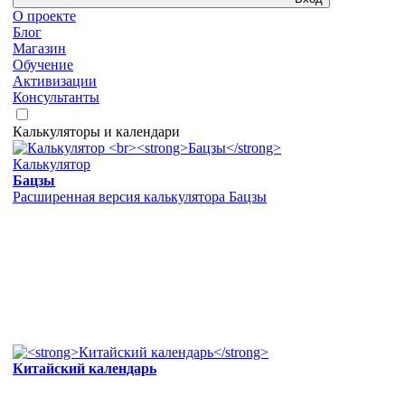
О проекте
Блог
Магазин
Обучение
Активизации
Консультанты
Калькуляторы и календари
Калькулятор
Бацзы
Расширенная версия калькулятора Бацзы
Китайский календарь