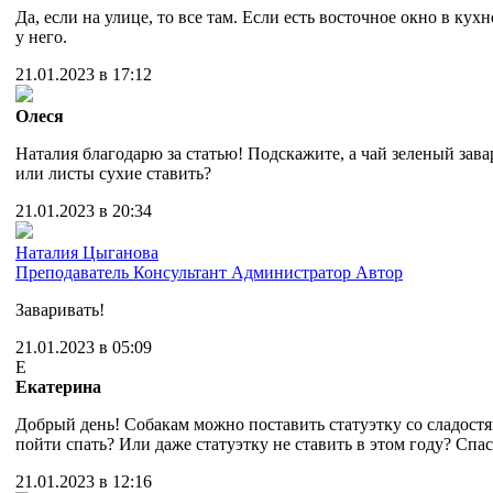
Да, если на улице, то все там. Если есть восточное окно в кух
у него.
21.01.2023 в 17:12
Олеся
Наталия благодарю за статью! Подскажите, а чай зеленый зава
или листы сухие ставить?
21.01.2023 в 20:34
Наталия Цыганова
Преподаватель
Консультант
Администратор
Автор
Заваривать!
21.01.2023 в 05:09
Е
Екатерина
Добрый день! Собакам можно поставить статуэтку со сладост
пойти спать? Или даже статуэтку не ставить в этом году? Спа
21.01.2023 в 12:16