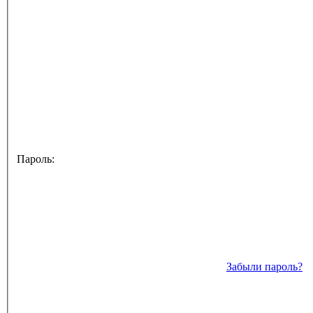
Пароль:
Забыли пароль?