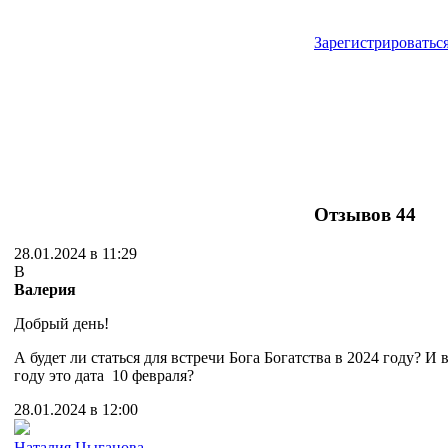
Зарегистрироватьс
Отзывов
44
28.01.2024 в 11:29
В
Валерия
Добрый день!
А будет ли статься для встречи Бога Богатства в 2024 году? И 
году это дата 10 февраля?
28.01.2024 в 12:00
Наталия Цыганова