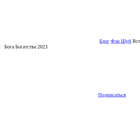
Блог
Фэн Шуй
Вст
Бога Богатства 2023
Подписаться