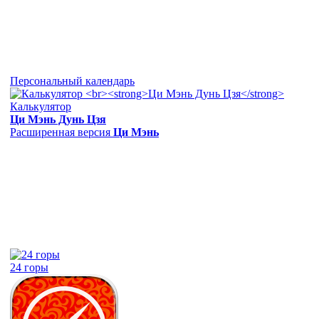
Персональный календарь
Калькулятор
Ци Мэнь Дунь Цзя
Расширенная версия
Ци Мэнь
24 горы