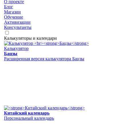
О проекте
Блог
Магазин
Обучение
Активизации
Консультанты
Калькуляторы и календари
Калькулятор
Бацзы
Расширенная версия калькулятора Бацзы
Китайский календарь
Персональный календарь