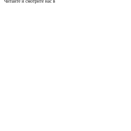
Читайте и смотрите нас в