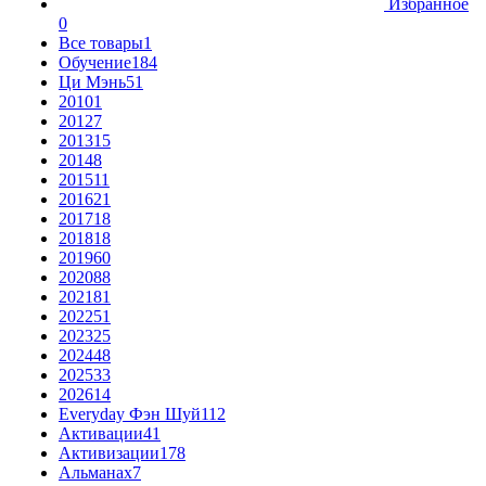
Избранное
0
Все товары
1
Обучение
184
Ци Мэнь
51
2010
1
2012
7
2013
15
2014
8
2015
11
2016
21
2017
18
2018
18
2019
60
2020
88
2021
81
2022
51
2023
25
2024
48
2025
33
2026
14
Everyday Фэн Шуй
112
Активации
41
Активизации
178
Альманах
7