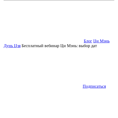
Блог
Ци Мэнь
Дунь Цзя
Бесплатный вебинар Ци Мэнь: выбор дат
Подписаться