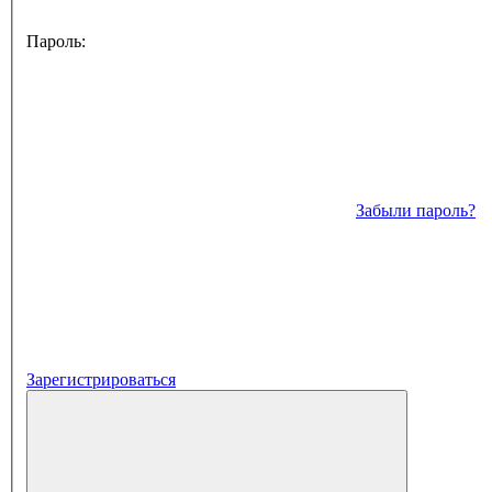
Пароль:
Забыли пароль?
Зарегистрироваться