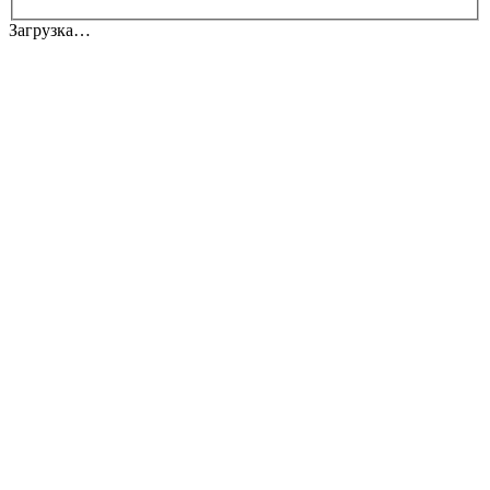
Загрузка…