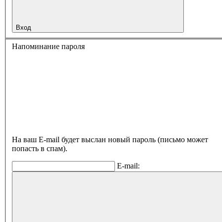
Вход
Напоминание пароля
На ваш E-mail будет выслан новый пароль (письмо может
попасть в спам).
E-mail: