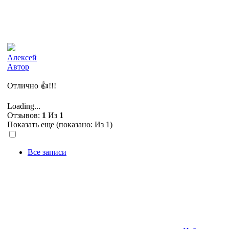
Алексей
Автор
Отлично 👍!!!
Loading...
Отзывов:
1
Из
1
Показать еще (показано:
Из 1)
Все записи