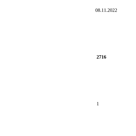
08.11.2022
2716
1