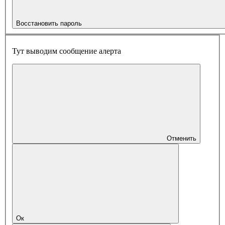
Восстановить пароль
Тут выводим сообщение алерта
Отменить
Ок