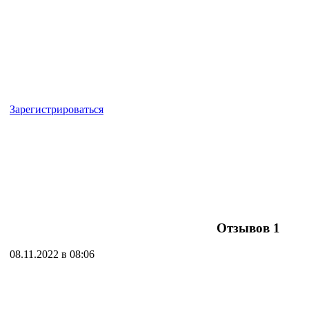
Зарегистрироваться
Отзывов
1
08.11.2022 в 08:06