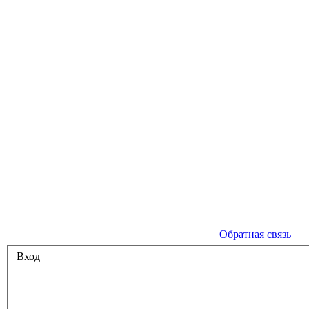
Обратная связь
Вход