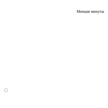
Меньше минуты