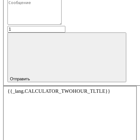
Отправить
{{_lang.CALCULATOR_TWOHOUR_TLTLE}}