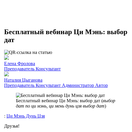
Бесплатный вебинар Ци Мэнь: выбор
дат
Елена Фролова
Преподаватель
Консультант
Наталия Цыганова
Преподаватель
Консультант
Администратор
Автор
Бесплатный вебинар Ци Мэнь: выбор дат (
выбор
дат по ци мэнь, ци мень дунь цзя выбор дат
)
:
Ци Мэнь Дунь Цзя
Друзья!