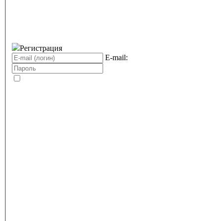
Регистрация
E-mail: