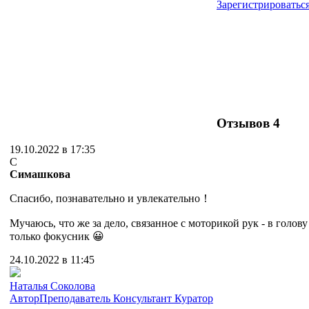
Зарегистрироватьс
Отзывов
4
19.10.2022 в 17:35
С
Симашкова
Спасибо, познавательно и увлекательно！
Мучаюсь, что же за дело, связанное с моторикой рук - в голов
только фокусник 😀
24.10.2022 в 11:45
Наталья Соколова
Автор
Преподаватель
Консультант
Куратор