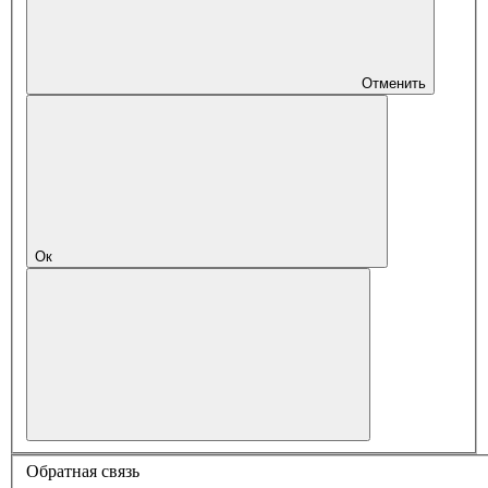
Отменить
Ок
Обратная связь