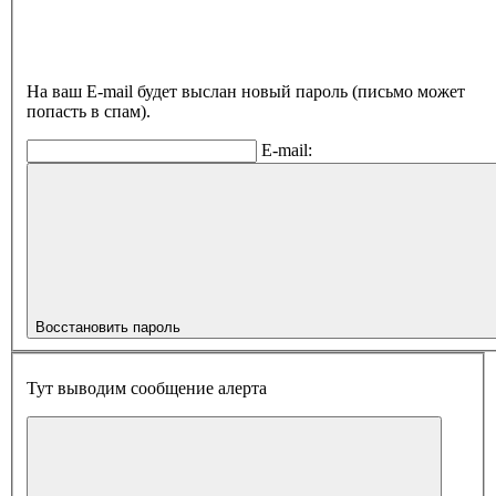
На ваш E-mail будет выслан новый пароль (письмо может
попасть в спам).
E-mail:
Восстановить пароль
Тут выводим сообщение алерта