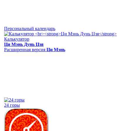
Персональный календарь
Калькулятор
Ци Мэнь Дунь Цзя
Расширенная версия
Ци Мэнь
24 горы