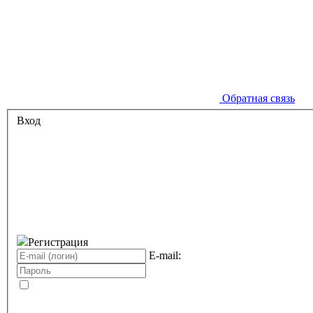
Обратная связь
Вход
Регистрация
E-mail: