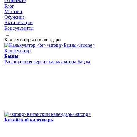
О проекте
Блог
Магазин
Обучение
Активизации
Консультанты
Калькуляторы и календари
Калькулятор
Бацзы
Расширенная версия калькулятора Бацзы
Китайский календарь