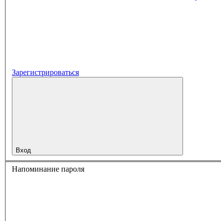
Зарегистрироваться
Вход
Напоминание пароля