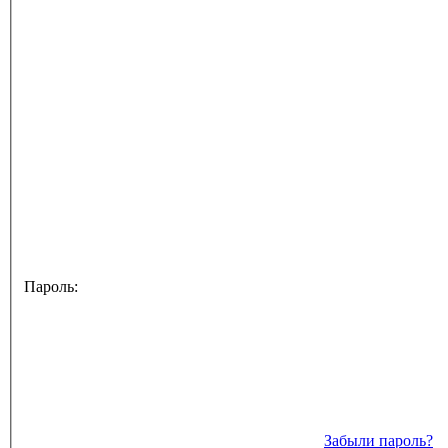
Пароль:
Забыли пароль?