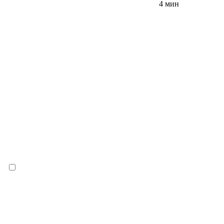
4 мин