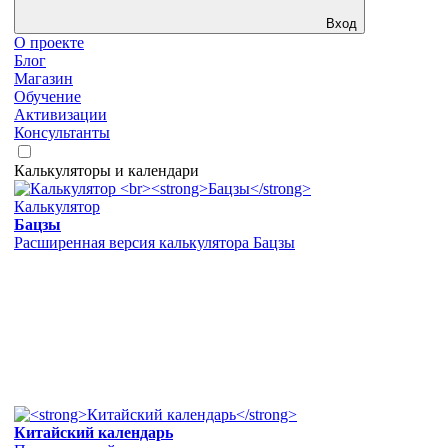
Вход
О проекте
Блог
Магазин
Обучение
Активизации
Консультанты
Калькуляторы и календари
Калькулятор
Бацзы
Расширенная версия калькулятора Бацзы
Китайский календарь