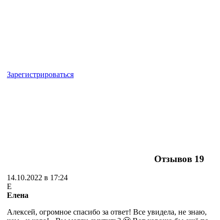
Зарегистрироваться
Отзывов
19
14.10.2022 в 17:24
Е
Елена
Алексей, огромное спасибо за ответ! Все увидела, не знаю,