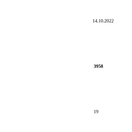
14.10.2022
3958
19