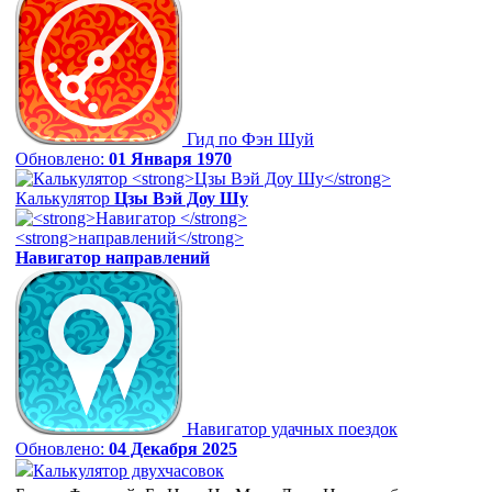
Гид по Фэн Шуй
Обновлено:
01 Января 1970
Калькулятор
Цзы Вэй Доу Шу
Навигатор
направлений
Навигатор удачных поездок
Обновлено:
04 Декабря 2025
Калькулятор двухчасовок