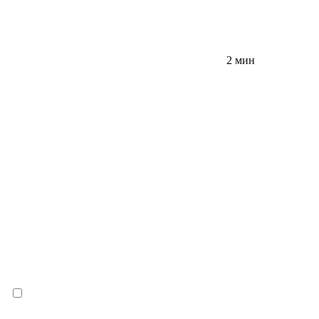
2 мин