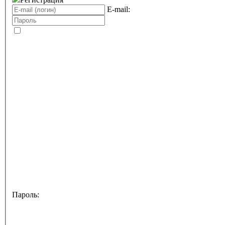
E-mail:
Пароль: