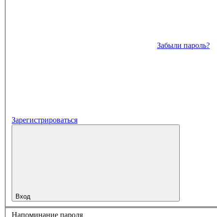
Забыли пароль?
Зарегистрироваться
Вход
Напоминание пароля