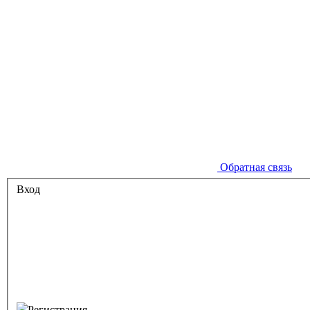
Обратная связь
Вход
Регистрация