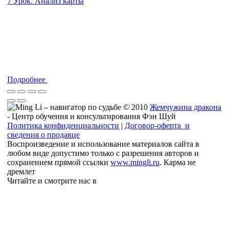
7 Урок. Анализ карты
Подробнее
© 2010
Жемчужина дракона
- Центр обучения и консультирования Фэн Шуй
Политика конфиденциальности
|
Договор-оферта и
сведения о продавце
Воспроизведение и использование материалов сайта в
любом виде допустимо только с разрешения авторов и
сохранением прямой ссылки
www.mingli.ru
. Карма не
дремлет
Читайте и смотрите нас в