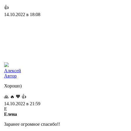
👍
14.10.2022 в 18:08
Алексей
Автор
Хорошо)
🙏
🔥
🧡
👍
14.10.2022 в 21:59
Е
Елена
Заранее огромное спасибо!!