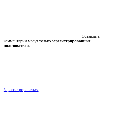
Оставлять
комментарии могут только
зарегистрированные
пользователи
.
Зарегистрироваться