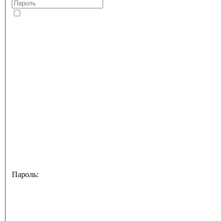
Пароль: