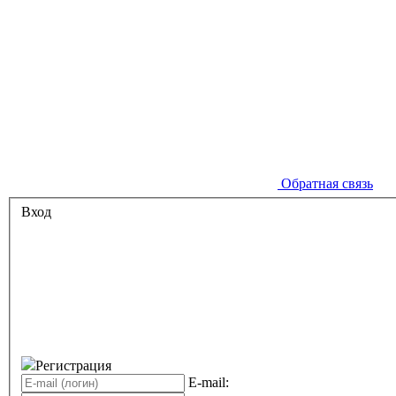
Обратная связь
Вход
Регистрация
E-mail: