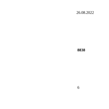
26.08.2022
8838
6