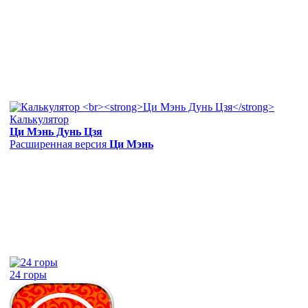
Калькулятор
Ци Мэнь Дунь Цзя
Расширенная версия
Ци Мэнь
24 горы