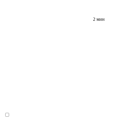
2 мин