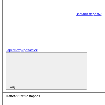
Забыли пароль?
Зарегистрироваться
Вход
Напоминание пароля