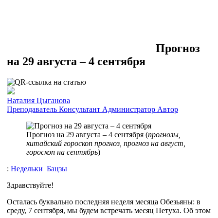
Прогноз
на 29 августа – 4 сентября
Наталия Цыганова
Преподаватель
Консультант
Администратор
Автор
Прогноз на 29 августа – 4 сентября (
прогнозы,
китайский гороскоп прогноз, прогноз на август,
гороскоп на сентябрь
)
:
Недельки
Бацзы
Здравствуйте!
Осталась буквально последняя неделя месяца Обезьяны: в
среду, 7 сентября, мы будем встречать месяц Петуха. Об этом