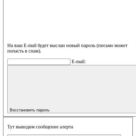
На ваш E-mail будет выслан новый пароль (письмо может
попасть в спам).
E-mail:
Восстановить пароль
Тут выводим сообщение алерта