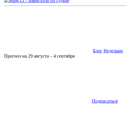
Блог
Недельки
Прогноз на 29 августа – 4 сентября
Подписаться