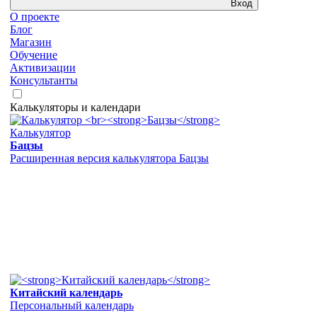
Вход
О проекте
Блог
Магазин
Обучение
Активизации
Консультанты
Калькуляторы и календари
Калькулятор
Бацзы
Расширенная версия калькулятора Бацзы
Китайский календарь
Персональный календарь