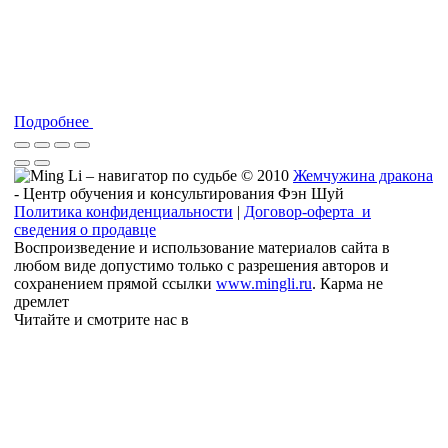
Подробнее
© 2010
Жемчужина дракона
- Центр обучения и консультирования Фэн Шуй
Политика конфиденциальности
|
Договор-оферта и
сведения о продавце
Воспроизведение и использование материалов сайта в
любом виде допустимо только с разрешения авторов и
сохранением прямой ссылки
www.mingli.ru
. Карма не
дремлет
Читайте и смотрите нас в