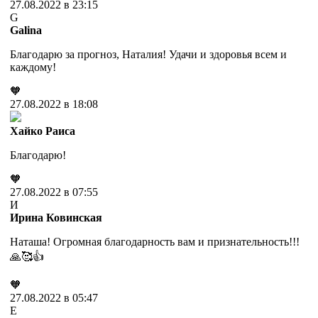
27.08.2022 в 23:15
G
Galina
Благодарю за прогноз, Наталия! Удачи и здоровья всем и
каждому!
🧡
27.08.2022 в 18:08
Хайко Раиса
Благодарю!
🧡
27.08.2022 в 07:55
И
Ирина Ковинская
Наташа! Огромная благодарность вам и признательность!!!
🙏🥰👍
🧡
27.08.2022 в 05:47
Е