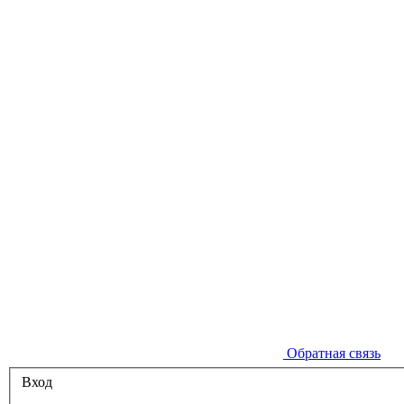
Обратная связь
Вход