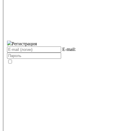
Регистрация
E-mail: