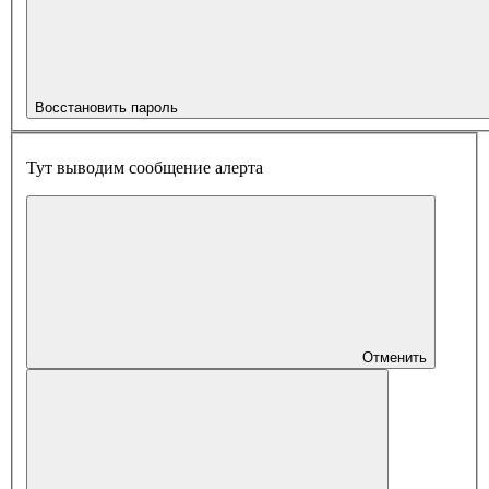
Восстановить пароль
Тут выводим сообщение алерта
Отменить