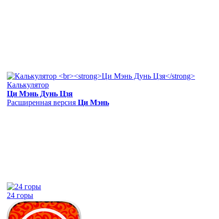
Калькулятор
Ци Мэнь Дунь Цзя
Расширенная версия
Ци Мэнь
24 горы