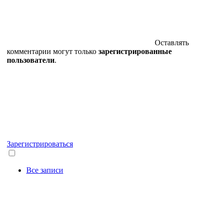
Оставлять
комментарии могут только
зарегистрированные
пользователи
.
Зарегистрироваться
Все записи