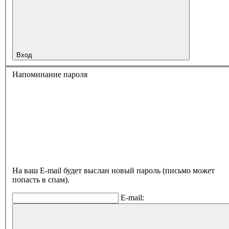
Вход
Напоминание пароля
На ваш E-mail будет выслан новый пароль (письмо может
попасть в спам).
E-mail: