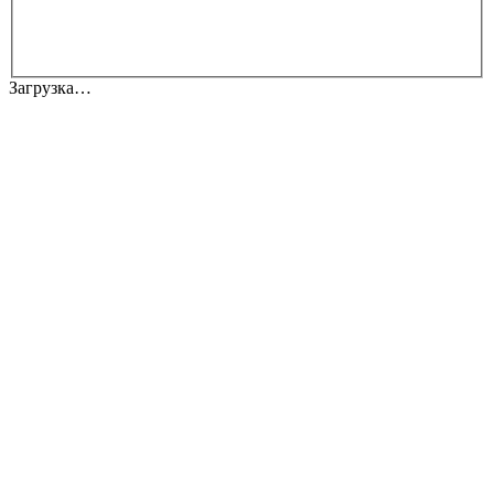
Загрузка…