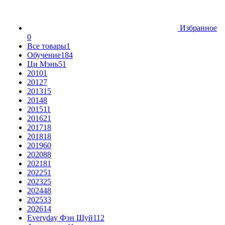
Избранное
0
Все товары
1
Обучение
184
Ци Мэнь
51
2010
1
2012
7
2013
15
2014
8
2015
11
2016
21
2017
18
2018
18
2019
60
2020
88
2021
81
2022
51
2023
25
2024
48
2025
33
2026
14
Everyday Фэн Шуй
112