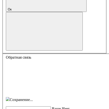
Ок
Обратная связь
Сохранение...
Ваше Имя: