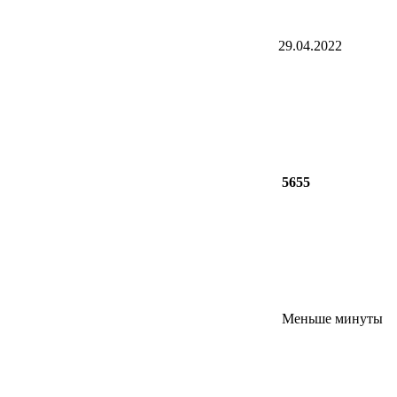
29.04.2022
5655
Меньше минуты