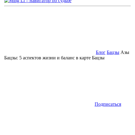
Блог
Бацзы
Азы
Бацзы: 5 аспектов жизни и баланс в карте Бацзы
Подписаться