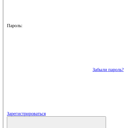
Пароль:
Забыли пароль?
Зарегистрироваться