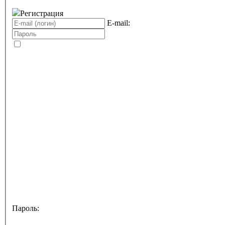
Регистрация
E-mail:
Пароль: