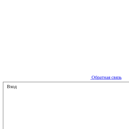
Обратная связь
Вход