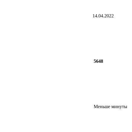
14.04.2022
5648
Меньше минуты