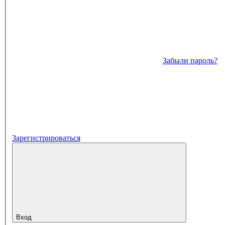
Забыли пароль?
Зарегистрироваться
Вход