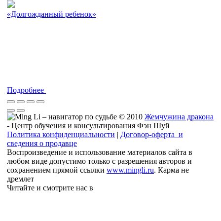
«Долгожданный ребенок»
Подробнее
© 2010
Жемчужина дракона
- Центр обучения и консультирования Фэн Шуй
Политика конфиденциальности
|
Договор-оферта и
сведения о продавце
Воспроизведение и использование материалов сайта в
любом виде допустимо только с разрешения авторов и
сохранением прямой ссылки
www.mingli.ru
. Карма не
дремлет
Читайте и смотрите нас в