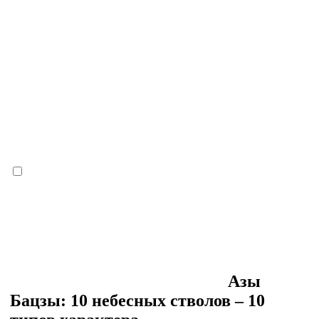
Азы
Бацзы: 10 небесных стволов – 10