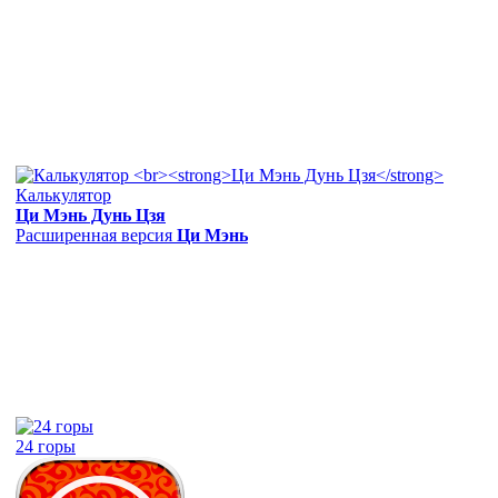
Калькулятор
Ци Мэнь Дунь Цзя
Расширенная версия
Ци Мэнь
24 горы