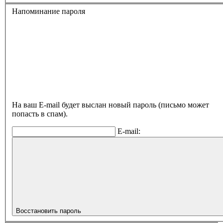
Напоминание пароля
На ваш E-mail будет выслан новый пароль (письмо может
попасть в спам).
E-mail:
Восстановить пароль