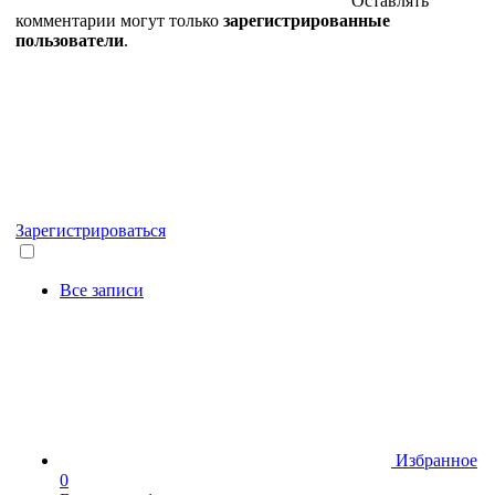
Оставлять
комментарии могут только
зарегистрированные
пользователи
.
Зарегистрироваться
Все записи
Избранное
0