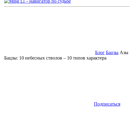
Блог
Бацзы
Азы
Бацзы: 10 небесных стволов – 10 типов характера
Подписаться