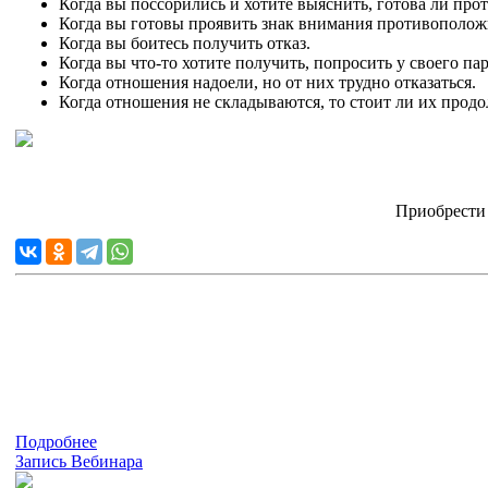
Когда вы поссорились и хотите выяснить, готова ли про
Когда вы готовы проявить знак внимания противоположн
Когда вы боитесь получить отказ.
Когда вы что-то хотите получить, попросить у своего па
Когда отношения надоели, но от них трудно отказаться.
Когда отношения не складываются, то стоит ли их продо
Приобрести
Подробнее
Запись Вебинара