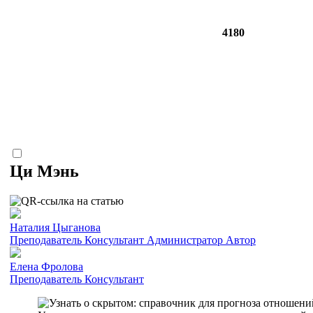
4180
Ци Мэнь
Наталия Цыганова
Преподаватель
Консультант
Администратор
Автор
Елена Фролова
Преподаватель
Консультант