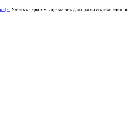
ь Цзя
Узнать о скрытом: справочник для прогноза отношений п