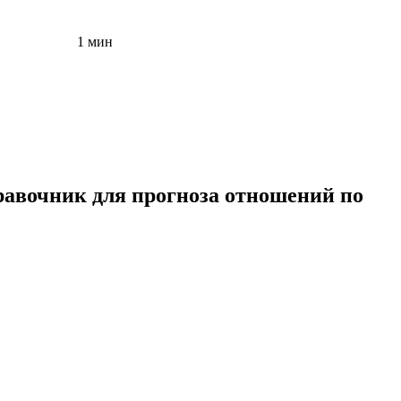
1 мин
равочник для прогноза отношений по