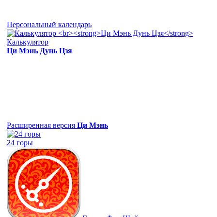
Персональный календарь
Калькулятор
Ци Мэнь Дунь Цзя
Расширенная версия
Ци Мэнь
24 горы