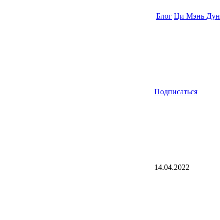
Блог
Ци Мэнь Дун
Подписаться
14.04.2022