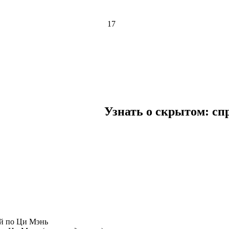
17
Узнать о скрытом: сп