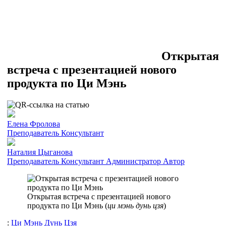
Открытая
встреча с презентацией нового
продукта по Ци Мэнь
Елена Фролова
Преподаватель
Консультант
Наталия Цыганова
Преподаватель
Консультант
Администратор
Автор
Открытая встреча с презентацией нового
продукта по Ци Мэнь (
ци мэнь дунь цзя
)
:
Ци Мэнь Дунь Цзя