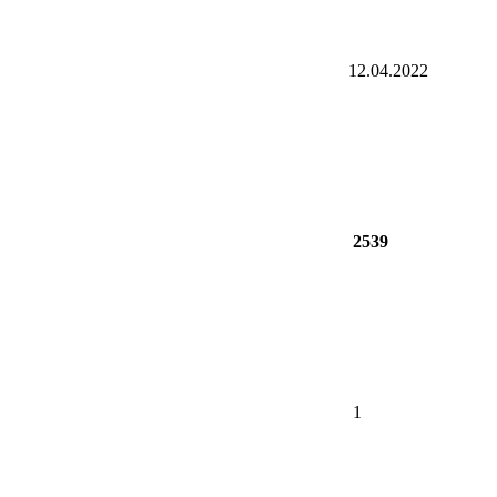
12.04.2022
2539
1