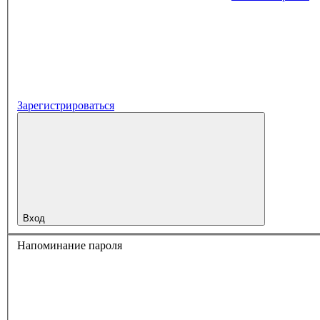
Зарегистрироваться
Вход
Напоминание пароля