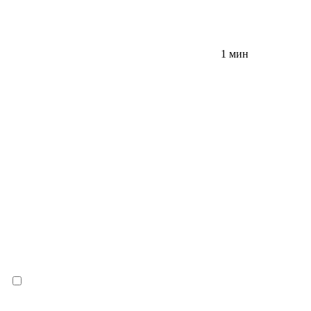
1 мин