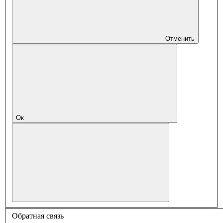
Отменить
Ок
Обратная связь