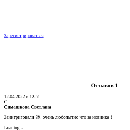
Зарегистрироваться
Отзывов
1
12.04.2022 в 12:51
С
Симашкова Светлана
Заинтриговали 😃, очень любопытно что за новинка！
Loading...