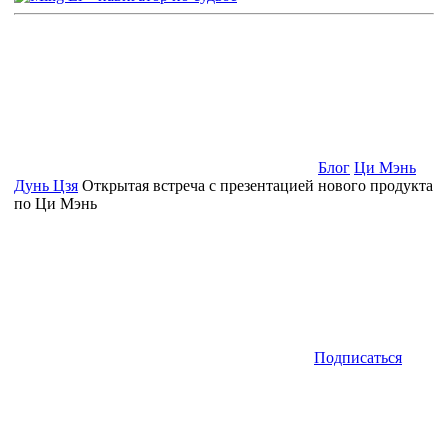
Блог
Ци Мэнь
Дунь Цзя
Открытая встреча с презентацией нового продукта
по Ци Мэнь
Подписаться