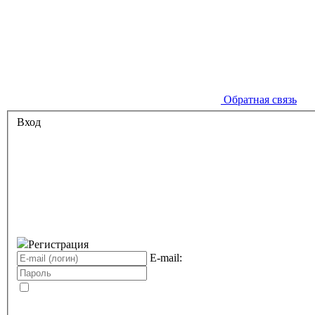
Обратная связь
Вход
Регистрация
E-mail: