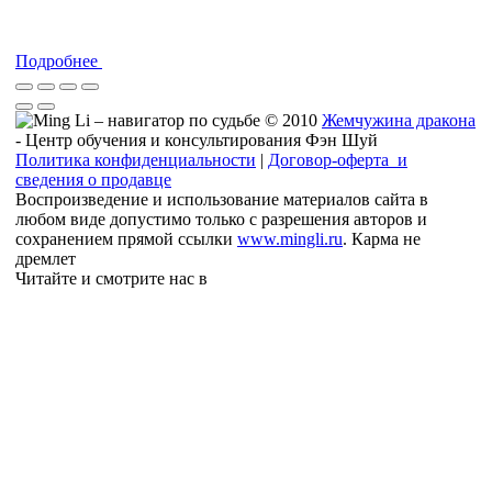
Подробнее
© 2010
Жемчужина дракона
- Центр обучения и консультирования Фэн Шуй
Политика конфиденциальности
|
Договор-оферта и
сведения о продавце
Воспроизведение и использование материалов сайта в
любом виде допустимо только с разрешения авторов и
сохранением прямой ссылки
www.mingli.ru
. Карма не
дремлет
Читайте и смотрите нас в