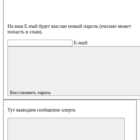
На ваш E-mail будет выслан новый пароль (письмо может
попасть в спам).
E-mail:
Восстановить пароль
Тут выводим сообщение алерта