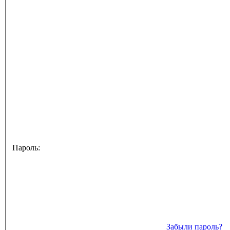
Пароль:
Забыли пароль?