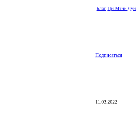
Блог
Ци Мэнь Дун
Подписаться
11.03.2022