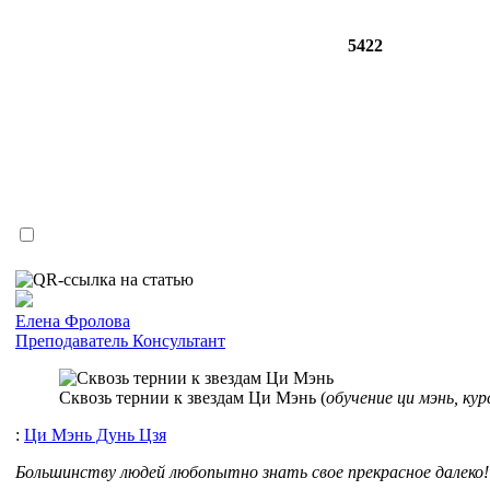
5422
Елена Фролова
Преподаватель
Консультант
Сквозь тернии к звездам Ци Мэнь (
обучение ци мэнь, кур
:
Ци Мэнь Дунь Цзя
Большинству людей любопытно знать свое прекрасное далеко!