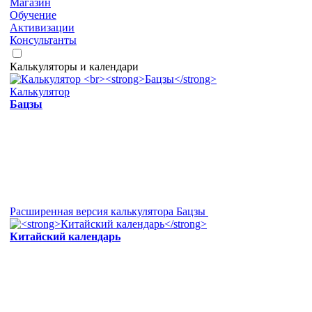
Магазин
Обучение
Активизации
Консультанты
Калькуляторы и календари
Калькулятор
Бацзы
Расширенная версия калькулятора Бацзы
Китайский календарь