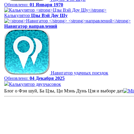
Обновлено:
01 Января 1970
Калькулятор
Цзы Вэй Доу Шу
Навигатор
направлений
Навигатор удачных поездок
Обновлено:
04 Декабря 2025
Калькулятор двухчасовок
Блог о Фэн шуй, Ба Цзы, Ци Мэнь Дунь Цзя и выборе дат