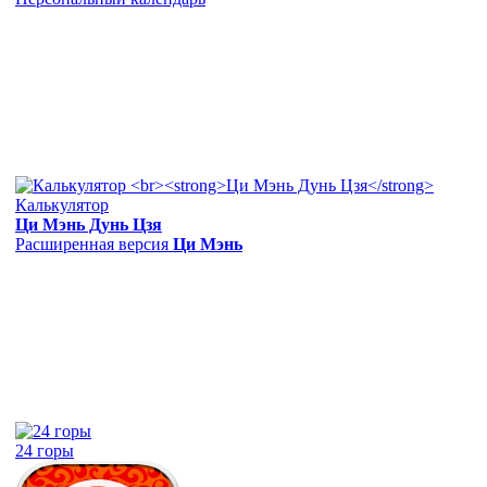
Калькулятор
Ци Мэнь Дунь Цзя
Расширенная версия
Ци Мэнь
24 горы