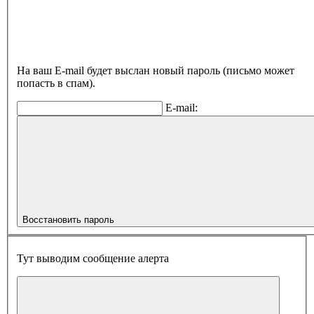
На ваш E-mail будет выслан новый пароль (письмо может
попасть в спам).
E-mail:
Восстановить пароль
Тут выводим сообщение алерта