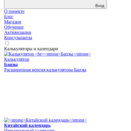
Вход
О проекте
Блог
Магазин
Обучение
Активизации
Консультанты
Калькуляторы и календари
Калькулятор
Бацзы
Расширенная версия калькулятора Бацзы
Китайский календарь
Персональный календарь