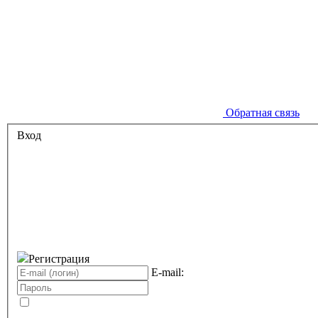
Обратная связь
Вход
Регистрация
E-mail: