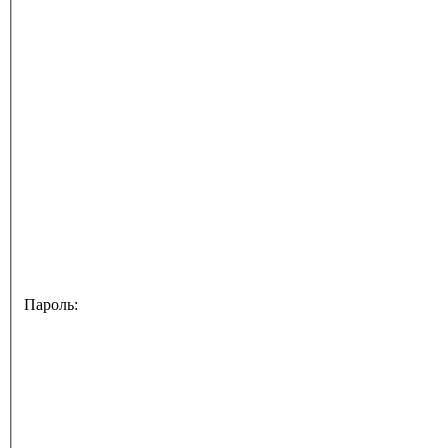
Пароль: