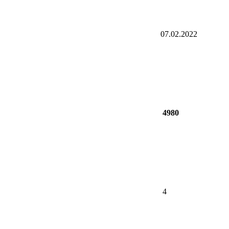
07.02.2022
4980
4