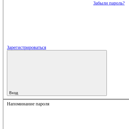
Забыли пароль?
Зарегистрироваться
Вход
Напоминание пароля