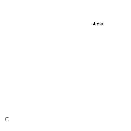
4 мин