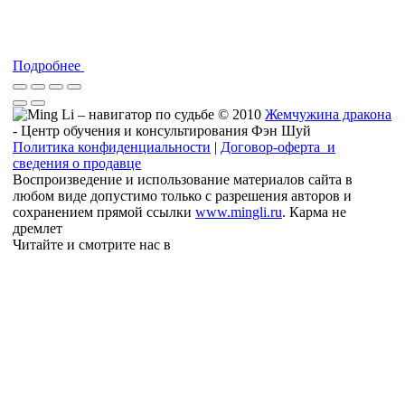
Подробнее
© 2010
Жемчужина дракона
- Центр обучения и консультирования Фэн Шуй
Политика конфиденциальности
|
Договор-оферта и
сведения о продавце
Воспроизведение и использование материалов сайта в
любом виде допустимо только с разрешения авторов и
сохранением прямой ссылки
www.mingli.ru
. Карма не
дремлет
Читайте и смотрите нас в