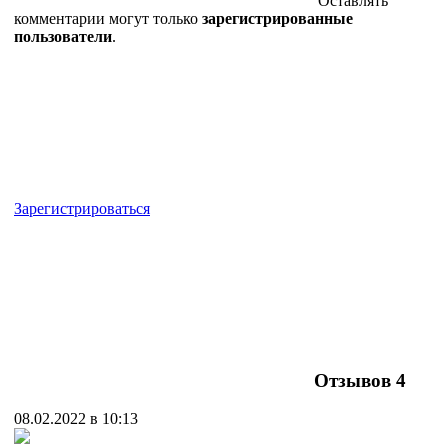
Оставлять
комментарии могут только
зарегистрированные
пользователи
.
Зарегистрироваться
Отзывов
4
08.02.2022 в 10:13