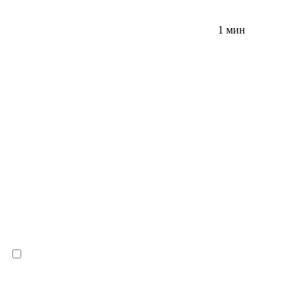
1 мин