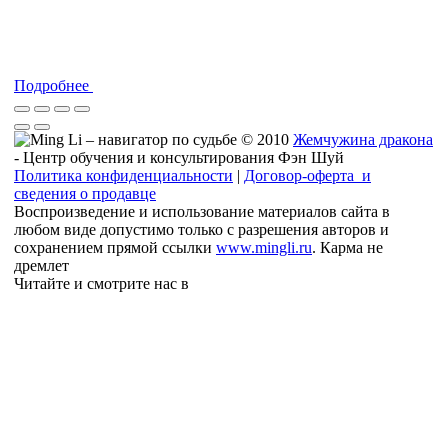
Подробнее
© 2010
Жемчужина дракона
- Центр обучения и консультирования Фэн Шуй
Политика конфиденциальности
|
Договор-оферта и
сведения о продавце
Воспроизведение и использование материалов сайта в
любом виде допустимо только с разрешения авторов и
сохранением прямой ссылки
www.mingli.ru
. Карма не
дремлет
Читайте и смотрите нас в