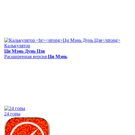
Калькулятор
Ци Мэнь Дунь Цзя
Расширенная версия
Ци Мэнь
24 горы