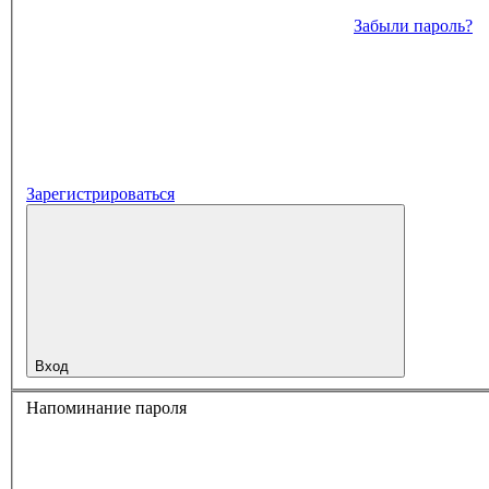
Забыли пароль?
Зарегистрироваться
Вход
Напоминание пароля