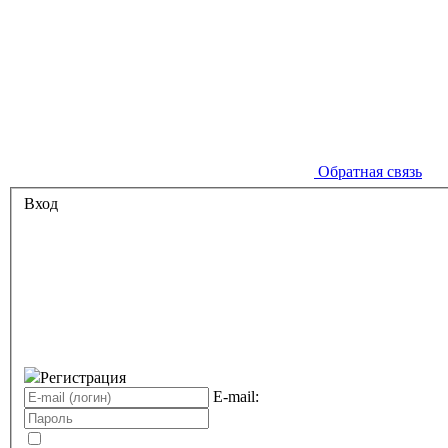
Обратная связь
Вход
Регистрация
E-mail: