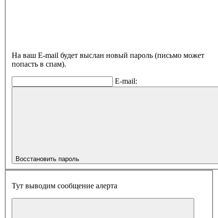
На ваш E-mail будет выслан новый пароль (письмо может
попасть в спам).
E-mail:
Восстановить пароль
Тут выводим сообщение алерта