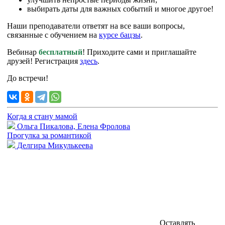
выбирать даты для важных событий и многое другое!
Наши преподаватели ответят на все ваши вопросы,
связанные с обучением на
курсе бацзы
.
Вебинар
бесплатный
! Приходите сами и приглашайте
друзей! Регистрация
здесь
.
До встречи!
Когда я стану мамой
Ольга Пикалова, Елена Фролова
Прогулка за романтикой
Делгира Микулькеева
Оставлять