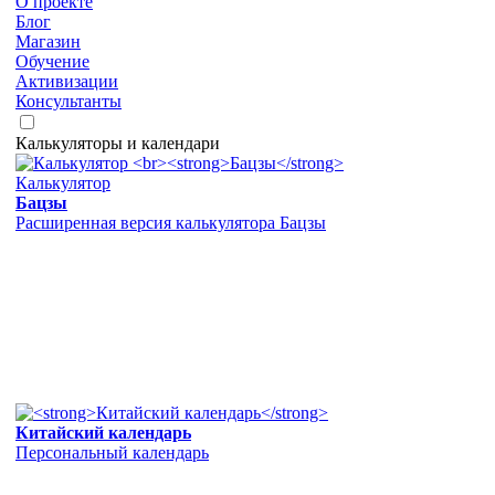
О проекте
Блог
Магазин
Обучение
Активизации
Консультанты
Калькуляторы и календари
Калькулятор
Бацзы
Расширенная версия калькулятора Бацзы
Китайский календарь
Персональный календарь