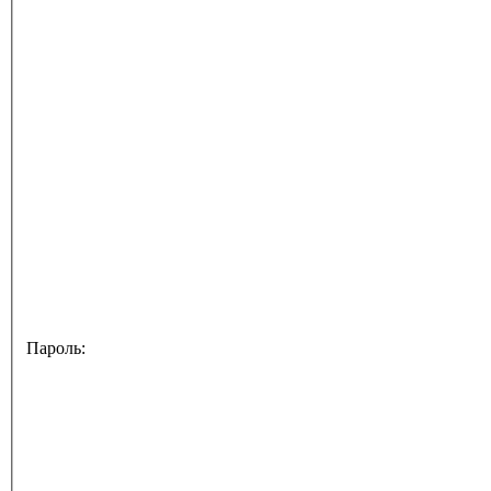
Пароль: