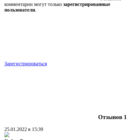
комментарии могут только
зарегистрированные
пользователи
.
Зарегистрироваться
Отзывов
1
25.01.2022 в 15:39