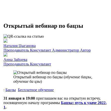
Открытый вебинар по бацзы
Наталия Цыганова
Преподаватель
Консультант
Администратор
Автор
Анна Зайцева
Преподаватель
Консультант
Открытый вебинар по бацзы (
обучение бацзы,
обучение ба цзы
)
:
Бацзы
Бесплатное обучение
31 января в 19:00
приглашаем вас на открытую встречу,
посвященную началу программы
Бацзы: путь к удаче 2022-
1
.