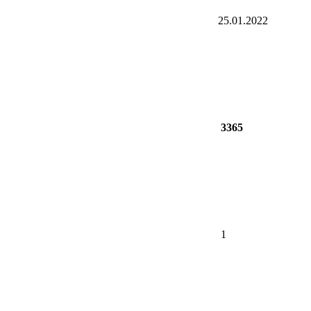
25.01.2022
3365
1