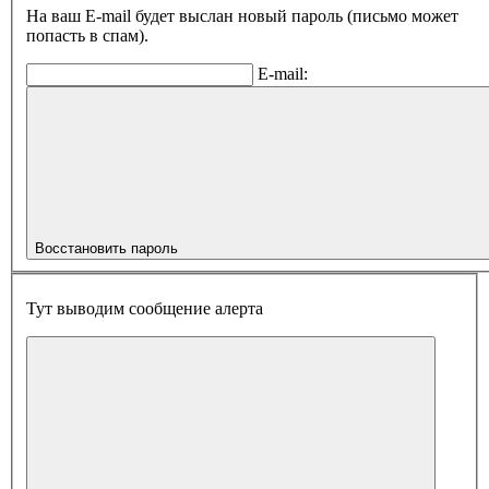
На ваш E-mail будет выслан новый пароль (письмо может
попасть в спам).
E-mail:
Восстановить пароль
Тут выводим сообщение алерта