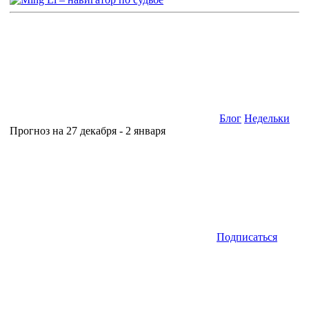
Блог
Недельки
Прогноз на 27 декабря - 2 января
Подписаться