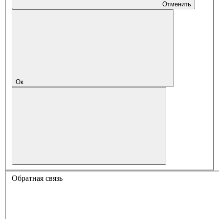
Отменить
Ок
Обратная связь