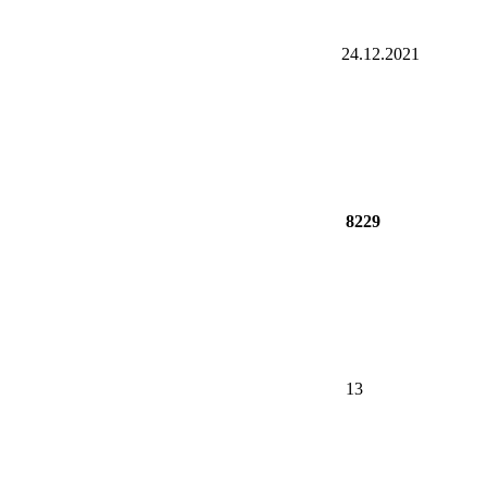
24.12.2021
8229
13