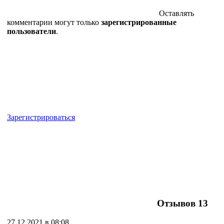
Оставлять
комментарии могут только
зарегистрированные
пользователи
.
Зарегистрироваться
Отзывов
13
27.12.2021 в 08:08