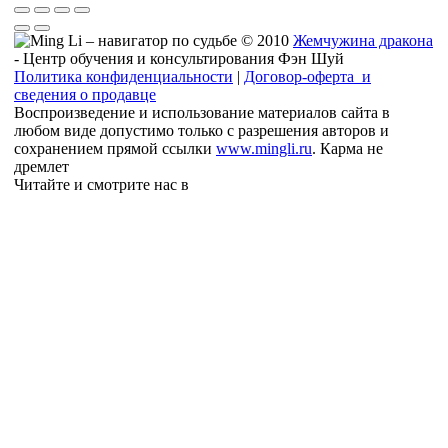
© 2010
Жемчужина дракона
- Центр обучения и консультирования Фэн Шуй
Политика конфиденциальности
|
Договор-оферта и
сведения о продавце
Воспроизведение и использование материалов сайта в
любом виде допустимо только с разрешения авторов и
сохранением прямой ссылки
www.mingli.ru
. Карма не
дремлет
Читайте и смотрите нас в