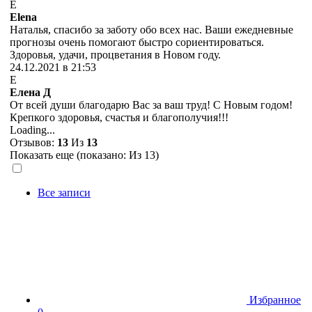
E
Elena
Наталья, спасибо за заботу обо всех нас. Ваши ежедневные
прогнозы очень помогают быстро сориентироваться.
Здоровья, удачи, процветания в Новом году.
24.12.2021 в 21:53
Е
Елена Д
От всей души благодарю Вас за ваш труд! С Новым годом!
Крепкого здоровья, счастья и благополучия!!!
Loading...
Отзывов:
13
Из
13
Показать еще (показано:
Из 13)
Все записи
Избранное