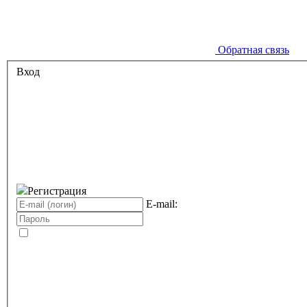
Обратная связь
Вход
Регистрация
E-mail: