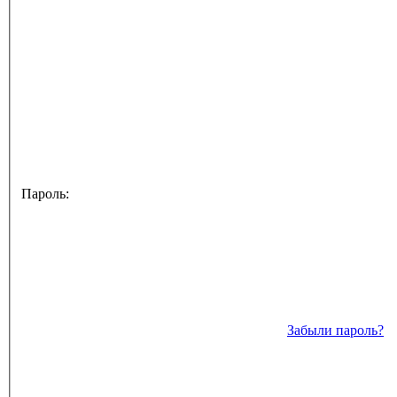
Пароль:
Забыли пароль?