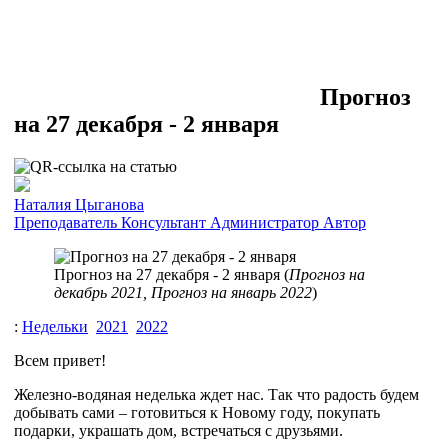
Прогноз
на 27 декабря - 2 января
Наталия Цыганова
Преподаватель
Консультант
Администратор
Автор
Прогноз на 27 декабря - 2 января (
Прогноз на
декабрь 2021, Прогноз на январь 2022
)
:
Недельки
2021
2022
Всем привет!
Железно-водяная неделька ждет нас. Так что радость будем
добывать сами – готовиться к Новому году, покупать
подарки, украшать дом, встречаться с друзьями.