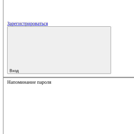
Зарегистрироваться
Вход
Напоминание пароля