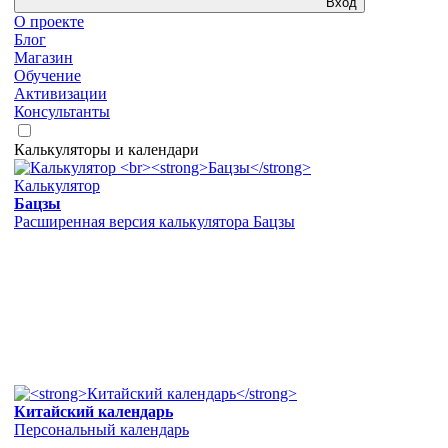
Вход
О проекте
Блог
Магазин
Обучение
Активизации
Консультанты
Калькуляторы и календари
Калькулятор
Бацзы
Расширенная версия калькулятора Бацзы
Китайский календарь
Персональный календарь