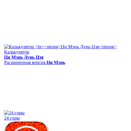
Калькулятор
Ци Мэнь Дунь Цзя
Расширенная версия
Ци Мэнь
24 горы