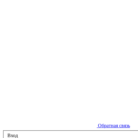
Обратная связь
Вход