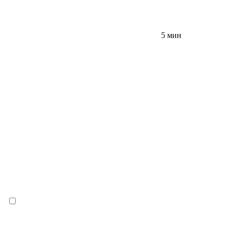
5 мин