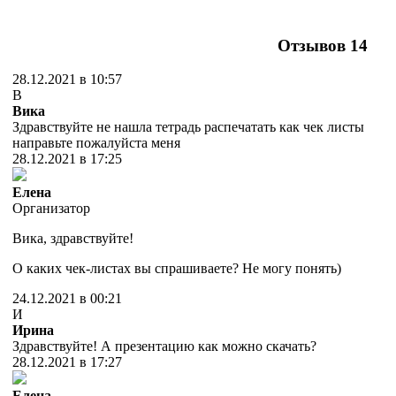
Отзывов
14
28.12.2021 в 10:57
В
Вика
Здравствуйте не нашла тетрадь распечатать как чек листы
направьте пожалуйста меня
28.12.2021 в 17:25
Елена
Организатор
Вика, здравствуйте!
О каких чек-листах вы спрашиваете? Не могу понять)
24.12.2021 в 00:21
И
Ирина
Здравствуйте! А презентацию как можно скачать?
28.12.2021 в 17:27
Елена