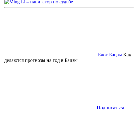
Блог
Бацзы
Как
делаются прогнозы на год в Бацзы
Подписаться