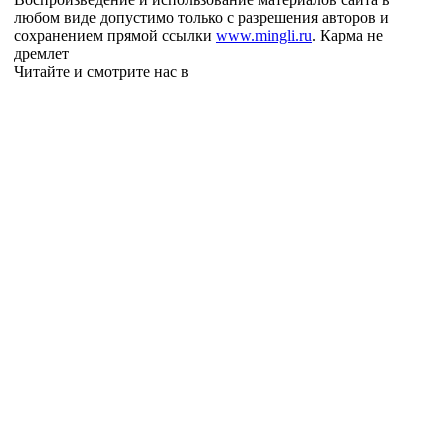
любом виде допустимо только с разрешения авторов и
сохранением прямой ссылки
www.mingli.ru
. Карма не
дремлет
Читайте и смотрите нас в