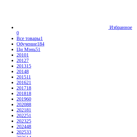
Избранное
0
Все товары
1
Обучение
184
Ци Мэнь
51
2010
1
2012
7
2013
15
2014
8
2015
11
2016
21
2017
18
2018
18
2019
60
2020
88
2021
81
2022
51
2023
25
2024
48
2025
33