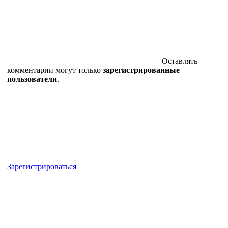
Оставлять
комментарии могут только
зарегистрированные
пользователи
.
Зарегистрироваться