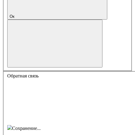
Ок
Обратная связь
Сохранение...