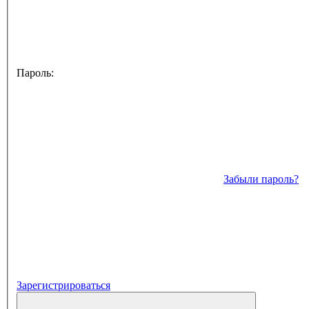
Пароль:
Забыли пароль?
Зарегистрироваться