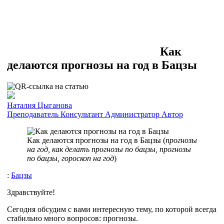
Как
делаются прогнозы на год в Бацзы
Наталия Цыганова
Преподаватель
Консультант
Администратор
Автор
Как делаются прогнозы на год в Бацзы (
прогнозы
на год, как делать прогнозы по бацзы, прогнозы
по бацзы, гороскоп на год
)
:
Бацзы
Здравствуйте!
Сегодня обсудим с вами интересную тему, по которой всегда
стабильно много вопросов: прогнозы.