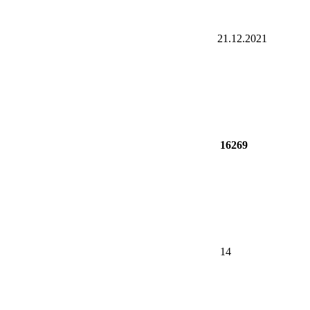
21.12.2021
16269
14