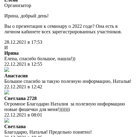
Организатор
Ирина, добрый день!
Вы о презентации к семинару о 2022 годе? Она есть в
личном кабинете всех зарегистрированных участников.
28.12.2021 в 17:53
И
Ирина
Елена, спасибо большое, нашла!))
22.12.2021 в 12:55
Анастасия
Большое спасибо за такую полезную информацию, Наталья!
22.12.2021 в 12:42
Cветлана 2728
Огромное Благодарю Наталия за полезную информацию
новые фишечки для меня!)))))))
22.12.2021 в 08:01
Светлана
Благодарю, Наталья! Предельно понятно!