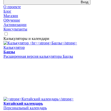
Вход
О проекте
Блог
Магазин
Обучение
Активизации
Консультанты
Калькуляторы и календари
Калькулятор
Бацзы
Расширенная версия калькулятора Бацзы
Китайский календарь
Персональный календарь