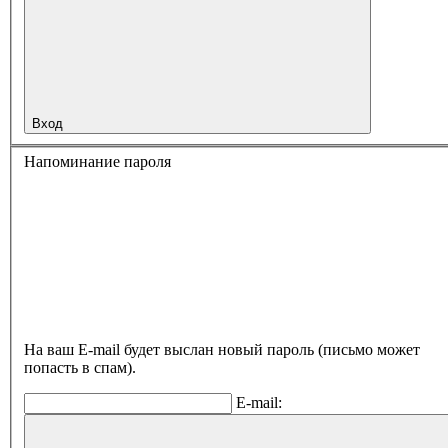
Вход
Напоминание пароля
На ваш E-mail будет выслан новый пароль (письмо может
попасть в спам).
E-mail: