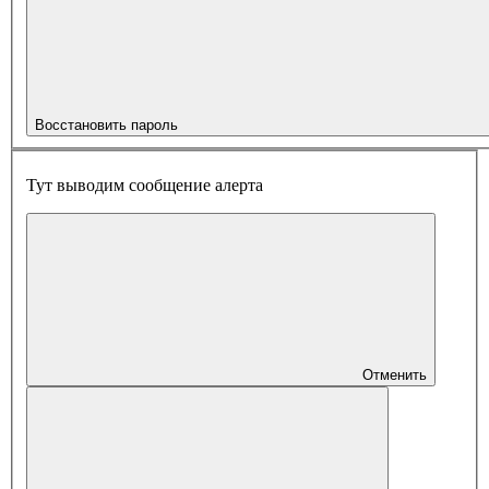
Восстановить пароль
Тут выводим сообщение алерта
Отменить