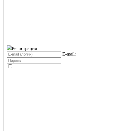
Регистрация
E-mail: