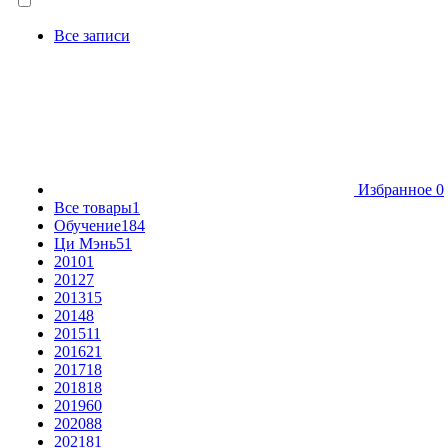
Все записи
Избранное
0
Все товары
1
Обучение
184
Ци Мэнь
51
2010
1
2012
7
2013
15
2014
8
2015
11
2016
21
2017
18
2018
18
2019
60
2020
88
2021
81