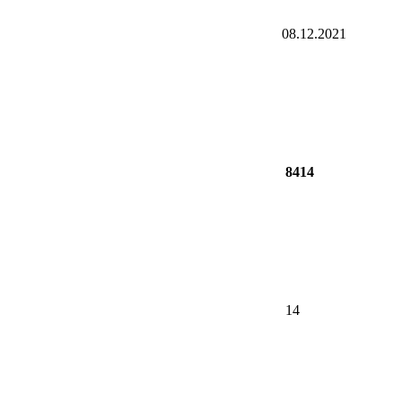
08.12.2021
8414
14