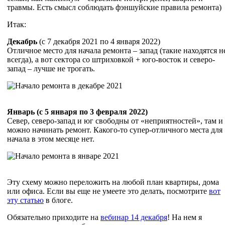
травмы. Есть смысл соблюдать фэншуйские правила ремонта)
Итак:
Декабрь
(с 7 декабря 2021 по 4 января 2022)
Отличное место для начала ремонта – запад (такие находятся н
всегда), а вот сектора со штриховкой + юго-восток и северо-
запад – лучше не трогать.
Январь (с 5 января по 3 февраля 2022)
Север, северо-запад и юг свободны от «неприятностей», там и
можно начинать ремонт. Какого-то супер-отличного места для
начала в этом месяце нет.
Эту схему можно переложить на любой план квартиры, дома
или офиса. Если вы еще не умеете это делать, посмотрите
вот
эту статью
в блоге.
Обязательно приходите на
вебинар 14 декабря
! На нем я