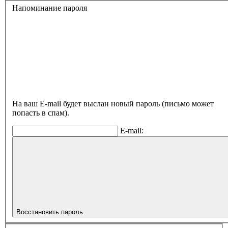
Напоминание пароля
На ваш E-mail будет выслан новый пароль (письмо может
попасть в спам).
E-mail:
Восстановить пароль