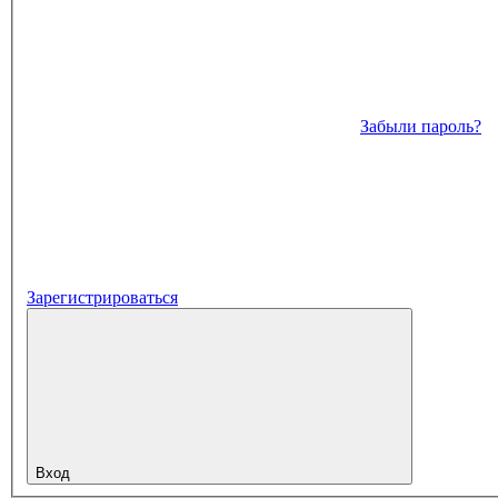
Забыли пароль?
Зарегистрироваться
Вход