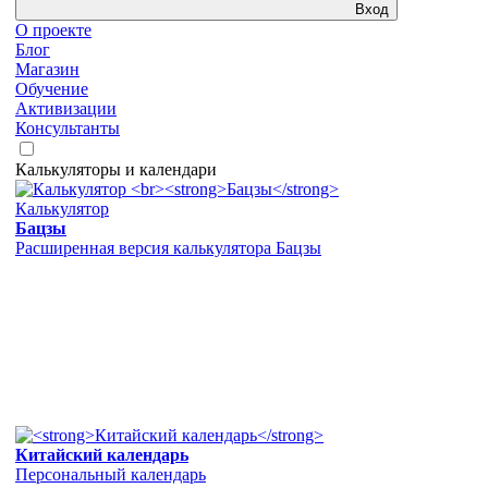
Вход
О проекте
Блог
Магазин
Обучение
Активизации
Консультанты
Калькуляторы и календари
Калькулятор
Бацзы
Расширенная версия калькулятора Бацзы
Китайский календарь
Персональный календарь