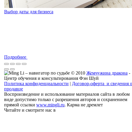
Выбор даты для бизнеса
Подробнее
© 2010
Жемчужина дракона
-
Центр обучения и консультирования Фэн Шуй
Политика конфиденциальности
|
Договор-оферта и сведения 
продавце
Воспроизведение и использование материалов сайта в любом
виде допустимо только с разрешения авторов и сохранением
прямой ссылки
www.mingli.ru
. Карма не дремлет
Читайте и смотрите нас в