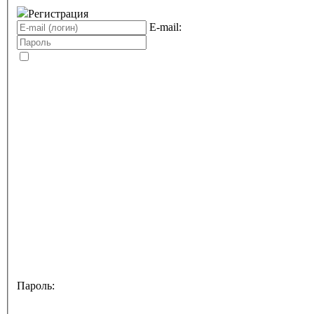
Регистрация
E-mail:
Пароль: