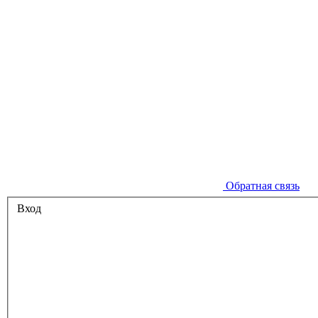
Обратная связь
Вход