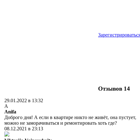
Зарегистрироватьс
Отзывов
14
29.01.2022 в 13:32
A
Anifa
Доброго дня! А если в квартире никто не живёт, она пустует,
можно не заморачиваться и ремонтировать хоть где?
08.12.2021 в 23:13