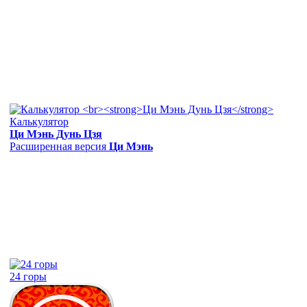
Калькулятор
Ци Мэнь Дунь Цзя
Расширенная версия
Ци Мэнь
24 горы