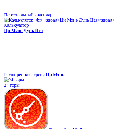
Персональный календарь
Калькулятор
Ци Мэнь Дунь Цзя
Расширенная версия
Ци Мэнь
24 горы