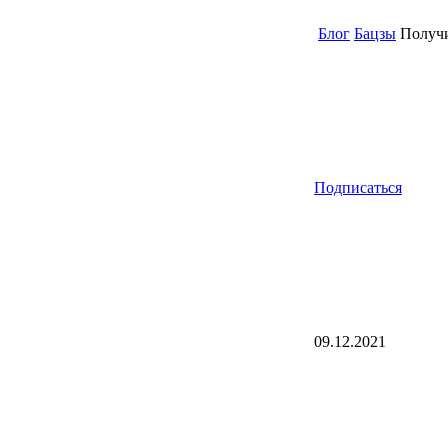
Блог
Бацзы
Получи
Подписаться
09.12.2021