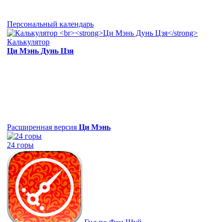
Персональный календарь
Калькулятор
Ци Мэнь Дунь Цзя
Расширенная версия
Ци Мэнь
24 горы