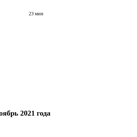
23 мин
оябрь 2021 года