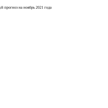
й прогноз на ноябрь 2021 года