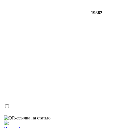
19362