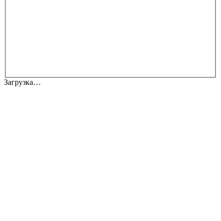
Загрузка…