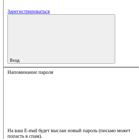
Зарегистрироваться
Вход
Напоминание пароля
На ваш E-mail будет выслан новый пароль (письмо может
попасть в спам).