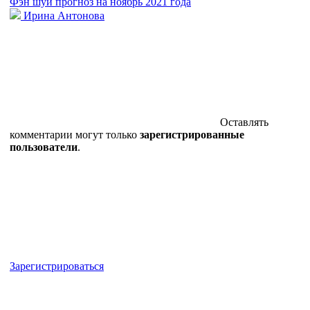
Фэн шуй прогноз на ноябрь 2021 года
Ирина Антонова
Оставлять
комментарии могут только
зарегистрированные
пользователи
.
Зарегистрироваться