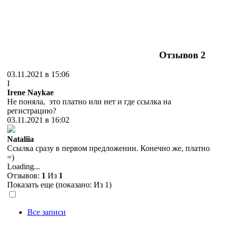
Отзывов
2
03.11.2021 в 15:06
I
Irene Naykae
Не поняла, это платно или нет и где ссылка на
регистрацию?
03.11.2021 в 16:02
Nataliia
Ссылка сразу в первом предложении. Конечно же, платно
=)
Loading...
Отзывов:
1
Из
1
Показать еще (показано:
Из 1)
Все записи