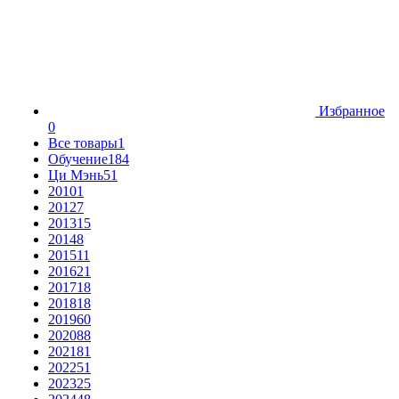
Избранное
0
Все товары
1
Обучение
184
Ци Мэнь
51
2010
1
2012
7
2013
15
2014
8
2015
11
2016
21
2017
18
2018
18
2019
60
2020
88
2021
81
2022
51
2023
25