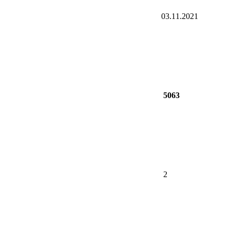
03.11.2021
5063
2