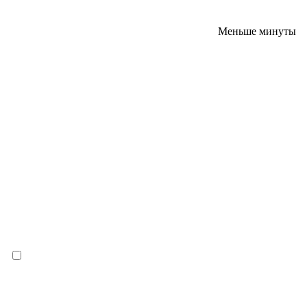
Меньше минуты