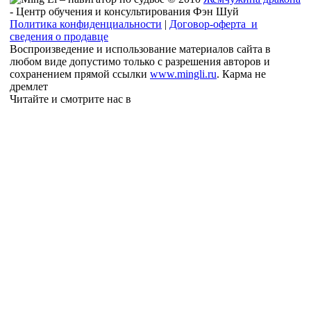
- Центр обучения и консультирования Фэн Шуй
Политика конфиденциальности
|
Договор-оферта и
сведения о продавце
Воспроизведение и использование материалов сайта в
любом виде допустимо только с разрешения авторов и
сохранением прямой ссылки
www.mingli.ru
. Карма не
дремлет
Читайте и смотрите нас в