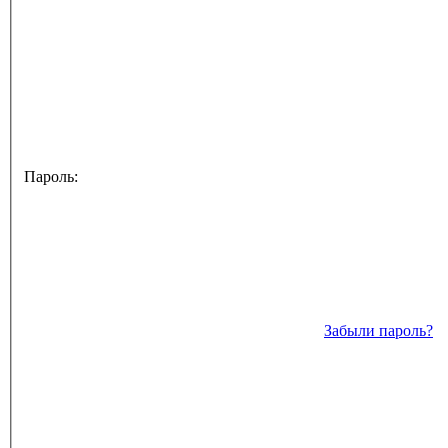
Пароль:
Забыли пароль?