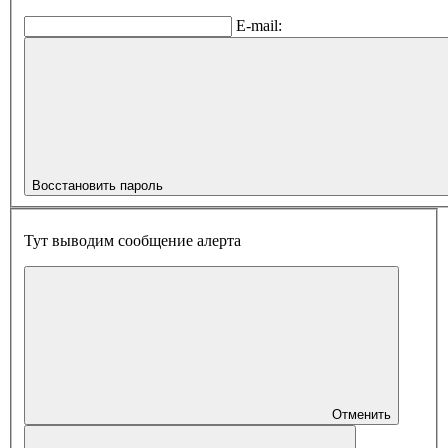
E-mail:
Восстановить пароль
Тут выводим сообщение алерта
Отменить