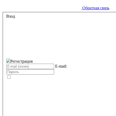
Обратная связь
Вход
Регистрация
E-mail: