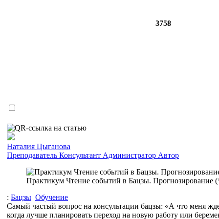
3758
Наталия Цыганова
Преподаватель
Консультант
Администратор
Автор
Практикум Чтение событий в Бацзы. Прогнозирование (
:
Бацзы
Обучение
Самый частый вопрос на консультации бацзы: «А что меня жде
когда лучше планировать переход на новую работу или береме