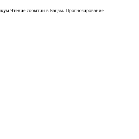
кум Чтение событий в Бацзы. Прогнозирование