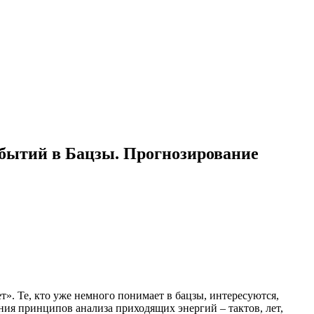
бытий в Бацзы. Прогнозирование
т». Те, кто уже немного понимает в бацзы, интересуются,
ния принципов анализа приходящих энергий – тактов, лет,