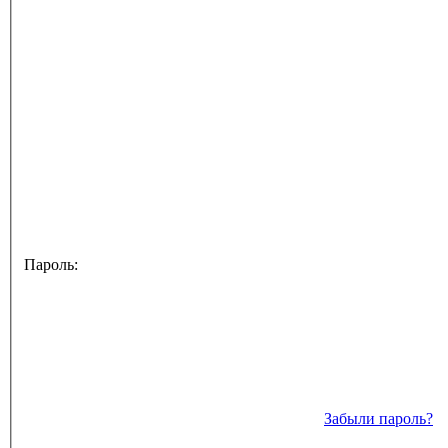
Пароль:
Забыли пароль?