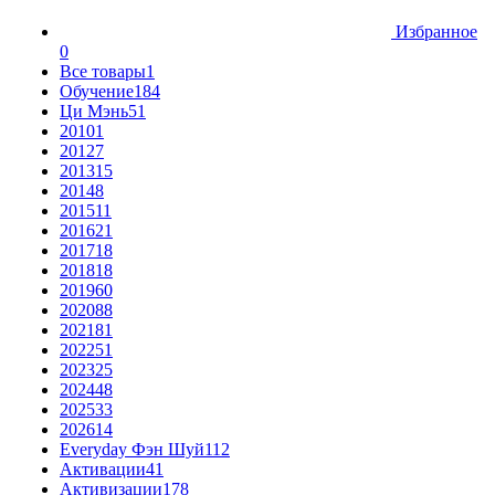
Избранное
0
Все товары
1
Обучение
184
Ци Мэнь
51
2010
1
2012
7
2013
15
2014
8
2015
11
2016
21
2017
18
2018
18
2019
60
2020
88
2021
81
2022
51
2023
25
2024
48
2025
33
2026
14
Everyday Фэн Шуй
112
Активации
41
Активизации
178