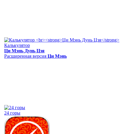
Калькулятор
Ци Мэнь Дунь Цзя
Расширенная версия
Ци Мэнь
24 горы