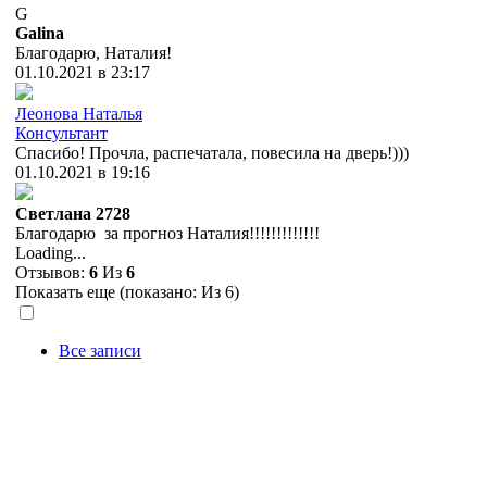
G
Galina
Благодарю, Наталия!
01.10.2021 в 23:17
Леонова Наталья
Консультант
Спасибо! Прочла, распечатала, повесила на дверь!)))
01.10.2021 в 19:16
Cветлана 2728
Благодарю за прогноз Наталия!!!!!!!!!!!!!
Loading...
Отзывов:
6
Из
6
Показать еще (показано:
Из 6)
Все записи