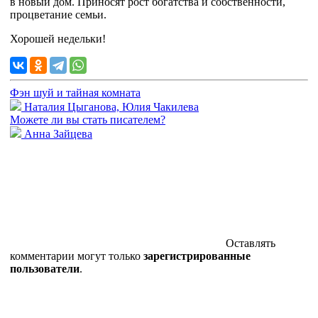
в новый дом. Приносят рост богатства и собственности,
процветание семьи.
Хорошей недельки!
Фэн шуй и тайная комната
Наталия Цыганова, Юлия Чакилева
Можете ли вы стать писателем?
Анна Зайцева
Оставлять
комментарии могут только
зарегистрированные
пользователи
.