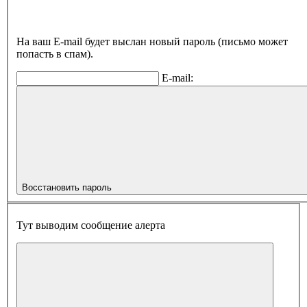
На ваш E-mail будет выслан новый пароль (письмо может
попасть в спам).
E-mail:
Восстановить пароль
Тут выводим сообщение алерта