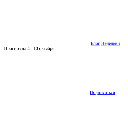
Блог
Недельки
Прогноз на 4 - 10 октября
Подписаться