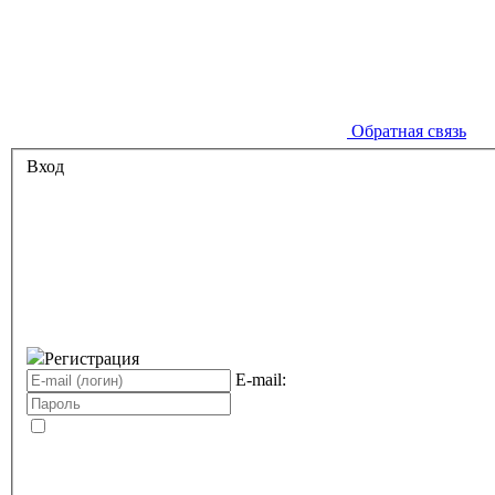
Обратная связь
Вход
Регистрация
E-mail: