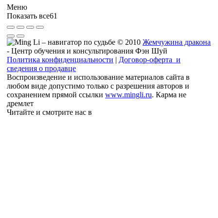
Меню
Показать все
61
© 2010
Жемчужина дракона
- Центр обучения и консультирования Фэн Шуй
Политика конфиденциальности
|
Договор-оферта и
сведения о продавце
Воспроизведение и использование материалов сайта в
любом виде допустимо только с разрешения авторов и
сохранением прямой ссылки
www.mingli.ru
. Карма не
дремлет
Читайте и смотрите нас в