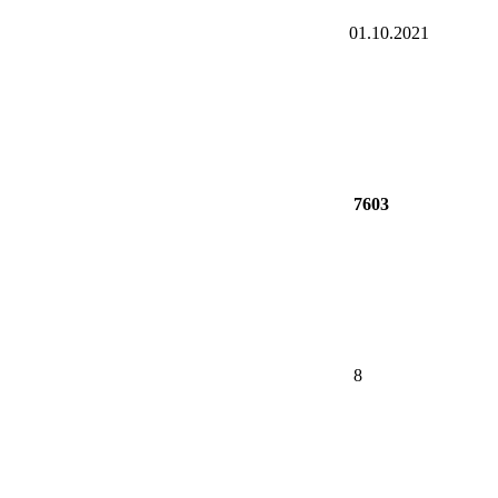
01.10.2021
7603
8