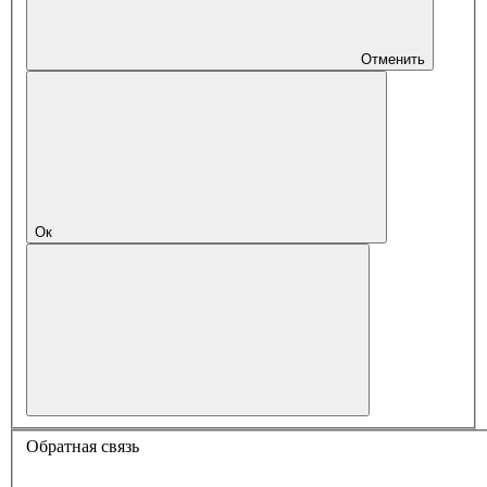
Отменить
Ок
Обратная связь