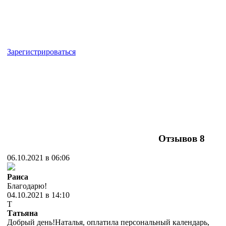
Зарегистрироваться
Отзывов
8
06.10.2021 в 06:06
Раиса
Благодарю!
04.10.2021 в 14:10
Т
Татьяна
Добрый день!Наталья, оплатила персональный календарь,