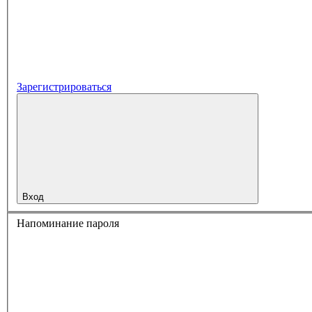
Зарегистрироваться
Вход
Напоминание пароля