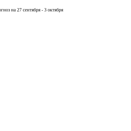
гноз на 27 сентября - 3 октября