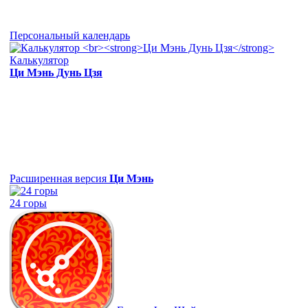
Персональный календарь
Калькулятор
Ци Мэнь Дунь Цзя
Расширенная версия
Ци Мэнь
24 горы