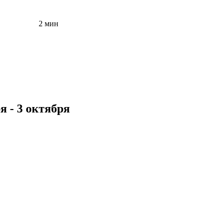
2 мин
я - 3 октября