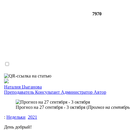
7970
Наталия Цыганова
Преподаватель
Консультант
Администратор
Автор
Прогноз на 27 сентября - 3 октября (
Прогноз на сентябрь
:
Недельки
2021
День добрый!