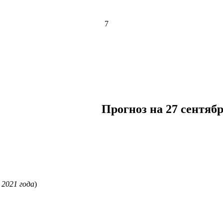
7
Прогноз на 27 сентябр
 2021 года
)