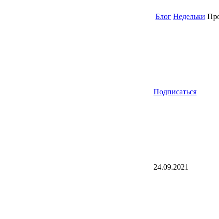
Блог
Недельки
Про
Подписаться
24.09.2021