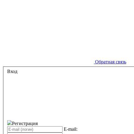
Обратная связь
Вход
Регистрация
E-mail: