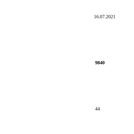
16.07.2021
9840
44