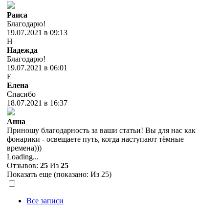
Раиса
Благодарю!
19.07.2021 в 09:13
Н
Надежда
Благодарю!
19.07.2021 в 06:01
Е
Елена
Спасибо
18.07.2021 в 16:37
Анна
Приношу благодарность за ваши статьи! Вы для нас как
фонарики - освещаете путь, когда наступают тёмные
времена)))
Loading...
Отзывов:
25
Из
25
Показать еще (показано:
Из 25)
Все записи