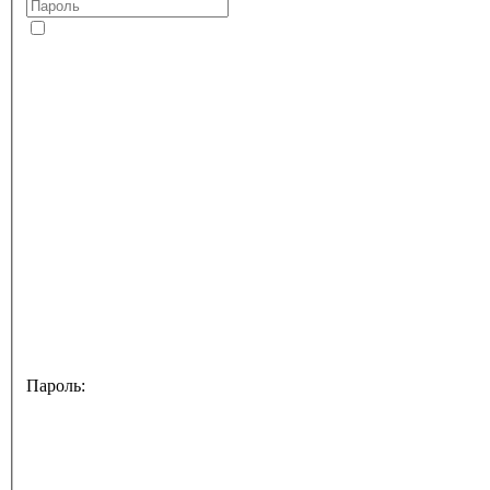
Пароль: