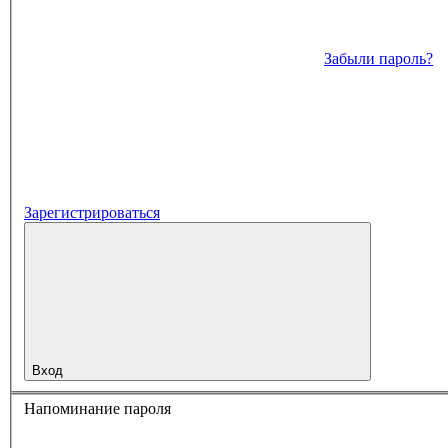
Забыли пароль?
Зарегистрироваться
Вход
Напоминание пароля