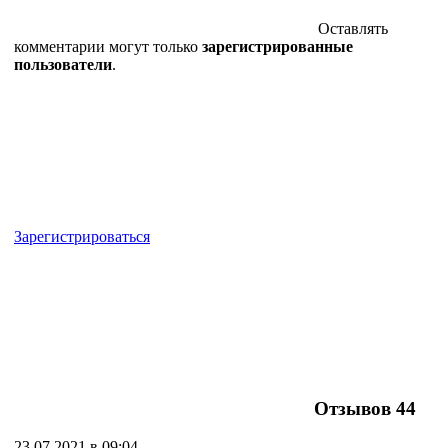
Оставлять
комментарии могут только
зарегистрированные
пользователи
.
Зарегистрироваться
Отзывов
44
23.07.2021 в 09:04