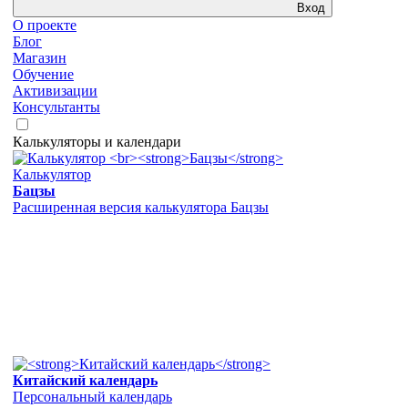
Вход
О проекте
Блог
Магазин
Обучение
Активизации
Консультанты
Калькуляторы и календари
Калькулятор
Бацзы
Расширенная версия калькулятора Бацзы
Китайский календарь
Персональный календарь