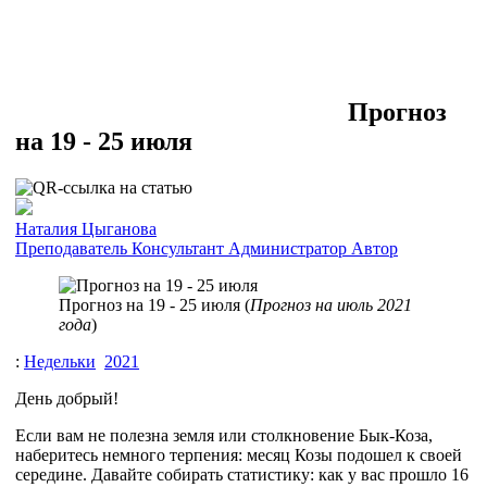
Прогноз
на 19 - 25 июля
Наталия Цыганова
Преподаватель
Консультант
Администратор
Автор
Прогноз на 19 - 25 июля (
Прогноз на июль 2021
года
)
:
Недельки
2021
День добрый!
Если вам не полезна земля или столкновение Бык-Коза,
наберитесь немного терпения: месяц Козы подошел к своей
середине. Давайте собирать статистику: как у вас прошло 16