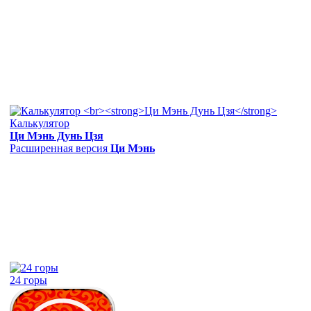
Калькулятор
Ци Мэнь Дунь Цзя
Расширенная версия
Ци Мэнь
24 горы