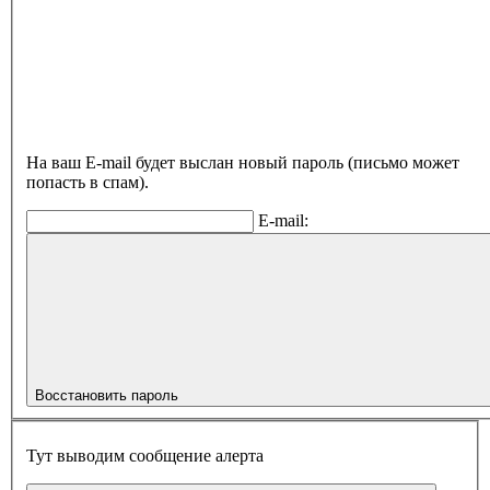
На ваш E-mail будет выслан новый пароль (письмо может
попасть в спам).
E-mail:
Восстановить пароль
Тут выводим сообщение алерта