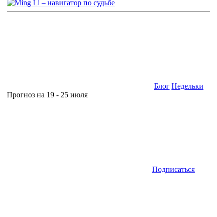
Блог
Недельки
Прогноз на 19 - 25 июля
Подписаться