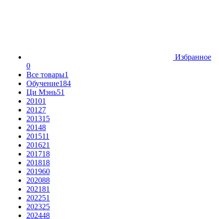
Избранное
0
Все товары
1
Обучение
184
Ци Мэнь
51
2010
1
2012
7
2013
15
2014
8
2015
11
2016
21
2017
18
2018
18
2019
60
2020
88
2021
81
2022
51
2023
25
2024
48