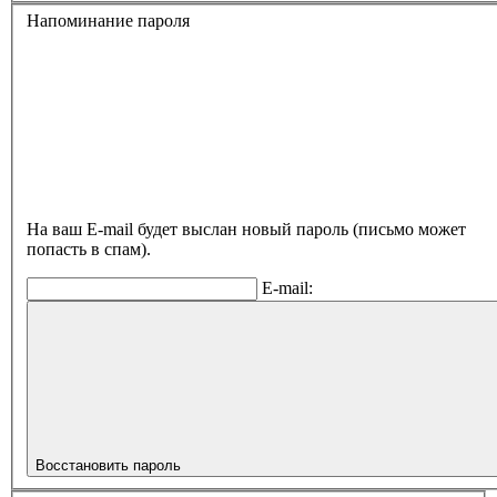
Напоминание пароля
На ваш E-mail будет выслан новый пароль (письмо может
попасть в спам).
E-mail:
Восстановить пароль