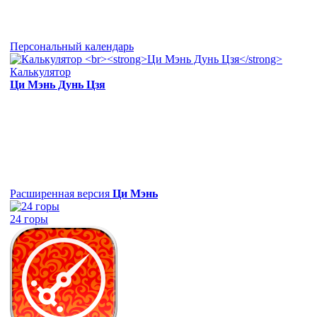
Персональный календарь
Калькулятор
Ци Мэнь Дунь Цзя
Расширенная версия
Ци Мэнь
24 горы