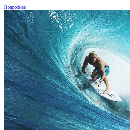
Подробнее