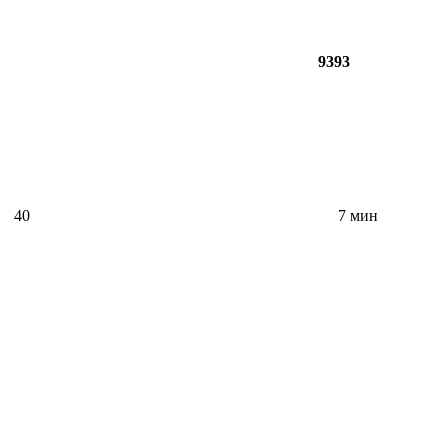
9393
40
7 мин