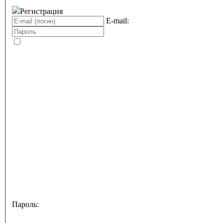
Регистрация
E-mail:
Пароль: