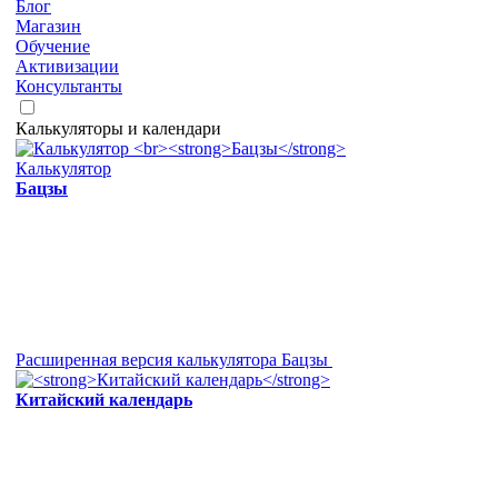
Блог
Магазин
Обучение
Активизации
Консультанты
Калькуляторы и календари
Калькулятор
Бацзы
Расширенная версия калькулятора Бацзы
Китайский календарь