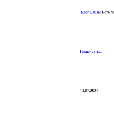
Блог
Бацзы
Есть ли
Подписаться
13.07.2021