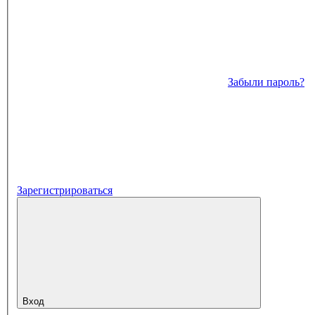
Забыли пароль?
Зарегистрироваться
Вход