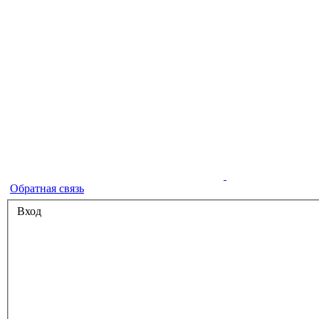
Обратная связь
Вход