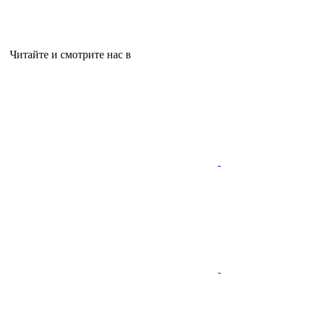
Читайте и смотрите нас в