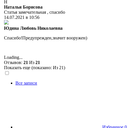
Н
Наталья Борисова
Статья замечательная , спасибо
14.07.2021 в 10:56
Юдина Любовь Николаевна
Спасибо!Предупрежден,значит вооружен)
Loading...
Отзывов:
21
Из
21
Показать еще (показано:
Из 21)
Все записи
Избранное
0