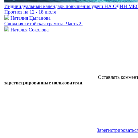
Индивидуальный календарь повышения удачи НА ОДИН М
Прогноз на 12 - 18 июля
Наталия Цыганова
Сложная китайская грамота. Часть 2.
Наталья Соколова
Оставлять коммент
зарегистрированные пользователи
.
Зарегистрироватьс