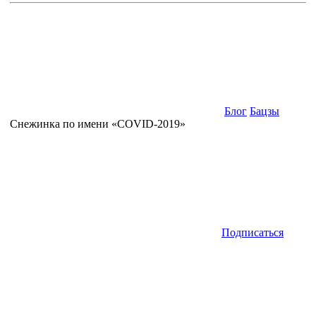
Блог
Бацзы
Снежинка по имени «COVID-2019»
Подписаться