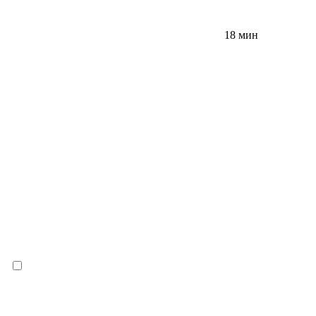
18 мин