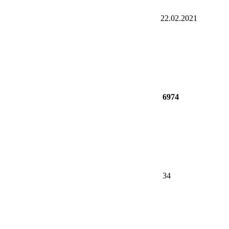
22.02.2021
6974
34