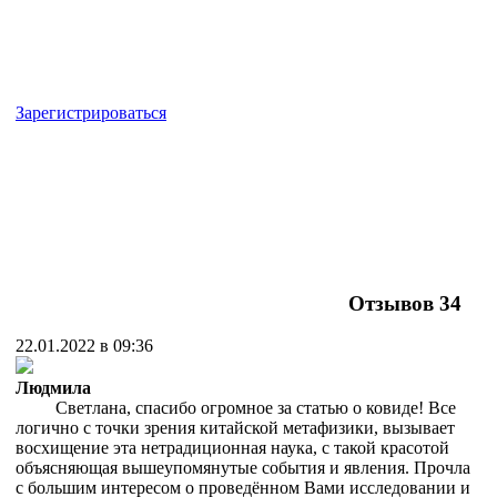
Зарегистрироваться
Отзывов
34
22.01.2022 в 09:36
Людмила
Светлана, спасибо огромное за статью о ковиде! Все
логично с точки зрения китайской метафизики, вызывает
восхищение эта нетрадиционная наука, с такой красотой
объясняющая вышеупомянутые события и явления. Прочла
с большим интересом о проведённом Вами исследовании и