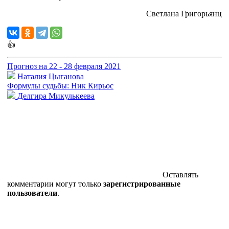
Светлана Григорьянц
👍
Прогноз на 22 - 28 февраля 2021
Наталия Цыганова
Формулы судьбы: Ник Кирьос
Делгира Микулькеева
Оставлять
комментарии могут только
зарегистрированные
пользователи
.