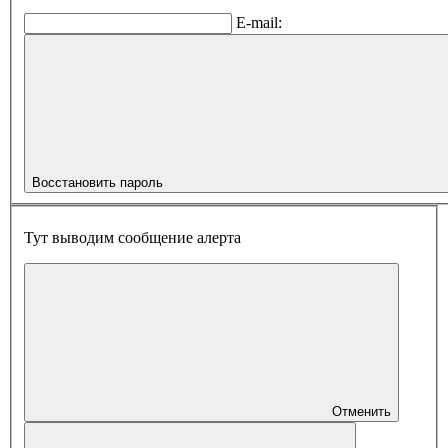
E-mail:
Восстановить пароль
Тут выводим сообщение алерта
Отменить