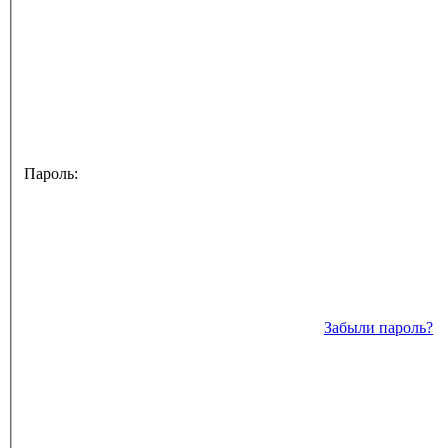
Пароль:
Забыли пароль?