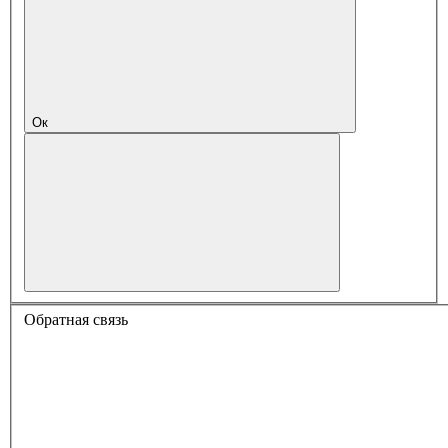
Ок
Обратная связь