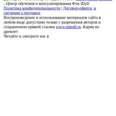
- Центр обучения и консультирования Фэн Шуй
Политика конфиденциальности
|
Договор-оферта и
сведения о продавце
Воспроизведение и использование материалов сайта в
любом виде допустимо только с разрешения авторов и
сохранением прямой ссылки
www.mingli.ru
. Карма не
дремлет
Читайте и смотрите нас в