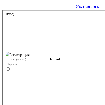
Обратная связь
Вход
Регистрация
E-mail: