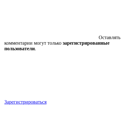
Оставлять
комментарии могут только
зарегистрированные
пользователи
.
Зарегистрироваться