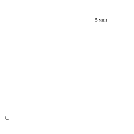
5 мин