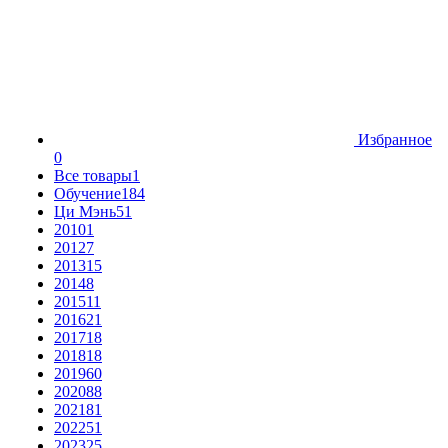
Избранное
0
Все товары
1
Обучение
184
Ци Мэнь
51
2010
1
2012
7
2013
15
2014
8
2015
11
2016
21
2017
18
2018
18
2019
60
2020
88
2021
81
2022
51
2023
25