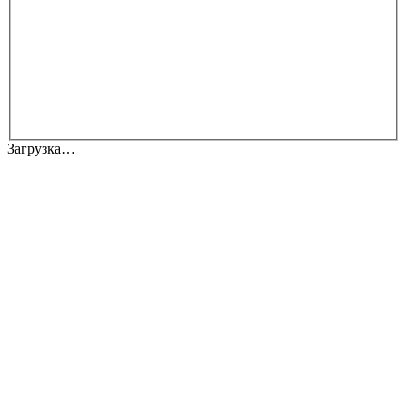
Загрузка…