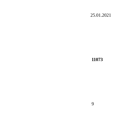
25.01.2021
11073
9