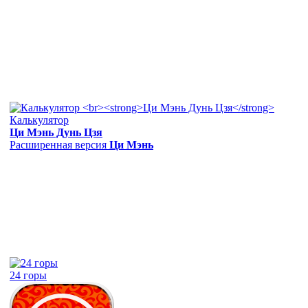
Калькулятор
Ци Мэнь Дунь Цзя
Расширенная версия
Ци Мэнь
24 горы