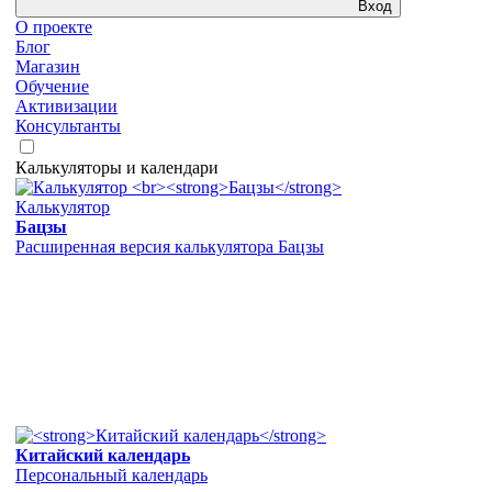
Вход
О проекте
Блог
Магазин
Обучение
Активизации
Консультанты
Калькуляторы и календари
Калькулятор
Бацзы
Расширенная версия калькулятора Бацзы
Китайский календарь
Персональный календарь