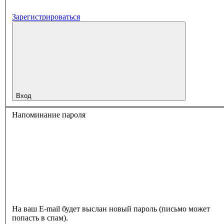
Зарегистрироваться
Вход
Напоминание пароля
На ваш E-mail будет выслан новый пароль (письмо может
попасть в спам).