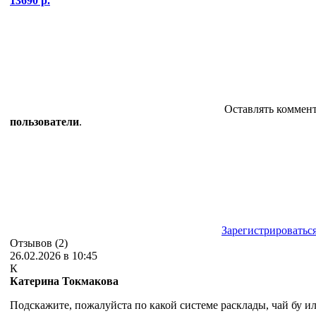
13690 р.
Оставлять коммен
пользователи
.
Зарегистрироватьс
Отзывов (2)
26.02.2026 в 10:45
К
Катерина Токмакова
Подскажите, пожалуйста по какой системе расклады, чай бу и