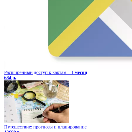
Расширенный доступ к картам –
1 месяц
684 р.
Путешествие: прогнозы и планирование