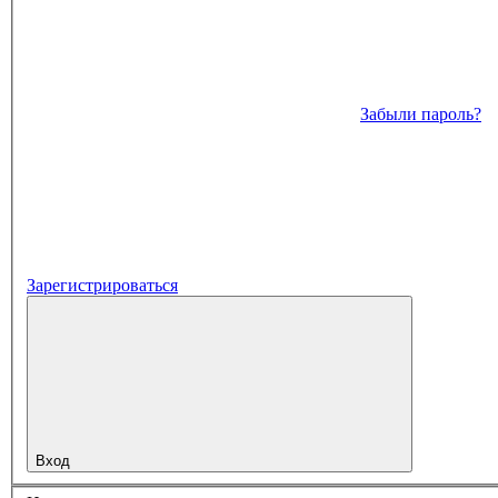
Забыли пароль?
Зарегистрироваться
Вход