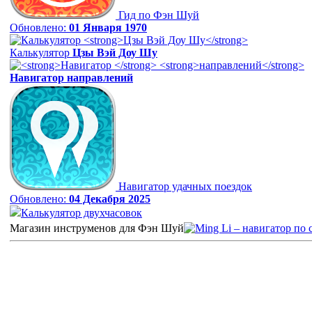
Гид по Фэн Шуй
Обновлено:
01 Января 1970
Калькулятор
Цзы Вэй Доу Шу
Навигатор
направлений
Навигатор удачных поездок
Обновлено:
04 Декабря 2025
Калькулятор двухчасовок
Магазин инструменов для Фэн Шуй