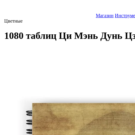
Магазин
Инструм
Цветные
1080 таблиц Ци Мэнь Дунь Ц