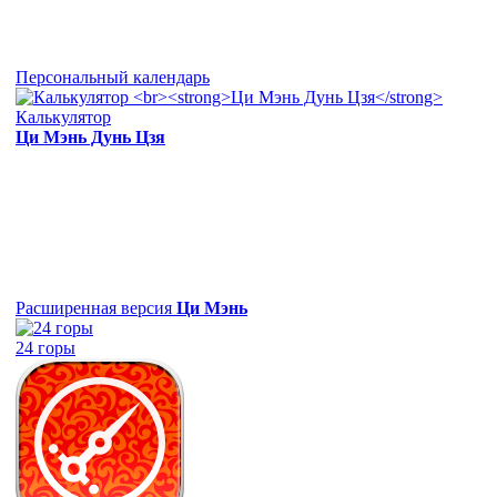
Персональный календарь
Калькулятор
Ци Мэнь Дунь Цзя
Расширенная версия
Ци Мэнь
24 горы