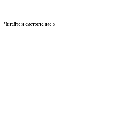
Читайте и смотрите нас в