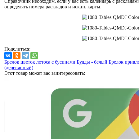
Справочник необходим, если у вас есть календарь с раскладам
определять номера раскладов и искать карты.
Поделиться:
Брелок цветок лотоса с бусинами Будды - белый
Брелок привле
(деревянный)
Этот товар может вас заинтересовать: