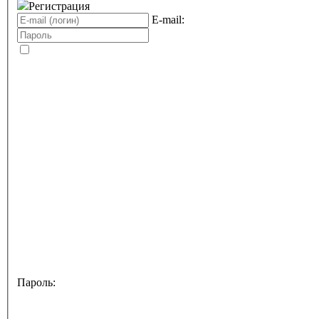
Регистрация
E-mail:
Пароль: