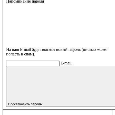
Напоминание пароля
На ваш E-mail будет выслан новый пароль (письмо может
попасть в спам).
E-mail:
Восстановить пароль