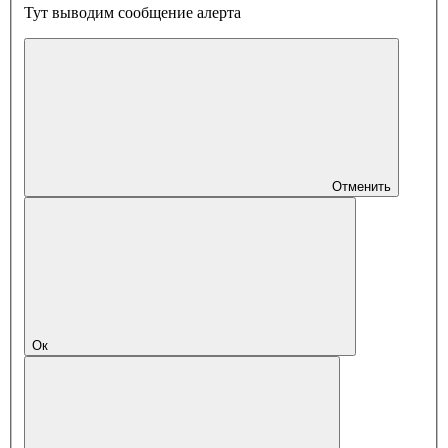
Тут выводим сообщение алерта
Отменить
Ок