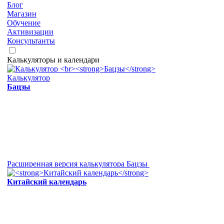
Блог
Магазин
Обучение
Активизации
Консультанты
Калькуляторы и календари
Калькулятор
Бацзы
Расширенная версия калькулятора Бацзы
Китайский календарь