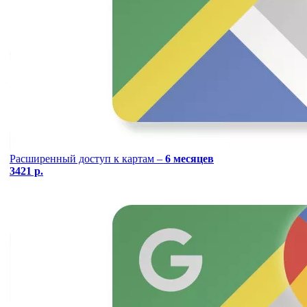
Расширенный доступ к картам –
6 месяцев
3421 р.