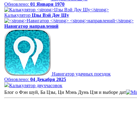
Обновлено:
01 Января 1970
Калькулятор
Цзы Вэй Доу Шу
Навигатор
направлений
Навигатор удачных поездок
Обновлено:
04 Декабря 2025
Калькулятор двухчасовок
Блог о Фэн шуй, Ба Цзы, Ци Мэнь Дунь Цзя и выборе дат