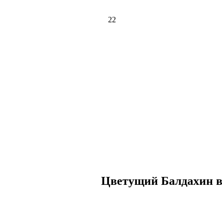
22
Цветущий Балдахин в