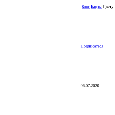
Блог
Бацзы
Цветущ
Подписаться
06.07.2020