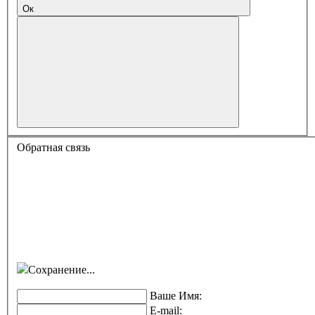
Ок
Обратная связь
Сохранение...
Ваше Имя:
E-mail: