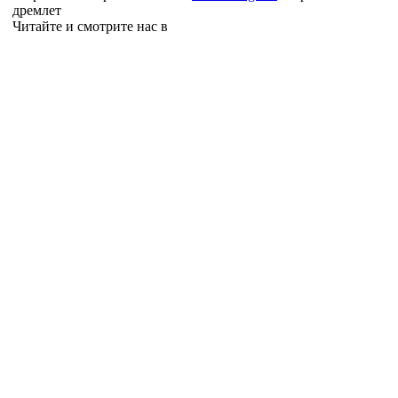
дремлет
Читайте и смотрите нас в