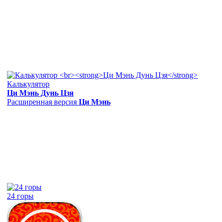
Калькулятор
Ци Мэнь Дунь Цзя
Расширенная версия
Ци Мэнь
24 горы