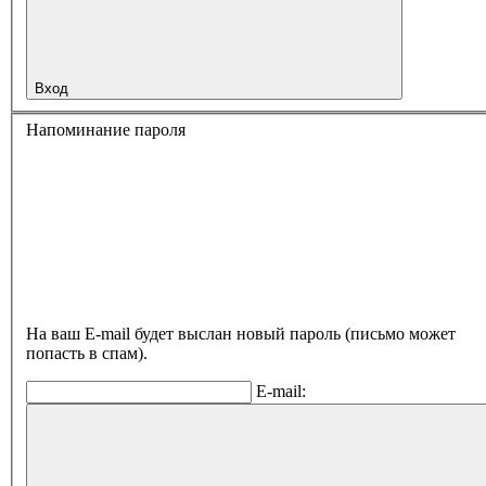
Вход
Напоминание пароля
На ваш E-mail будет выслан новый пароль (письмо может
попасть в спам).
E-mail: