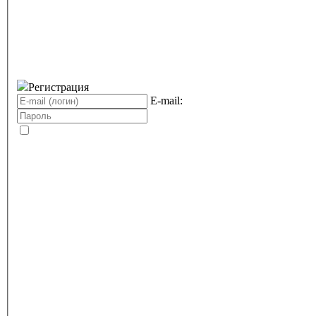
Регистрация
E-mail: