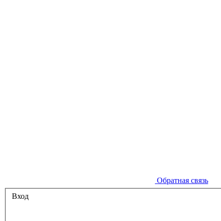
Обратная связь
Вход