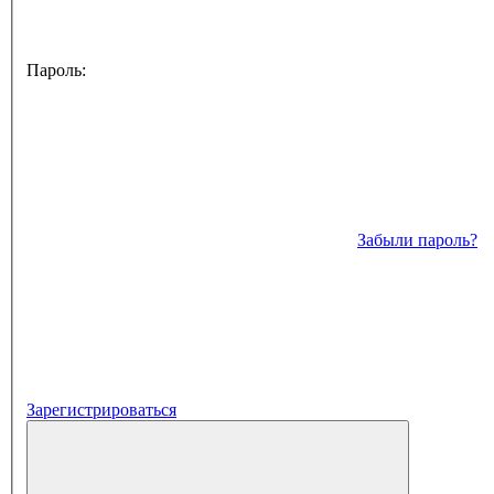
Пароль:
Забыли пароль?
Зарегистрироваться