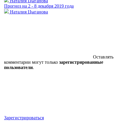
Наталия Цыганова
Прогноз на 2 - 8 декабря 2019 года
Наталия Цыганова
Оставлять
комментарии могут только
зарегистрированные
пользователи
.
Зарегистрироваться