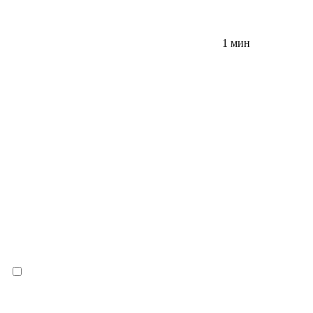
1 мин