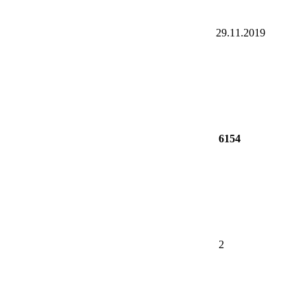
29.11.2019
6154
2