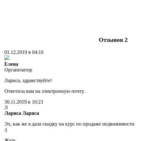
Отзывов
2
01.12.2019 в 04:10
Елена
Организатор
Лариса, здравствуйте!
Ответила вам на электронную почту.
30.11.2019 в 10:23
Л
Лариса Лариса
Эх, как же я дала скидку на курс по продаже недвижимости
:(
Жаль