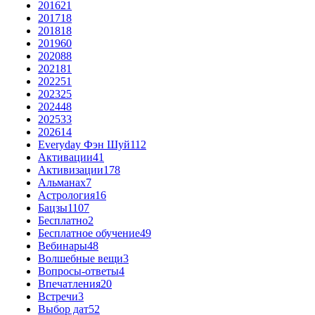
2016
21
2017
18
2018
18
2019
60
2020
88
2021
81
2022
51
2023
25
2024
48
2025
33
2026
14
Everyday Фэн Шуй
112
Активации
41
Активизации
178
Альманах
7
Астрология
16
Бацзы
1107
Бесплатно
2
Бесплатное обучение
49
Вебинары
48
Волшебные вещи
3
Вопросы-ответы
4
Впечатления
20
Встречи
3
Выбор дат
52