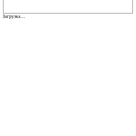
Загрузка…