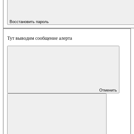
Восстановить пароль
Тут выводим сообщение алерта
Отменить